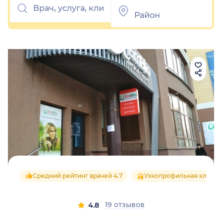
Средний рейтинг врачей 4.7
Узкопрофильная клиник
19 отзывов
4.8