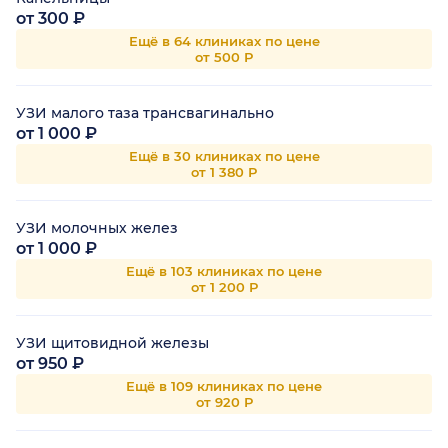
от 300 ₽
Ещё в 64 клиниках по цене
от 500 Р
УЗИ малого таза трансвагинально
от 1 000 ₽
Ещё в 30 клиниках по цене
от 1 380 Р
УЗИ молочных желез
от 1 000 ₽
Ещё в 103 клиниках по цене
от 1 200 Р
УЗИ щитовидной железы
от 950 ₽
Ещё в 109 клиниках по цене
от 920 Р