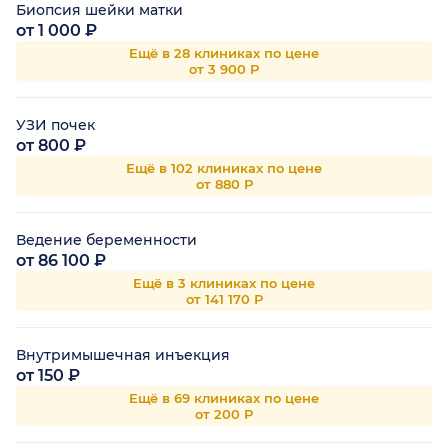
Биопсия шейки матки
от 1 000 ₽
Ещё в 28 клиниках по цене
от 3 900 Р
УЗИ почек
от 800 ₽
Ещё в 102 клиниках по цене
от 880 Р
Ведение беременности
от 86 100 ₽
Ещё в 3 клиниках по цене
от 141 170 Р
Внутримышечная инъекция
от 150 ₽
Ещё в 69 клиниках по цене
от 200 Р