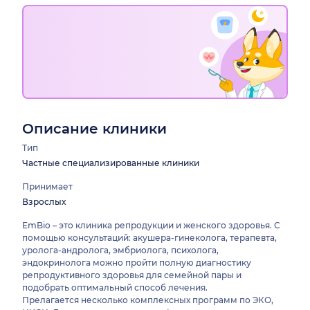
Описание клиники
Тип
Частные специализированные клиники
Принимает
Взрослых
EmBio – это клиника репродукции и женского здоровья. С
помощью консультаций: акушера-гинеколога, терапевта,
уролога-андролога, эмбриолога, психолога,
эндокринолога можно пройти полную диагностику
репродуктивного здоровья для семейной пары и
подобрать оптимальный способ лечения.
Прелагается несколько комплексных программ по ЭКО,