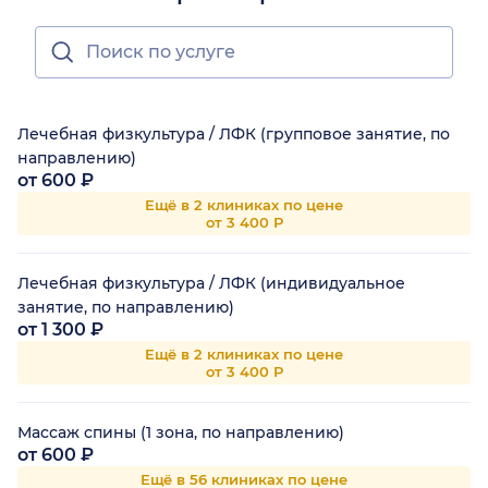
Лечебная физкультура / ЛФК (групповое занятие, по
направлению)
от 600 ₽
Ещё в 2 клиниках по цене
от 3 400 Р
Лечебная физкультура / ЛФК (индивидуальное
занятие, по направлению)
от 1 300 ₽
Ещё в 2 клиниках по цене
от 3 400 Р
Массаж спины (1 зона, по направлению)
от 600 ₽
Ещё в 56 клиниках по цене