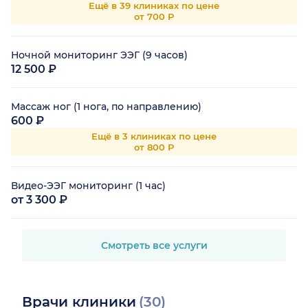
Ещё в 39 клиниках по цене
от 700 Р
Ночной мониторинг ЭЭГ (9 часов)
12 500 ₽
Массаж ног (1 нога, по направлению)
600 ₽
Ещё в 3 клиниках по цене
от 800 Р
Видео-ЭЭГ мониторинг (1 час)
от 3 300 ₽
Смотреть все услуги
Врачи клиники
(30)