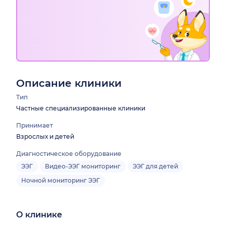
Описание клиники
Тип
Частные специализированные клиники
Принимает
Взрослых и детей
Диагностическое оборудование
ЭЭГ
Видео-ЭЭГ мониторинг
ЭЭГ для детей
Ночной мониторинг ЭЭГ
О клинике