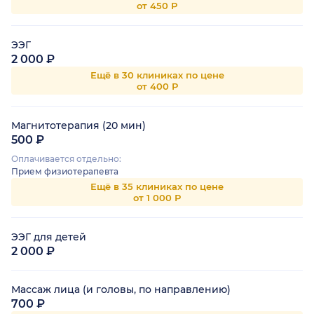
от 450 Р
ЭЭГ
2 000 ₽
Ещё в 30 клиниках по цене
от 400 Р
Магнитотерапия (20 мин)
500 ₽
Оплачивается отдельно:
Прием физиотерапевта
Ещё в 35 клиниках по цене
от 1 000 Р
ЭЭГ для детей
2 000 ₽
Массаж лица (и головы, по направлению)
700 ₽