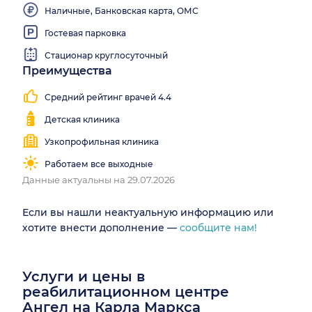
Наличные, Банковская карта, ОМС
Гостевая парковка
Стационар круглосуточный
Преимущества
Средний рейтинг врачей 4.4
Детская клиника
Узкопрофильная клиника
Работаем все выходные
Данные актуальны на 29.07.2026
Если вы нашли неактуальную информацию или
хотите внести дополнение —
сообщите нам!
Услуги и цены в
реабилитационном центре
Ангел на Карла Маркса