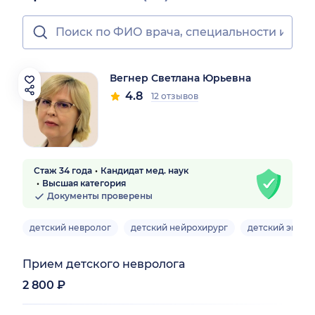
Вегнер Светлана Юрьевна
4.8
12 отзывов
Стаж 34 года
Кандидат мед. наук
Высшая категория
Документы проверены
детский невролог
детский нейрохирург
детский эпиле
Прием детского невролога
2 800 ₽