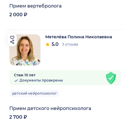
Прием вертебролога
2 000 ₽
Метелёва Полина Николаевна
5.0
3 отзыва
Стаж 10 лет
Документы проверены
детский нейропсихолог
Прием детского нейропсихолога
2 700 ₽