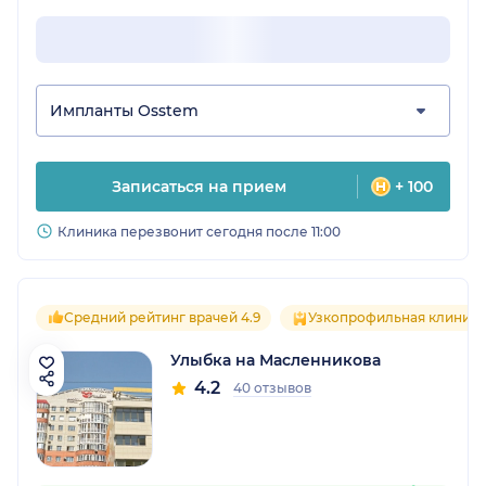
Импланты Osstem
Записаться на прием
+ 100
Клиника перезвонит сегодня после 11:00
Средний рейтинг врачей 4.9
Узкопрофильная клиника
Улыбка на Масленникова
4.2
40 отзывов