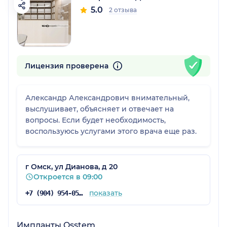
5.0
2 отзыва
Лицензия проверена
Александр Александрович внимательный,
выслушивает, объясняет и отвечает на
вопросы. Если будет необходимость,
воспользуюсь услугами этого врача еще раз.
г Омск, ул Дианова, д 20
Откроется в 09:00
показать
+7 (904) 954-05-61
Импланты Osstem