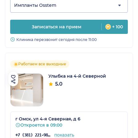
Импланты Osstem
Записаться на прием
+ 100
Клиника перезвонит сегодня после 11:00
Работаем все выходные
Улыбка на 4-й Северной
5.0
г Омск, ул 4-я Северная, д 6
Откроется в 09:00
показать
+7 (381) 221-98-44