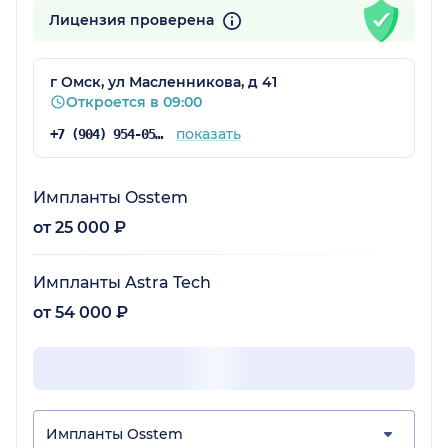
Лицензия проверена
г Омск, ул Масленникова, д 41
Откроется в 09:00
показать
+7 (904) 954-05-70
Импланты Osstem
от 25 000 ₽
Импланты Astra Tech
от 54 000 ₽
Импланты Osstem