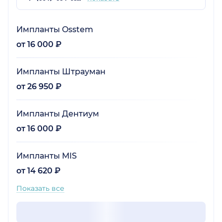
Импланты Osstem
от 16 000 ₽
Импланты Штрауман
от 26 950 ₽
Импланты Дентиум
от 16 000 ₽
Импланты MIS
от 14 620 ₽
Показать все