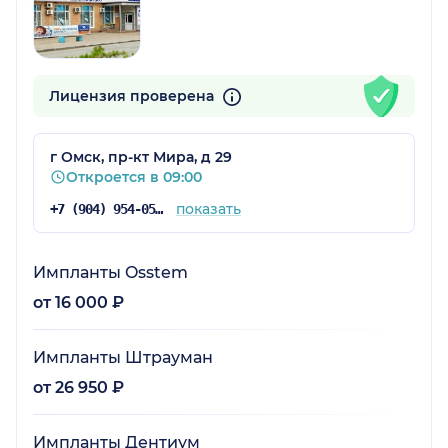
Лицензия проверена
г Омск, пр-кт Мира, д 29
Откроется в 09:00
показать
+7 (904) 954-05-46
Импланты Osstem
от 16 000 ₽
Импланты Штрауман
от 26 950 ₽
Импланты Дентиум