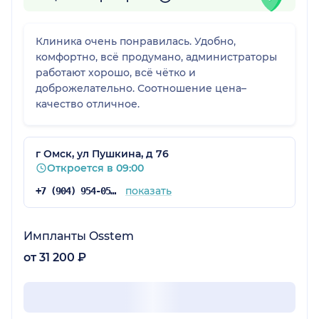
Клиника очень понравилась. Удобно,
комфортно, всё продумано, администраторы
работают хорошо, всё чётко и
доброжелательно. Соотношение цена–
качество отличное.
г Омск, ул Пушкина, д 76
Откроется в 09:00
показать
+7 (904) 954-05-61
Импланты Osstem
от 31 200 ₽