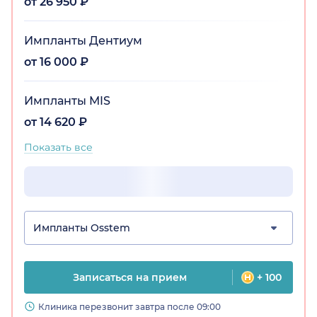
от 26 950 ₽
Импланты Дентиум
от 16 000 ₽
Импланты MIS
от 14 620 ₽
Показать все
Импланты Osstem
Записаться на прием
+ 100
Клиника перезвонит завтра после 09:00