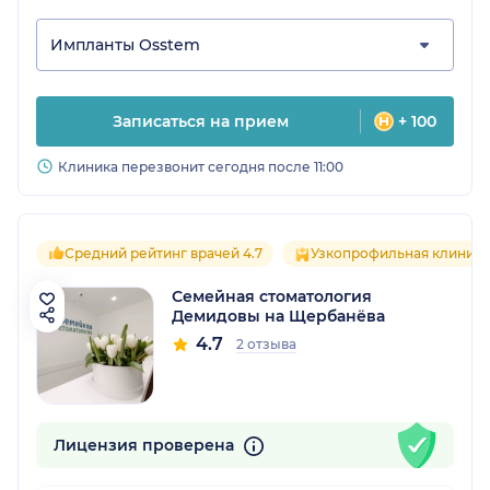
Импланты Osstem
Записаться на прием
+ 100
Клиника перезвонит сегодня после 11:00
Средний рейтинг врачей 4.7
Узкопрофильная клиника
Семейная стоматология
Демидовы на Щербанёва
4.7
2 отзыва
Лицензия проверена