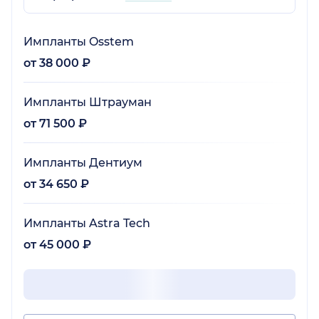
Импланты Osstem
от 38 000 ₽
Импланты Штрауман
от 71 500 ₽
Импланты Дентиум
от 34 650 ₽
Импланты Astra Tech
от 45 000 ₽