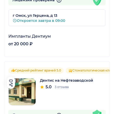
Лицензия проверена
г Омск, ул Герцена, д 13
Откроется завтра в 09:00
Импланты Дентиум
от 20 000 ₽
Средний рейтинг врачей 5.0
Стоматологическая клин
Дентис на Нефтезаводской
5.0
3 отзыва