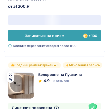
от 31 200 ₽
Записаться на прием
+ 100
Клиника перезвонит сегодня после 11:00
Средний рейтинг врачей 4.9
Мгновенная запись
Белоровно на Пушкина
4.9
15 отзывов
Лицензия проверена