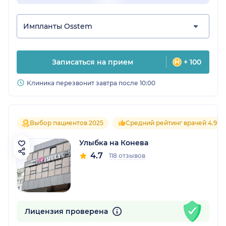
Импланты Osstem
Записаться на прием
+ 100
Клиника перезвонит завтра после 10:00
Выбор пациентов 2025
Средний рейтинг врачей 4.9
Улыбка на Конева
4.7
118 отзывов
Лицензия проверена