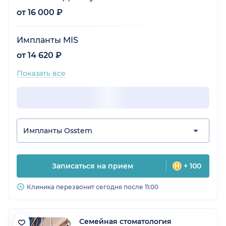
от 16 000 ₽
Импланты MIS
от 14 620 ₽
Показать все
Импланты Osstem
Записаться на прием
+ 100
Клиника перезвонит сегодня после 11:00
Семейная стоматология