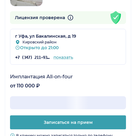
Лицензия проверена
г Уфа, ул Бакалинская, д 19
Кировский район
Открыто до 21:00
показать
+7 (347) 211-93-68
Имплантация All-on-four
от 110 000 ₽
Записаться на прием
В клинику можно записаться только по телефону