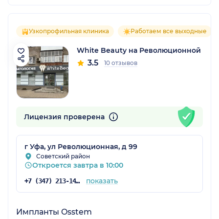
Узкопрофильная клиника
Работаем все выходные
White Beauty на Революционной
3.5
10 отзывов
Лицензия проверена
г Уфа, ул Революционная, д 99
Советский район
Откроется завтра в 10:00
показать
+7 (347) 213-14-23
Импланты Osstem