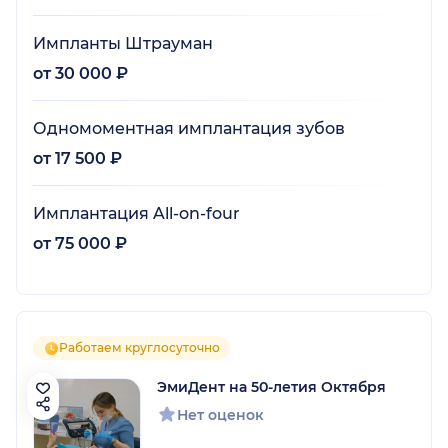
Импланты Штрауман
от 30 000 ₽
Одномоментная имплантация зубов
от 17 500 ₽
Имплантация All-on-four
от 75 000 ₽
Работаем круглосуточно
ЭмиДент на 50-летия Октября
Нет оценок