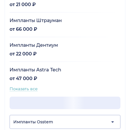
от 21 000 ₽
Импланты Штрауман
от 66 000 ₽
Импланты Дентиум
от 22 000 ₽
Импланты Astra Tech
от 47 000 ₽
Показать все
Импланты Osstem