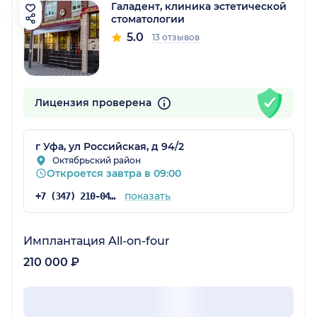
Галадент, клиника эстетической
стоматологии
5.0
13 отзывов
Лицензия проверена
г Уфа, ул Российская, д 94/2
Октябрьский район
Откроется завтра в 09:00
показать
+7 (347) 210-04-76
Имплантация All-on-four
210 000 ₽