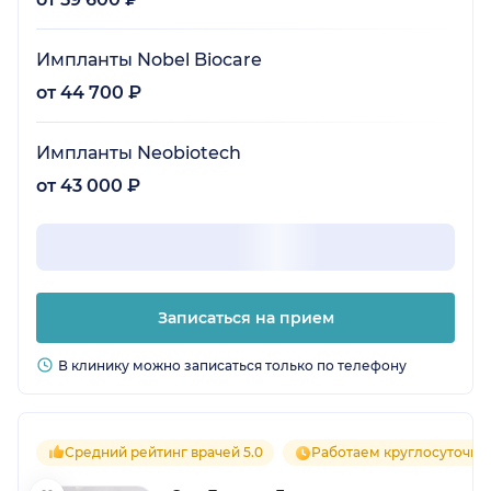
Импланты Nobel Biocare
от 44 700 ₽
Импланты Neobiotech
от 43 000 ₽
Записаться на прием
В клинику можно записаться только по телефону
Средний рейтинг врачей 5.0
Работаем круглосуточно