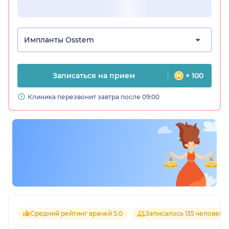
Импланты Osstem
Записаться на прием
+ 100
Клиника перезвонит завтра после 09:00
Средний рейтинг врачей 5.0
Записалось 135 человек