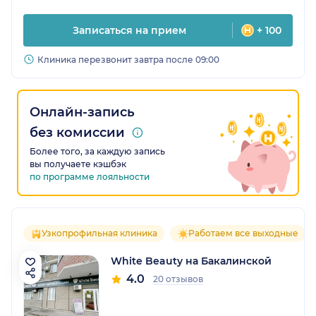
Записаться на прием
+ 100
Клиника перезвонит завтра после 09:00
Онлайн-запись
без комиссии
Более того, за каждую запись
вы получаете кэшбэк
по программе лояльности
Узкопрофильная клиника
Работаем все выходные
White Beauty на Бакалинской
4.0
20 отзывов