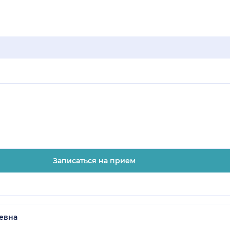
Записаться на прием
евна