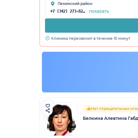
Ленинский район
показать
+7 (342) 273-82-16
Клиника перезвонит в течение 10 минут
Нет отрицательных отз
Белкина Алевтина Габ