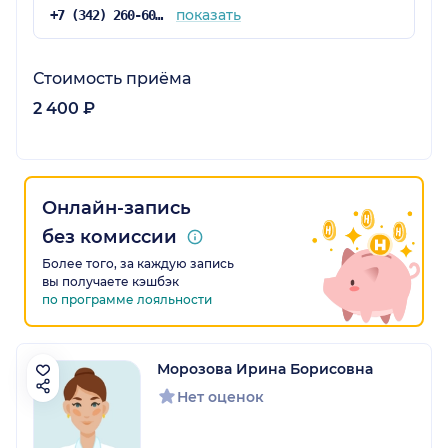
показать
+7 (342) 260-60-60
Стоимость приёма
2 400 ₽
Онлайн-запись
без комиссии
Более того, за каждую запись
вы получаете кэшбэк
по программе лояльности
Морозова Ирина Борисовна
Нет оценок