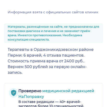
Информация взята c официальных сайтов клиник
Материалы, размещённые на сайте, не предназначены для
постановки диагноза и лечения и не заменяют приём
врача. Имеются противопоказания. Необходима
консультация специалиста.
Терапевты в Орджоникидзевском районе
Перми: 6 врачей, 4 отзыва пациентов.
Стоимость приема врача от 2400 руб..
Вернем 500 рублей за первую онлайн-
запись.
Проверено
медицинской редакцией
НаПоправку
В составе редакции — 40+ врачей-
экспертов более 10 специальностей.