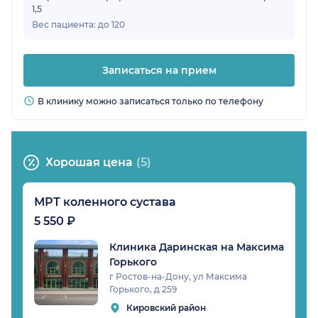
1,5
Вес пациента: до 120
Записаться на прием
В клинику можно записаться только по телефону
Хорошая цена
(5)
МРТ коленного сустава
5 550 ₽
Клиника Даринская на Максима
Горького
г Ростов-на-Дону, ул Максима
Горького, д 259
Кировский район