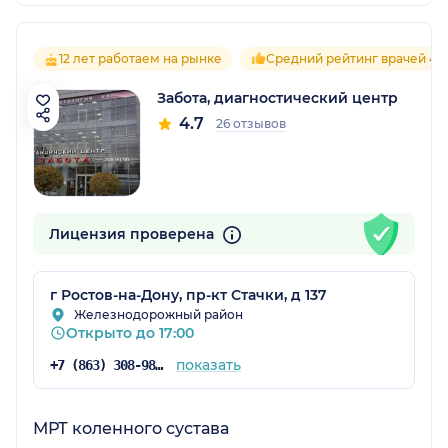
12 лет работаем на рынке
Средний рейтинг врачей 4.7
Забота, диагностический центр
4.7
26 отзывов
Лицензия проверена
г Ростов-на-Дону, пр-кт Стачки, д 137
Железнодорожный район
Открыто до 17:00
показать
+7 (863) 308-98-98
МРТ коленного сустава