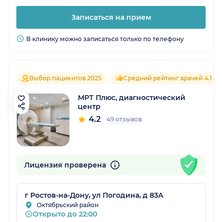
Записаться на прием
В клинику можно записаться только по телефону
Выбор пациентов 2025
Средний рейтинг врачей 4.1
МРТ Плюс, диагностический
центр
4.2
49 отзывов
Лицензия проверена
г Ростов-на-Дону, ул Погодина, д 83А
Октябрьский район
Открыто до 22:00