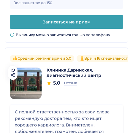
Вес пациента: до 150
Записаться на прием
В клинику можно записаться только по телефону
Средний рейтинг врачей 5.0
Врачи 16 специальностей
Клиника Даринская,
диагностический центр
5.0
1 отзыв
С полной ответственностью за свои слова
рекомендую доктора тем, кто кто ищет
хорошего кардиолога. Внимателен,
доброжелателен, грамотен, добивается