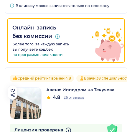
В клинику можно записаться только по телефону
Онлайн-запись
без комиссии
Более того, за каждую запись
вы получаете кэшбэк
по программе лояльности
Средний рейтинг врачей 4.8
Врачи 38 специальносте
Авеню Ипподром на Текучева
4.8
26 отзывов
Лицензия проверена