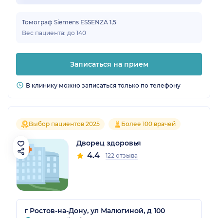
Томограф Siemens ESSENZA 1,5
Вес пациента: до 140
Записаться на прием
В клинику можно записаться только по телефону
Выбор пациентов 2025
Более 100 врачей
Дворец здоровья
4.4
122 отзыва
г Ростов-на-Дону, ул Малюгиной, д 100