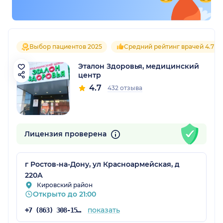
Выбор пациентов 2025
Средний рейтинг врачей 4.7
Эталон Здоровья, медицинский
центр
4.7
432 отзыва
Лицензия проверена
г Ростов-на-Дону, ул Красноармейская, д
220А
Кировский район
Открыто до 21:00
показать
+7 (863) 308-15-37