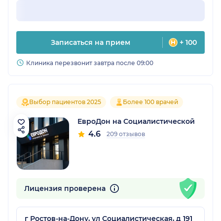
Записаться на прием
+ 100
Клиника перезвонит завтра после 09:00
Выбор пациентов 2025
Более 100 врачей
ЕвроДон на Социалистической
4.6
209 отзывов
Лицензия проверена
г Ростов-на-Дону, ул Социалистическая, д 191