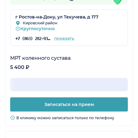
г Ростов-на-Дону, ул Текучева, д 177
Кировский район
Круглосуточно
показать
+7 (863) 282-93-77
МРТ коленного сустава
5 400 ₽
Записаться на прием
В клинику можно записаться только по телефону