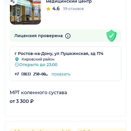
медицинский центр
4.6
59 отзывов
Лицензия проверена
г Ростов-на-Дону, ул Пушкинская, зд 174
Кировский район
Открыто до 23:00
показать
+7 (863) 250-60-60
МРТ коленного сустава
от 3 300 ₽