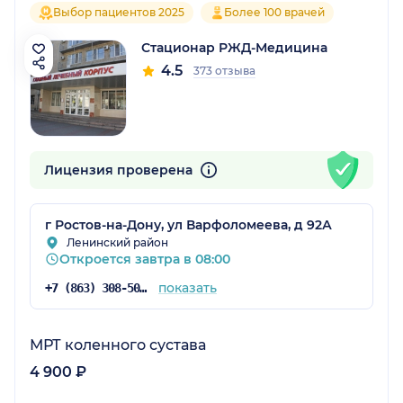
Выбор пациентов 2025
Более 100 врачей
Стационар РЖД-Медицина
4.5
373 отзыва
Лицензия проверена
г Ростов-на-Дону, ул Варфоломеева, д 92А
Ленинский район
Откроется завтра в 08:00
показать
+7 (863) 308-50-43
МРТ коленного сустава
4 900 ₽