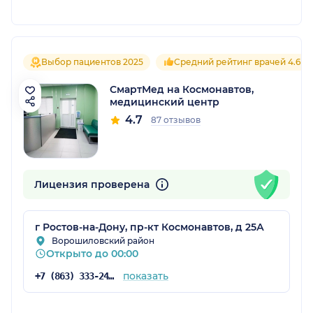
Выбор пациентов 2025
Средний рейтинг врачей 4.6
СмартМед на Космонавтов,
медицинский центр
4.7
87 отзывов
Лицензия проверена
г Ростов-на-Дону, пр-кт Космонавтов, д 25А
Ворошиловский район
Открыто до 00:00
показать
+7 (863) 333-24-01