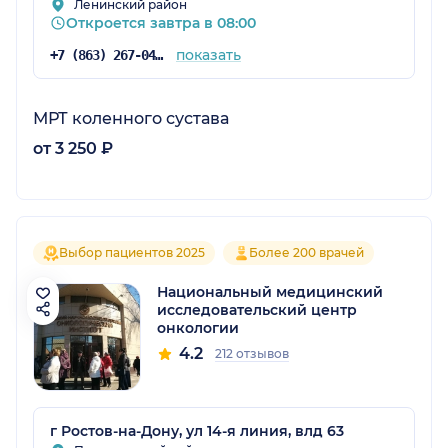
Ленинский район
Откроется завтра в 08:00
показать
+7 (863) 267-04-38
МРТ коленного сустава
от 3 250 ₽
Выбор пациентов 2025
Более 200 врачей
Национальный медицинский
исследовательский центр
онкологии
4.2
212 отзывов
г Ростов-на-Дону, ул 14-я линия, влд 63