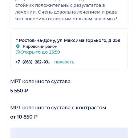
стойких положительных результатоа в
лечении. Очень довольна лечением и рада
что поверила отличным отзывам знакомых!
г Ростов-на-Дону, ул Максима Горького, д 259
Кировский район
Открыто до 23:59
показать
+7 (863) 282-93-23
МРТ коленного сустава
5 550 ₽
МРТ коленного сустава с контрастом
от 10 850 ₽