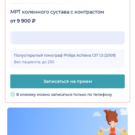
МРТ коленного сустава с контрастом
от 9 900 ₽
Полуоткрытый томограф Philips Achieva 1.5T 1.5 (2009)
Вес пациента: до 230
Записаться на прием
В клинику можно записаться только по телефону