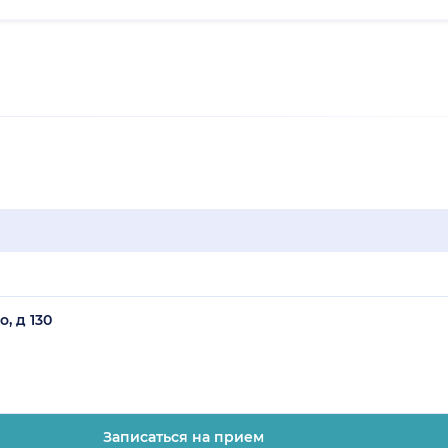
, д 130
Записаться на прием