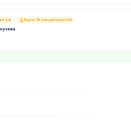
ей 4.8
Врачи 36 специальностей
кучева