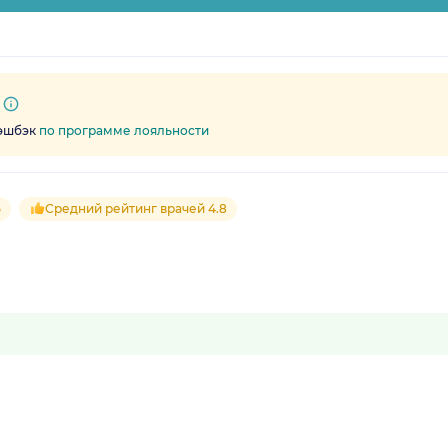
кэшбэк
по программе лояльности
5
Средний рейтинг врачей 4.8