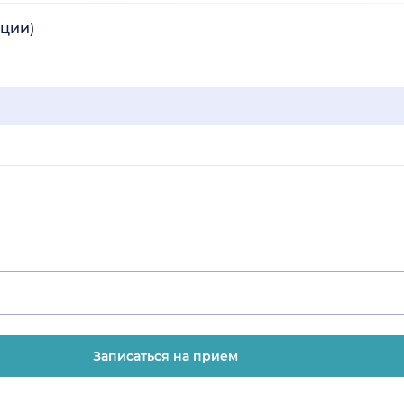
кции)
Записаться на прием