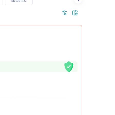
выше 4.0