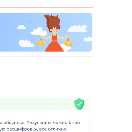
о общаться. Результаты можно было
ную расшифровку, все отлично.