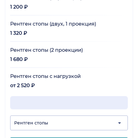
1 200 ₽
Рентген стопы (двух, 1 проекция)
1 320 ₽
Рентген стопы (2 проекции)
1 680 ₽
Рентген стопы с нагрузкой
от 2 520 ₽
Рентген стопы