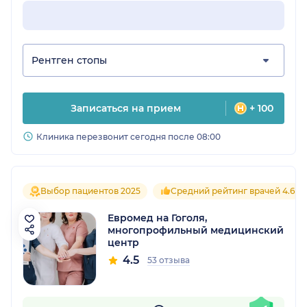
Рентген стопы
Записаться на прием
+ 100
Клиника перезвонит сегодня после 08:00
Выбор пациентов 2025
Средний рейтинг врачей 4.6
Евромед на Гоголя,
многопрофильный медицинский
центр
4.5
53 отзыва