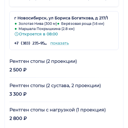
г Новосибирск, ул Бориса Богаткова, д 217/1
Золотая Нива (300 м)
Берёзовая роща (1.6 км)
Маршала Покрышкина (2.8 км)
Откроется в 08:00
показать
+7 (383) 235-95-84
Рентген стопы (2 проекции)
2 500 ₽
Рентген стопы (2 сустава, 2 проекции)
3 300 ₽
Рентген стопы с нагрузкой (1 проекция)
2 800 ₽