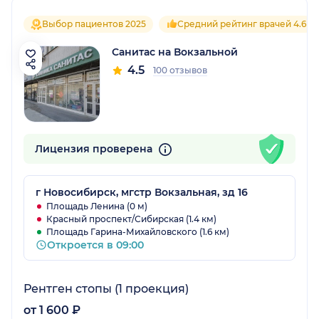
Выбор пациентов 2025
Средний рейтинг врачей 4.6
Санитас на Вокзальной
4.5
100 отзывов
Лицензия проверена
г Новосибирск, мгстр Вокзальная, зд 16
Площадь Ленина (0 м)
Красный проспект/Сибирская (1.4 км)
Площадь Гарина-Михайловского (1.6 км)
Откроется в 09:00
Рентген стопы (1 проекция)
от 1 600 ₽