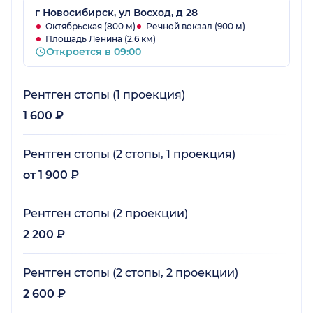
г Новосибирск, ул Восход, д 28
Октябрьская (800 м)
Речной вокзал (900 м)
Площадь Ленина (2.6 км)
Откроется в 09:00
Рентген стопы (1 проекция)
1 600 ₽
Рентген стопы (2 стопы, 1 проекция)
от 1 900 ₽
Рентген стопы (2 проекции)
2 200 ₽
Рентген стопы (2 стопы, 2 проекции)
2 600 ₽