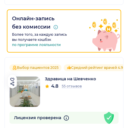
Онлайн-запись
без комиссии
Более того, за каждую запись
вы получаете кэшбэк
по программе лояльности
Выбор пациентов 2025
Средний рейтинг врачей 4.9
Здравица на Шевченко
4.8
55 отзывов
Лицензия проверена