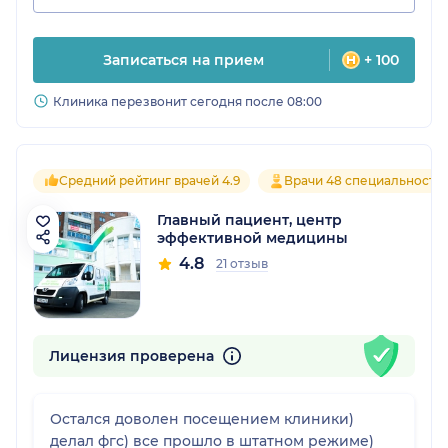
Записаться на прием
+ 100
Клиника перезвонит сегодня после 08:00
Средний рейтинг врачей 4.9
Врачи 48 специальносте
Главный пациент, центр
эффективной медицины
4.8
21 отзыв
Лицензия проверена
Остался доволен посещением клиники)
делал фгс) все прошло в штатном режиме)