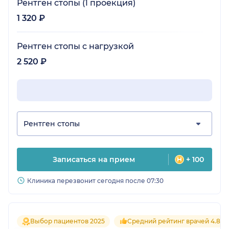
Рентген стопы (1 проекция)
1 320 ₽
Рентген стопы с нагрузкой
2 520 ₽
Рентген стопы
Записаться на прием
+ 100
Клиника перезвонит сегодня после 07:30
Выбор пациентов 2025
Средний рейтинг врачей 4.8