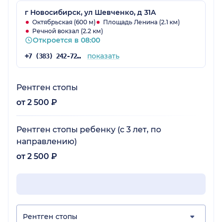
г Новосибирск, ул Шевченко, д 31А
Октябрьская (600 м)
Площадь Ленина (2.1 км)
Речной вокзал (2.2 км)
Откроется в 08:00
показать
+7 (383) 242-72-53
Рентген стопы
от 2 500 ₽
Рентген стопы ребенку (с 3 лет, по
направлению)
от 2 500 ₽
Рентген стопы