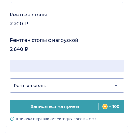
Рентген стопы
2 200 ₽
Рентген стопы с нагрузкой
2 640 ₽
Рентген стопы
Записаться на прием
+ 100
Клиника перезвонит сегодня после 07:30