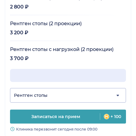
2 800 ₽
Рентген стопы (2 проекции)
3 200 ₽
Рентген стопы с нагрузкой (2 проекции)
3 700 ₽
Рентген стопы
Записаться на прием
+ 100
Клиника перезвонит сегодня после 09:00