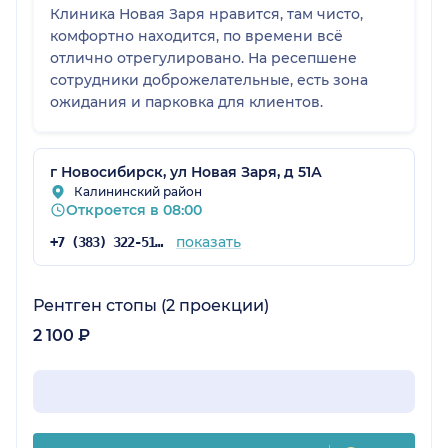
Клиника Новая Заря нравится, там чисто,
комфортно находится, по времени всё
отлично отрегулировано. На ресепшене
сотрудники доброжелательные, есть зона
ожидания и парковка для клиентов.
г Новосибирск, ул Новая Заря, д 51А
Калининский район
Откроется в 08:00
показать
+7 (383) 322-51-04
Рентген стопы (2 проекции)
2 100 ₽