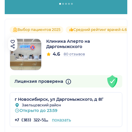
Выбор пациентов 2025
Средний рейтинг врачей 4.6
Клиника Аперто на
Даргомыжского
4.6
80 отзывов
Лицензия проверена
г Новосибирск, ул Даргомыжского, д 8Г
Заельцовский район
Открыто до 23:59
показать
+7 (383) 322-51-94