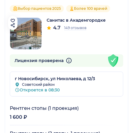
Выбор пациентов 2025
Более 100 врачей
Санитас в Академгородке
4.7
149 отзывов
Лицензия проверена
г Новосибирск, ул Николаева, д 12/3
Советский район
Откроется в 08:30
Рентген стопы (1 проекция)
1 600 ₽