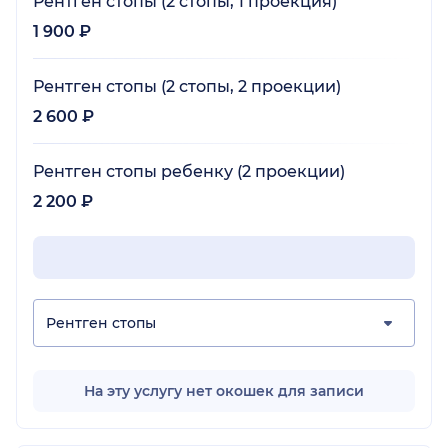
Рентген стопы (2 стопы, 1 проекция)
1 900 ₽
Рентген стопы (2 стопы, 2 проекции)
2 600 ₽
Рентген стопы ребенку (2 проекции)
2 200 ₽
Рентген стопы
На эту услугу нет окошек для записи