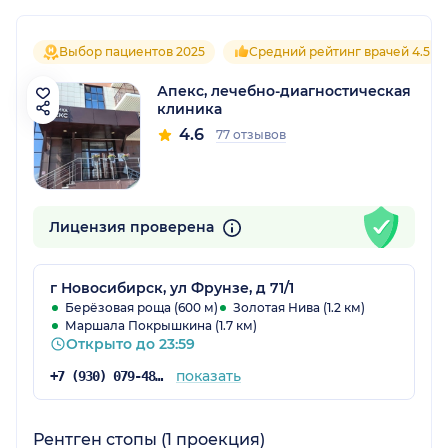
Выбор пациентов 2025
Средний рейтинг врачей 4.5
Апекс, лечебно-диагностическая
клиника
4.6
77 отзывов
Лицензия проверена
г Новосибирск, ул Фрунзе, д 71/1
Берёзовая роща (600 м)
Золотая Нива (1.2 км)
Маршала Покрышкина (1.7 км)
Открыто до 23:59
показать
+7 (930) 079-48-69
Рентген стопы (1 проекция)