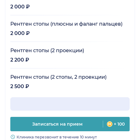
2 000 ₽
Рентген стопы (плюсны и фаланг пальцев)
2 000 ₽
Рентген стопы (2 проекции)
2 200 ₽
Рентген стопы (2 стопы, 2 проекции)
2 500 ₽
Записаться на прием
+ 100
Клиника перезвонит в течение 10 минут