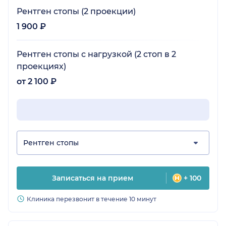
Рентген стопы (2 проекции)
1 900 ₽
Рентген стопы с нагрузкой (2 стоп в 2
проекциях)
от 2 100 ₽
Рентген стопы
Записаться на прием
+ 100
Клиника перезвонит в течение 10 минут