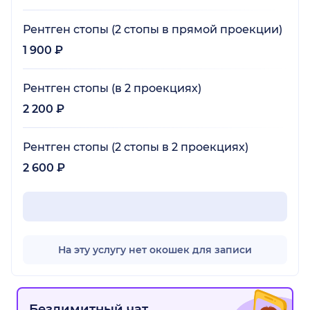
Рентген стопы (2 стопы в прямой проекции)
1 900 ₽
Рентген стопы (в 2 проекциях)
2 200 ₽
Рентген стопы (2 стопы в 2 проекциях)
2 600 ₽
На эту услугу нет окошек для записи
Безлимитный чат