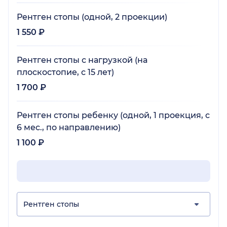
Рентген стопы (одной, 2 проекции)
1 550 ₽
Рентген стопы с нагрузкой (на
плоскостопие, с 15 лет)
1 700 ₽
Рентген стопы ребенку (одной, 1 проекция, с
6 мес., по направлению)
1 100 ₽
Рентген стопы