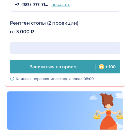
показать
+7 (383) 377-71-34
Рентген стопы (2 проекции)
от 3 000 ₽
Записаться на прием
+ 100
Клиника перезвонит сегодня после 08:00