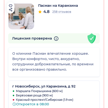
Пасман на Карамзина
4.8
258 отзывов
Лицензия проверена
О клинике Пасман впечатление хорошее.
Внутри комфортно, чисто, аккуратно,
сотрудники доброжелательные, по времени
все организовано правильно.
г Новосибирск, ул Карамзина, д 92
Маршала Покрышкина (600 м)
Берёзовая роща (900 м)
Красный проспект/Сибирская (1.9 км)
Откроется в 08:00