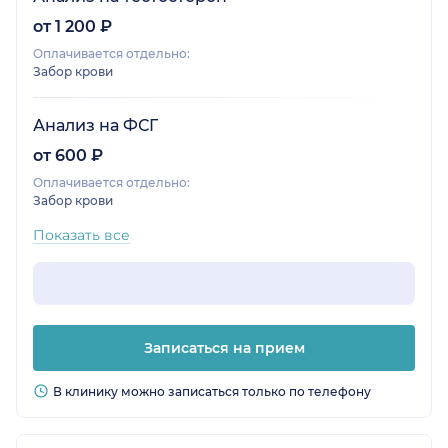
от 1 200 ₽
Оплачивается отдельно:
Забор крови
Анализ на ФСГ
от 600 ₽
Оплачивается отдельно:
Забор крови
Показать все
Записаться на прием
В клинику можно записаться только по телефону