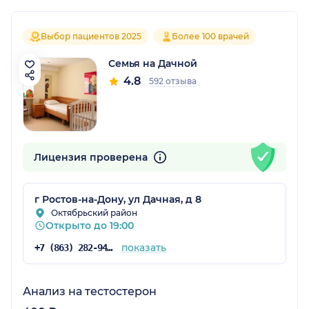
Выбор пациентов 2025
Более 100 врачей
Семья на Дачной
4.8
592 отзыва
Лицензия проверена
г Ростов-на-Дону, ул Дачная, д 8
Октябрьский район
Открыто до 19:00
показать
+7 (863) 282-94-55
Анализ на тестостерон