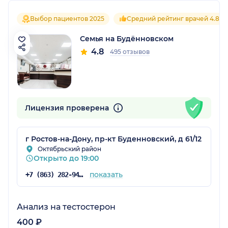
Выбор пациентов 2025
Средний рейтинг врачей 4.8
Семья на Будённовском
4.8
495 отзывов
Лицензия проверена
г Ростов-на-Дону, пр-кт Буденновский, д 61/12
Октябрьский район
Открыто до 19:00
показать
+7 (863) 282-94-55
Анализ на тестостерон
400 ₽