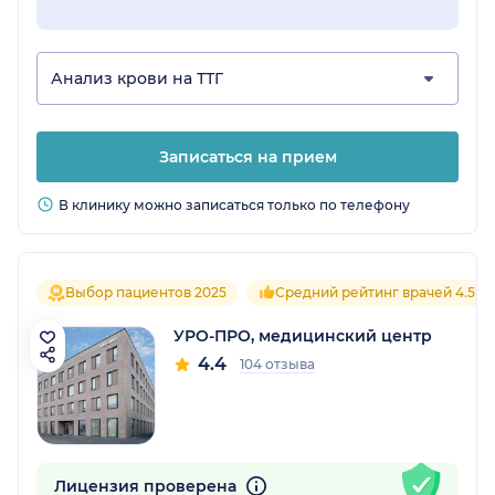
Анализ крови на ТТГ
Записаться на прием
В клинику можно записаться только по телефону
Выбор пациентов 2025
Средний рейтинг врачей 4.5
УРО-ПРО, медицинский центр
4.4
104 отзыва
Лицензия проверена