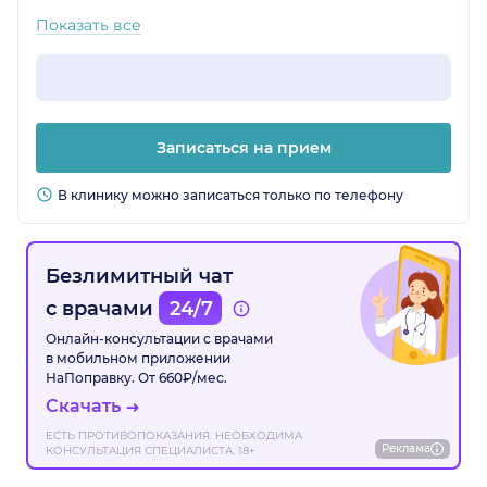
Показать все
Записаться на прием
В клинику можно записаться только по телефону
Безлимитный чат
с врачами
24/7
Онлайн-консультации с врачами
в мобильном приложении
НаПоправку. От 660₽/мес.
Скачать
ЕСТЬ ПРОТИВОПОКАЗАНИЯ. НЕОБХОДИМА
Реклама
КОНСУЛЬТАЦИЯ СПЕЦИАЛИСТА. 18+