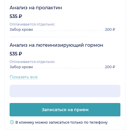
Анализ на пролактин
535 ₽
Оплачивается отдельно:
Забор крови
200 ₽
Анализ на лютеинизирующий гормон
535 ₽
Оплачивается отдельно:
Забор крови
200 ₽
Показать все
Записаться на прием
В клинику можно записаться только по телефону