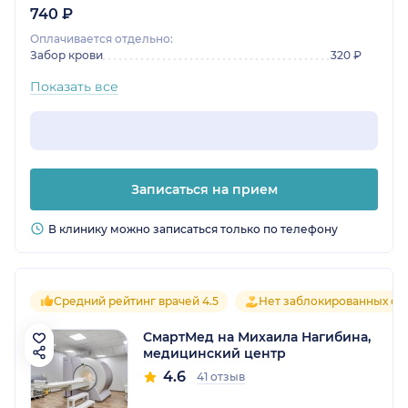
740 ₽
Оплачивается отдельно:
Забор крови
320 ₽
Показать все
Записаться на прием
В клинику можно записаться только по телефону
Средний рейтинг врачей 4.5
Нет заблокированных от
СмартМед на Михаила Нагибина,
медицинский центр
4.6
41 отзыв