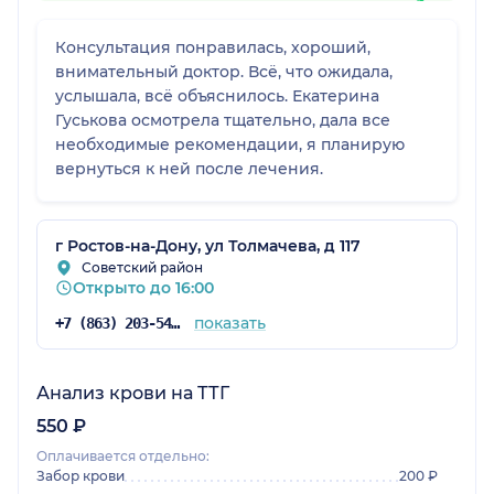
Консультация понравилась, хороший,
внимательный доктор. Всё, что ожидала,
услышала, всё объяснилось. Екатерина
Гуськова осмотрела тщательно, дала все
необходимые рекомендации, я планирую
вернуться к ней после лечения.
г Ростов-на-Дону, ул Толмачева, д 117
Советский район
Открыто до 16:00
показать
+7 (863) 203-54-50
Анализ крови на ТТГ
550 ₽
Оплачивается отдельно:
Забор крови
200 ₽