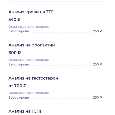
Анализ крови на ТТГ
540 ₽
Оплачивается отдельно:
Забор крови
250 ₽
Анализ на пролактин
600 ₽
Оплачивается отдельно:
Забор крови
250 ₽
Анализ на тестостерон
от 700 ₽
Оплачивается отдельно:
Забор крови
250 ₽
Анализ на ГСПГ