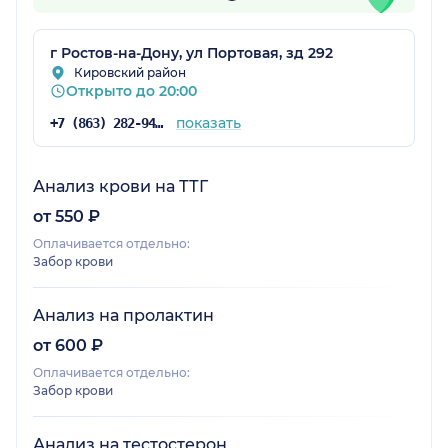
г Ростов-на-Дону, ул Портовая, зд 292
Кировский район
Открыто до 20:00
показать
+7 (863) 282-94-46
Анализ крови на ТТГ
от 550 ₽
Оплачивается отдельно:
Забор крови
Анализ на пролактин
от 600 ₽
Оплачивается отдельно:
Забор крови
Анализ на тестостерон