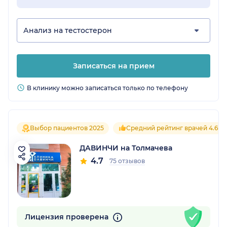
Анализ на тестостерон
Записаться на прием
В клинику можно записаться только по телефону
Выбор пациентов 2025
Средний рейтинг врачей 4.6
ДАВИНЧИ на Толмачева
4.7
75 отзывов
Лицензия проверена