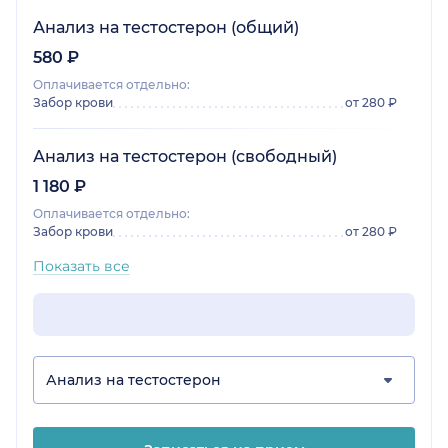
Анализ на тестостерон (общий)
580 ₽
Оплачивается отдельно:
Забор крови
от 280 ₽
Анализ на тестостерон (свободный)
1 180 ₽
Оплачивается отдельно:
Забор крови
от 280 ₽
Показать все
Анализ на тестостерон