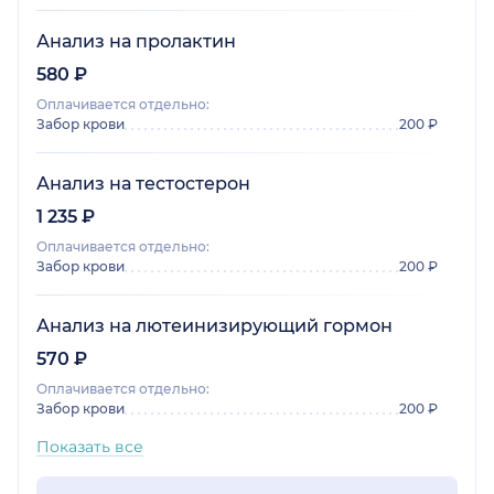
Анализ на пролактин
580 ₽
Оплачивается отдельно:
Забор крови
200 ₽
Анализ на тестостерон
1 235 ₽
Оплачивается отдельно:
Забор крови
200 ₽
Анализ на лютеинизирующий гормон
570 ₽
Оплачивается отдельно:
Забор крови
200 ₽
Показать все