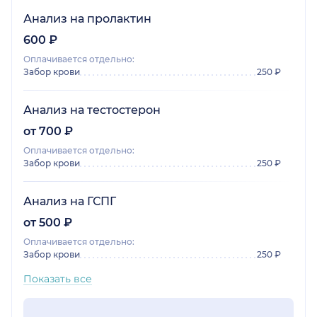
Анализ на пролактин
600 ₽
Оплачивается отдельно:
Забор крови
250 ₽
Анализ на тестостерон
от 700 ₽
Оплачивается отдельно:
Забор крови
250 ₽
Анализ на ГСПГ
от 500 ₽
Оплачивается отдельно:
Забор крови
250 ₽
Показать все