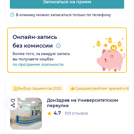
Записаться на прием
В клинику можно записаться только по телефону
Онлайн-запись
без комиссии
Более того, за каждую запись
вы получаете кэшбэк
по программе лояльности
Выбор пациентов 2025
Средний рейтинг врачей 4.8
ДонЗдрав на Университетском
переулке
4.7
559 отзывов