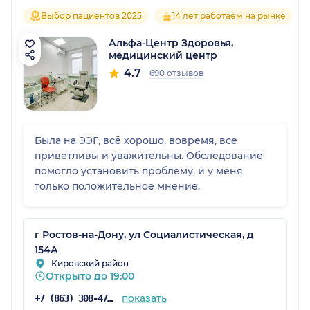
Выбор пациентов 2025
14 лет работаем на рынке
Альфа-Центр Здоровья,
медицинский центр
4.7
690 отзывов
Была на ЭЭГ, всё хорошо, вовремя, все
приветливы и уважительны. Обследование
помогло установить проблему, и у меня
только положительное мнение.
г Ростов-на-Дону, ул Социалистическая, д
154А
Кировский район
Открыто до 19:00
показать
+7 (863) 308-47-39