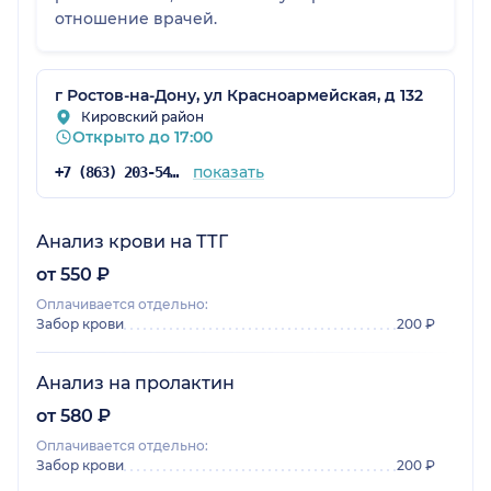
отношение врачей.
г Ростов-на-Дону, ул Красноармейская, д 132
Кировский район
Открыто до 17:00
показать
+7 (863) 203-54-50
Анализ крови на ТТГ
от 550 ₽
Оплачивается отдельно:
Забор крови
200 ₽
Анализ на пролактин
от 580 ₽
Оплачивается отдельно:
Забор крови
200 ₽