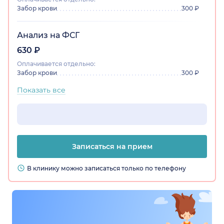
Забор крови
300 ₽
Анализ на ФСГ
630 ₽
Оплачивается отдельно:
Забор крови
300 ₽
Показать все
Записаться на прием
В клинику можно записаться только по телефону