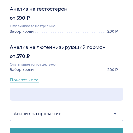
Анализ на тестостерон
от 590 ₽
Оплачивается отдельно:
Забор крови
200 ₽
Анализ на лютеинизирующий гормон
от 570 ₽
Оплачивается отдельно:
Забор крови
200 ₽
Показать все
Анализ на пролактин