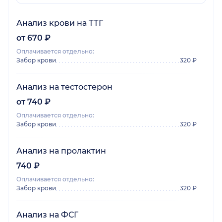
Анализ крови на ТТГ
от 670 ₽
Оплачивается отдельно:
Забор крови
320 ₽
Анализ на тестостерон
от 740 ₽
Оплачивается отдельно:
Забор крови
320 ₽
Анализ на пролактин
740 ₽
Оплачивается отдельно:
Забор крови
320 ₽
Анализ на ФСГ