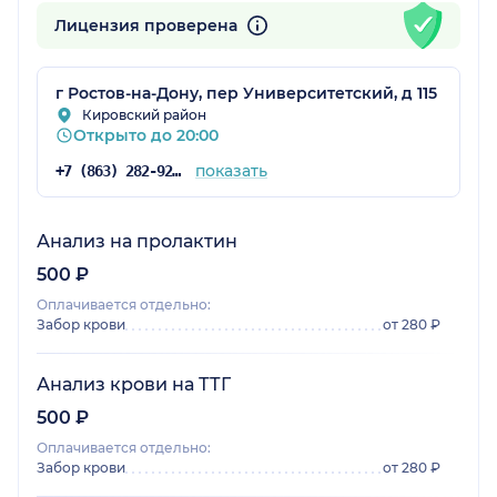
Лицензия проверена
г Ростов-на-Дону, пер Университетский, д 115
Кировский район
Открыто до 20:00
показать
+7 (863) 282-92-97
Анализ на пролактин
500 ₽
Оплачивается отдельно:
Забор крови
от 280 ₽
Анализ крови на ТТГ
500 ₽
Оплачивается отдельно:
Забор крови
от 280 ₽