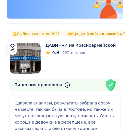
Выбор пациентов 2025
Средний рейтинг врачей 4.7
ДАВИНЧИ на Красноармейской
4.8
297 отзывов
Лицензия проверена
Сдавала анализы, результаты забрала сразу
на месте, так как была в Ростове, но также их
могут на электронную почту прислать. Очень
хорошие девочки на ресепшене, всё
рассказывают, также отмечу хорошее