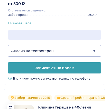
от 500 ₽
Оплачивается отдельно:
Забор крови
250 ₽
Показать все
Анализ на тестостерон
Записаться на прием
В клинику можно записаться только по телефону
Выбор пациентов 2025
Средний рейтинг врачей 4.8
Клиника Гераци на 40-летия