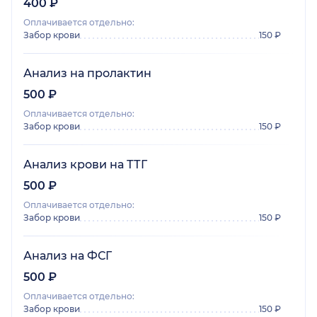
400 ₽
Оплачивается отдельно:
Забор крови
150 ₽
Анализ на пролактин
500 ₽
Оплачивается отдельно:
Забор крови
150 ₽
Анализ крови на ТТГ
500 ₽
Оплачивается отдельно:
Забор крови
150 ₽
Анализ на ФСГ
500 ₽
Оплачивается отдельно:
Забор крови
150 ₽