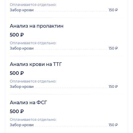
Оплачивается отдельно:
Забор крови
150 ₽
Анализ на пролактин
500 ₽
Оплачивается отдельно:
Забор крови
150 ₽
Анализ крови на ТТГ
500 ₽
Оплачивается отдельно:
Забор крови
150 ₽
Анализ на ФСГ
500 ₽
Оплачивается отдельно:
Забор крови
150 ₽