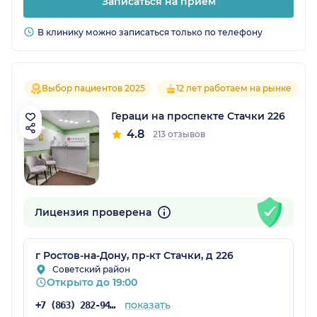
Записаться на прием
В клинику можно записаться только по телефону
Выбор пациентов 2025
12 лет работаем на рынке
Гераци на проспекте Стачки 226
4.8
213 отзывов
Лицензия проверена
г Ростов-на-Дону, пр-кт Стачки, д 226
Советский район
Открыто до 19:00
показать
+7 (863) 282-94-43