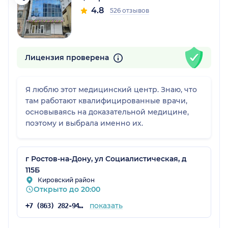
4.8
526 отзывов
Лицензия проверена
Я люблю этот медицинский центр. Знаю, что
там работают квалифицированные врачи,
основываясь на доказательной медицине,
поэтому и выбрала именно их.
г Ростов-на-Дону, ул Социалистическая, д
115Б
Кировский район
Открыто до 20:00
показать
+7 (863) 282-94-45