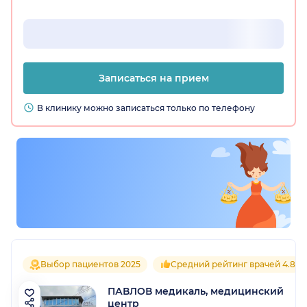
Записаться на прием
В клинику можно записаться только по телефону
Выбор пациентов 2025
Средний рейтинг врачей 4.8
ПАВЛОВ медикаль, медицинский
центр