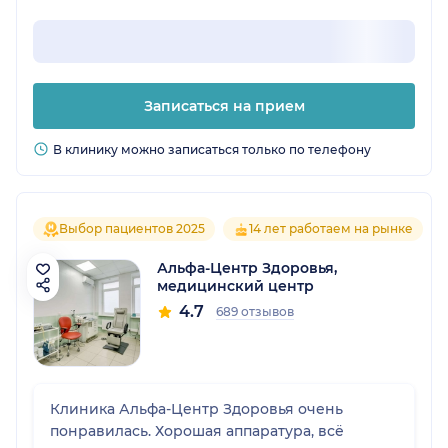
Записаться на прием
В клинику можно записаться только по телефону
Выбор пациентов 2025
14 лет работаем на рынке
Альфа-Центр Здоровья,
медицинский центр
4.7
689 отзывов
Клиника Альфа-Центр Здоровья очень
понравилась. Хорошая аппаратура, всё