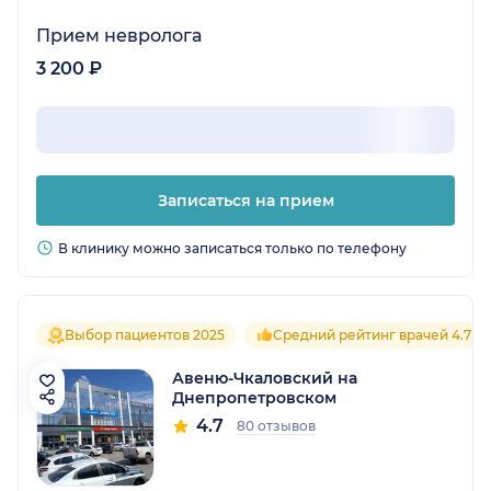
Прием невролога
3 200 ₽
Записаться на прием
В клинику можно записаться только по телефону
Выбор пациентов 2025
Средний рейтинг врачей 4.7
Авеню-Чкаловский на
Днепропетровском
4.7
80 отзывов