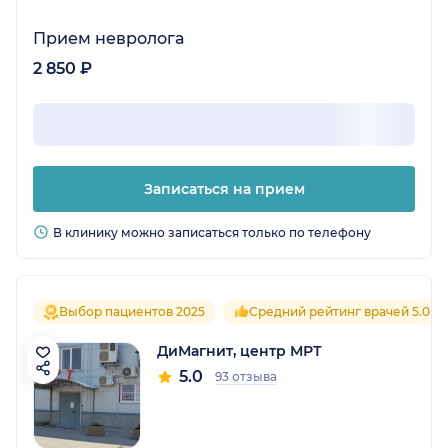
Прием невролога
2 850 ₽
Записаться на прием
В клинику можно записаться только по телефону
Выбор пациентов 2025
Средний рейтинг врачей 5.0
ДиМагнит, центр МРТ
5.0
93 отзыва