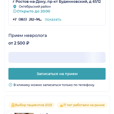
г Ростов-на-Дону, пр-кт Буденновский, д 61/12
Октябрьский район
Открыто до 20:00
показать
+7 (863) 282-94-55
Прием невролога
от 2 500 ₽
Записаться на прием
В клинику можно записаться только по телефону
Выбор пациентов 2025
17 лет работаем на рынке