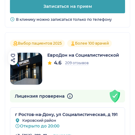
Записаться на прием
В клинику можно записаться только по телефону
Выбор пациентов 2025
Более 100 врачей
ЕвроДон на Социалистической
4.6
209 отзывов
Лицензия проверена
г Ростов-на-Дону, ул Социалистическая, д 191
Кировский район
Открыто до 20:00