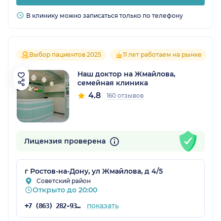
В клинику можно записаться только по телефону
Выбор пациентов 2025
11 лет работаем на рынке
Наш доктор на Жмайлова,
семейная клиника
4.8
160 отзывов
Лицензия проверена
г Ростов-на-Дону, ул Жмайлова, д 4/5
Советский район
Открыто до 20:00
показать
+7 (863) 282-93-55