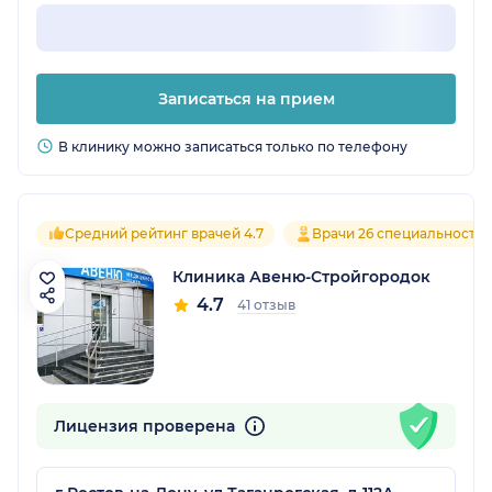
Записаться на прием
В клинику можно записаться только по телефону
Средний рейтинг врачей 4.7
Врачи 26 специальносте
Клиника Авеню-Стройгородок
4.7
41 отзыв
Лицензия проверена