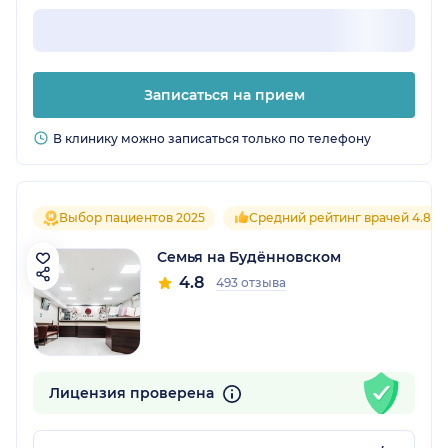
Записаться на прием
В клинику можно записаться только по телефону
Выбор пациентов 2025
Средний рейтинг врачей 4.8
Семья на Будённовском
4.8
493 отзыва
Лицензия проверена