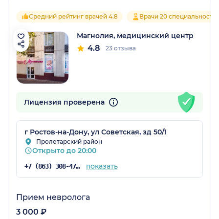
Средний рейтинг врачей 4.8
Врачи 20 специальносте
Магнолия, медицинский центр
4.8
23 отзыва
Лицензия проверена
г Ростов-на-Дону, ул Советская, зд 50/1
Пролетарский район
Открыто до 20:00
показать
+7 (863) 308-47-42
Прием невролога
3 000 ₽