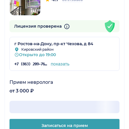
Лицензия проверена
г Ростов-на-Дону, пр-кт Чехова, д 84
Кировский район
Открыто до 19:00
показать
+7 (863) 209-76-82
Прием невролога
от 3 000 ₽
Записаться на прием