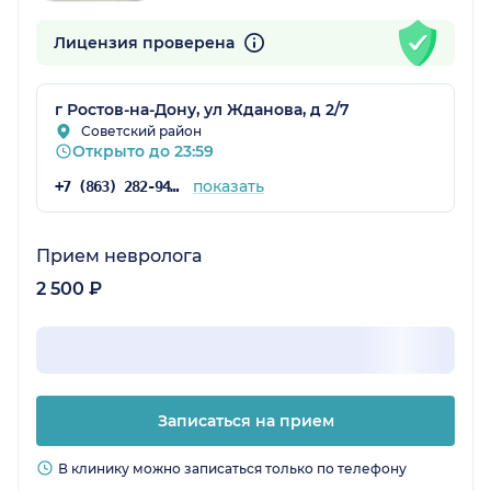
Лицензия проверена
г Ростов-на-Дону, ул Жданова, д 2/7
Советский район
Открыто до 23:59
показать
+7 (863) 282-94-40
Прием невролога
2 500 ₽
Записаться на прием
В клинику можно записаться только по телефону