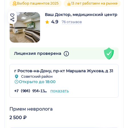
Выбор пациентов 2025
13 лет работаем на рынке
Ваш Доктор, медицинский центр
4.9
76 отзывов
Лицензия проверена
г Ростов-на-Дону, пр-кт Маршала Жукова, д 31
Советский район
Открыто до 18:00
показать
+7 (904) 954-13-91
Прием невролога
2 500 ₽