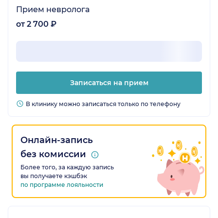
Прием невролога
от 2 700 ₽
Записаться на прием
В клинику можно записаться только по телефону
Онлайн-запись
без комиссии
Более того, за каждую запись
вы получаете кэшбэк
по программе лояльности