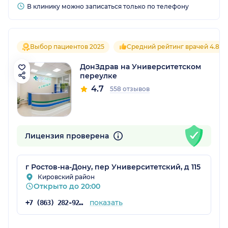
В клинику можно записаться только по телефону
Выбор пациентов 2025
Средний рейтинг врачей 4.8
ДонЗдрав на Университетском
переулке
4.7
558 отзывов
Лицензия проверена
г Ростов-на-Дону, пер Университетский, д 115
Кировский район
Открыто до 20:00
показать
+7 (863) 282-92-97