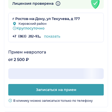
Лицензия проверена
г Ростов-на-Дону, ул Текучева, д 177
Кировский район
Круглосуточно
показать
+7 (863) 282-93-77
Прием невролога
от 2 500 ₽
Записаться на прием
В клинику можно записаться только по телефону