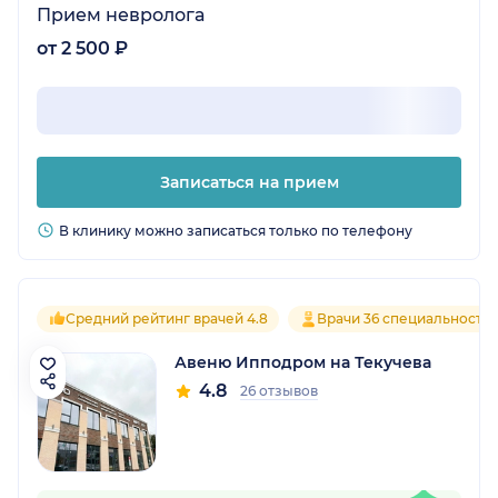
Прием невролога
от 2 500 ₽
Записаться на прием
В клинику можно записаться только по телефону
Средний рейтинг врачей 4.8
Врачи 36 специальносте
Авеню Ипподром на Текучева
4.8
26 отзывов