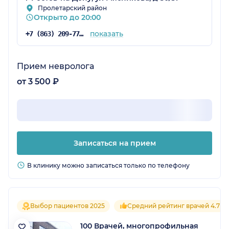
Пролетарский район
Открыто до 20:00
показать
+7 (863) 209-77-68
Прием невролога
от 3 500 ₽
Записаться на прием
В клинику можно записаться только по телефону
Выбор пациентов 2025
Средний рейтинг врачей 4.7
100 Врачей, многопрофильная