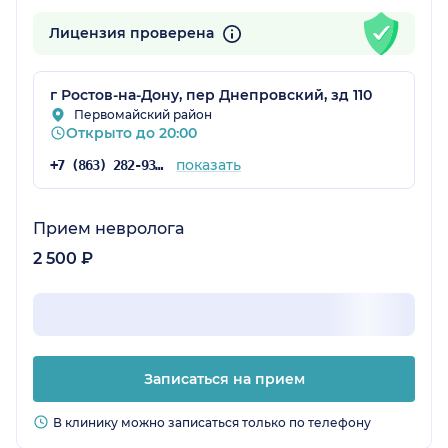
Лицензия проверена
г Ростов-на-Дону, пер Днепровский, зд 110
Первомайский район
Открыто до 20:00
показать
+7 (863) 282-93-77
Прием невролога
2 500 ₽
Записаться на прием
В клинику можно записаться только по телефону