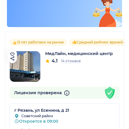
13 лет работаем на рынке
Средний рейтинг врачей 4.1
МедЛайн, медицинский центр
4.1
14 отзывов
Лицензия проверена
г Рязань, ул Есенина, д 21
Советский район
Откроется в 09:00