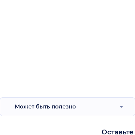
Может быть полезно
Оставьте