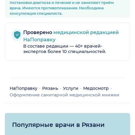
постановки диагноза и лечения и не заменяют приём
врача. Имеются противопоказания. Необходима
консультация специалиста.
Проверено
медицинской редакцией
НаПоправку
В составе редакции — 40+ врачей-
экспертов более 10 специальностей.
НаПоправку
Рязань
Услуги
Медосмотр
Оформление санитарной медицинской книжки
Популярные врачи в Рязани