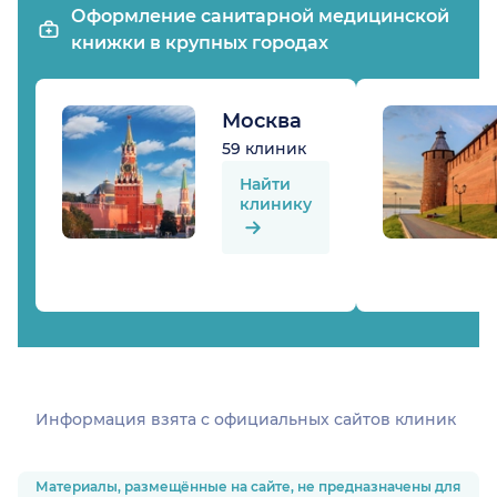
Оформление санитарной медицинской
книжки в крупных городах
Москва
59 клиник
Найти
клинику
Информация взята c официальных сайтов клиник
Материалы, размещённые на сайте, не предназначены для