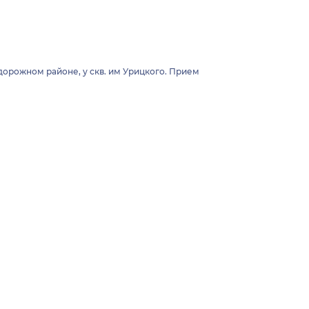
орожном районе, у скв. им Урицкого. Прием