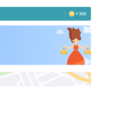
+ 100