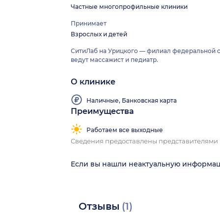
Частные многопрофильные клиники
Принимает
Взрослых и детей
СитиЛаб на Урицкого — филиал федеральной с
ведут массажист и педиатр.
О клинике
Наличные, Банковская карта
Преимущества
Работаем все выходные
Сведения предоставлены представителями
Если вы нашли неактуальную информа
Отзывы
(1)