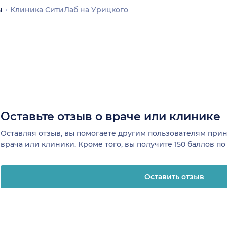
ы
Клиника СитиЛаб на Урицкого
Оставьте отзыв о враче или клинике
Оставляя отзыв, вы помогаете другим пользователям пр
врача или клиники. Кроме того, вы получите 150 баллов п
Оставить отзыв