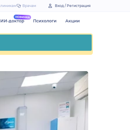
Клиникам
Врачам
Вход / Регистрация
ИИ-доктор
Психологи
Акции