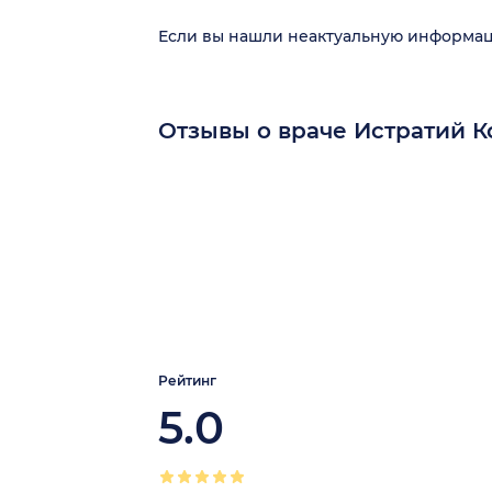
Если вы нашли неактуальную информа
Отзывы о враче Истратий 
Рейтинг
5.0