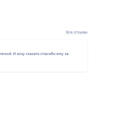
Все отзывы
емой. И хочу сказать спасибо ему за