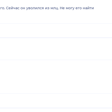
о. Сейчас он уволился из млц. Не могу его найти