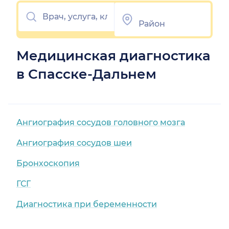
Медицинская диагностика
в Спасске-Дальнем
Ангиография сосудов головного мозга
Ангиография сосудов шеи
Бронхоскопия
ГСГ
Диагностика при беременности