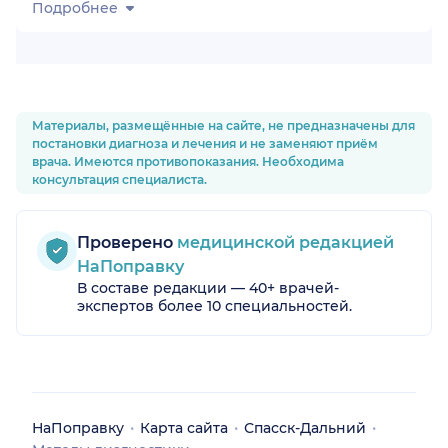
Подробнее
Материалы, размещённые на сайте, не предназначены для
постановки диагноза и лечения и не заменяют приём
врача. Имеются противопоказания. Необходима
консультация специалиста.
Проверено
медицинской редакцией
НаПоправку
В составе редакции — 40+ врачей-
экспертов более 10 специальностей.
НаПоправку
Карта сайта
Спасск-Дальний