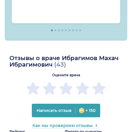
Отзывы о враче Ибрагимов Махач
Ибрагимович
(43)
Оцените врача
Написать отзыв
+ 150
Как мы проверяем отзывы
Рейтинг
Фильтр по оценкам