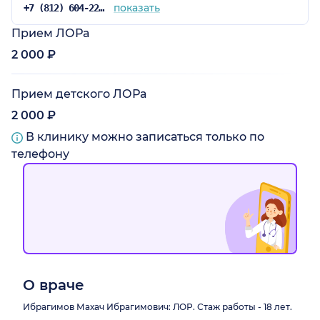
показать
+7 (812) 604-22-00
Прием ЛОРа
2 000 ₽
Прием детского ЛОРа
2 000 ₽
В клинику можно записаться только по
телефону
О враче
Ибрагимов Махач Ибрагимович: ЛОР. Стаж работы - 18 лет.