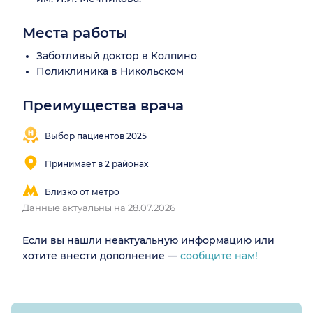
Места работы
Заботливый доктор в Колпино
Поликлиника в Никольском
Преимущества врача
Выбор пациентов 2025
Принимает в 2 районах
Близко от метро
Данные актуальны на 28.07.2026
Если вы нашли неактуальную информацию или
хотите внести дополнение —
сообщите нам!