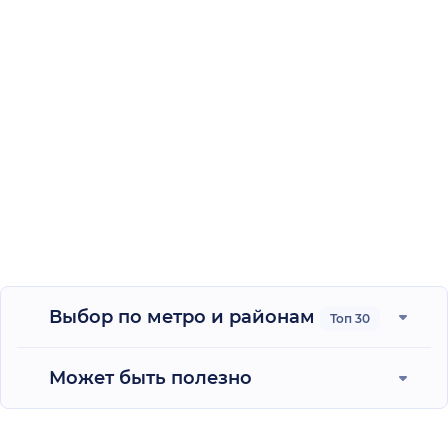
Выбор по метро и районам
Топ 30
Может быть полезно