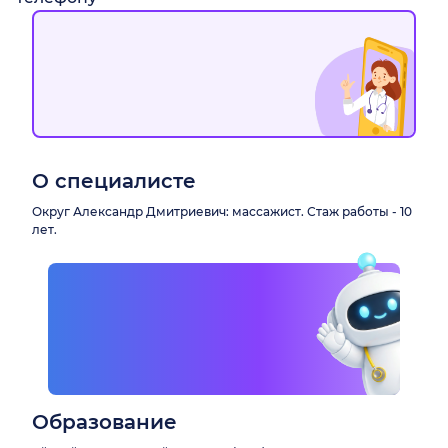
О специалисте
Округ Александр Дмитриевич: массажист. Стаж работы - 10
лет.
Образование