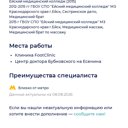
Ейский медицинский колледж (2015)
2012-2015 гг ГБОУ СПО "Ейский медицинский колледж" МЗ
Краснодарского края г.Ейск, Сестринское дело,
Медицинский брат
2015 г ГБОУ СПО "Ейский медицинский колледж" МЗ
Краснодарского края г.Ейск, Медицинский массаж,
Медицинский брат по массажу
Места работы
Клиника FootClinic
Центр доктора Бубновского на Есенина
Преимущества специалиста
Близко от метро
Данные актуальны на 08.08.2026
Если вы нашли неактуальную информацию или
хотите внести дополнение —
сообщите нам!