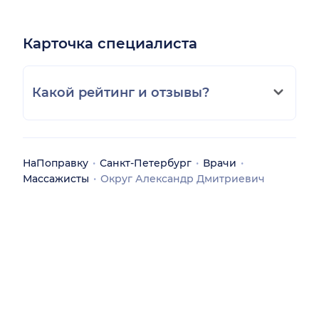
Карточка специалиста
Какой рейтинг и отзывы?
НаПоправку
Санкт-Петербург
Врачи
Массажисты
Округ Александр Дмитриевич