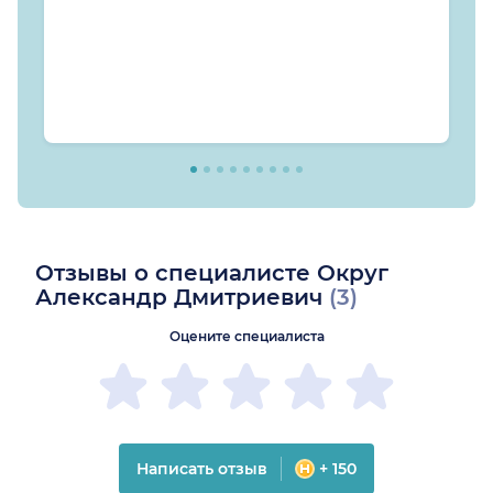
Отзывы о специалисте Округ
Александр Дмитриевич
(3)
Оцените специалиста
Написать отзыв
+ 150