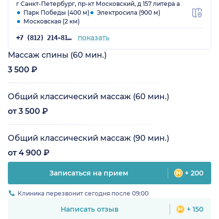
г Санкт-Петербург, пр-кт Московский, д 157 литера а
Парк Победы (400 м)
Электросила (900 м)
Московская (2 км)
показать
+7 (812) 214-81-73
Массаж спины (60 мин.)
3 500 ₽
Общий классический массаж (60 мин.)
от 3 500 ₽
Общий классический массаж (90 мин.)
от 4 900 ₽
Записаться на прием
+ 200
Клиника перезвонит сегодня после 09:00
Написать отзыв
+ 150