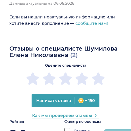
Данные актуальны на 06.08.2026
Если вы нашли неактуальную информацию или
хотите внести дополнение —
сообщите нам!
Отзывы о специалисте Шумилова
Елена Николаевна
(2)
Оцените специалиста
Написать отзыв
+ 150
Как мы проверяем отзывы
Рейтинг
Фильтр по оценкам
Отлично