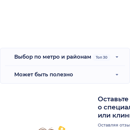
Выбор по метро и районам
Топ 30
Может быть полезно
Оставьте
о специа
или клин
Оставляя отзы