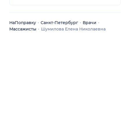
НаПоправку
Санкт-Петербург
Врачи
Массажисты
Шумилова Елена Николаевна