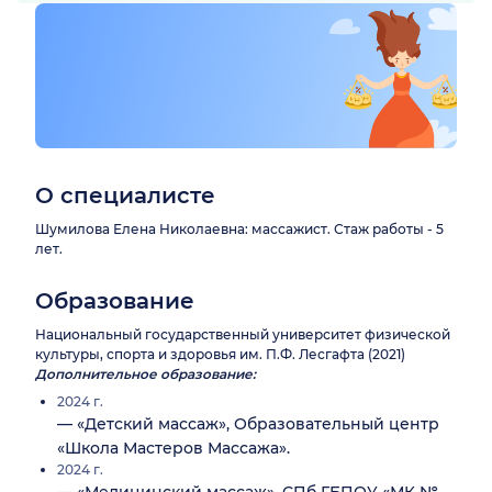
О специалисте
Шумилова Елена Николаевна: массажист. Стаж работы - 5
лет.
Образование
Национальный государственный университет физической
культуры, спорта и здоровья им. П.Ф. Лесгафта (2021)
Дополнительное образование:
2024 г.
— «Детский массаж», Образовательный центр
«Школа Мастеров Массажа».
2024 г.