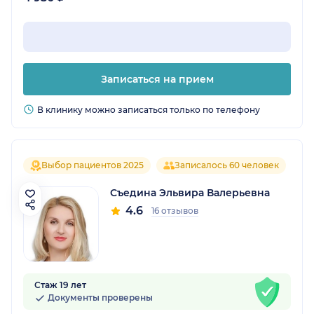
Записаться на прием
В клинику можно записаться только по телефону
Выбор пациентов 2025
Записалось 60 человек
Съедина Эльвира Валерьевна
4.6
16 отзывов
Стаж 19 лет
Документы проверены