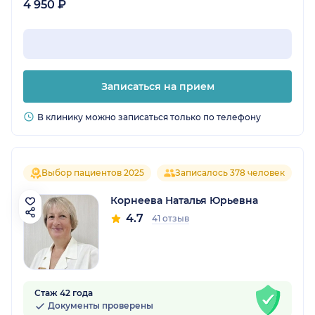
4 950 ₽
Записаться на прием
В клинику можно записаться только по телефону
Выбор пациентов 2025
Записалось 378 человек
Корнеева Наталья Юрьевна
4.7
41 отзыв
Стаж 42 года
Документы проверены