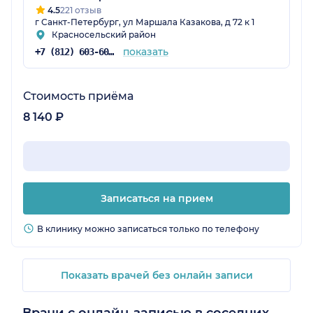
4.5
221 отзыв
г Санкт-Петербург, ул Маршала Казакова, д 72 к 1
Красносельский район
показать
+7 (812) 603-60-42
Стоимость приёма
8 140 ₽
Записаться на прием
В клинику можно записаться только по телефону
Показать врачей без онлайн записи