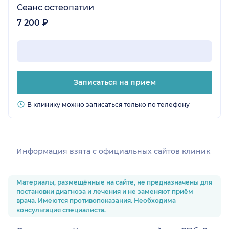
Сеанс остеопатии
7 200 ₽
Записаться на прием
В клинику можно записаться только по телефону
Информация взята c официальных сайтов клиник
Материалы, размещённые на сайте, не предназначены для
постановки диагноза и лечения и не заменяют приём
врача. Имеются противопоказания. Необходима
консультация специалиста.