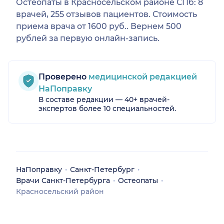
Остеопаты в Красносельском районе СПб: 8
врачей, 255 отзывов пациентов. Стоимость
приема врача от 1600 руб.. Вернем 500
рублей за первую онлайн-запись.
Проверено
медицинской редакцией
НаПоправку
В составе редакции — 40+ врачей-
экспертов более 10 специальностей.
НаПоправку
Санкт-Петербург
Врачи Санкт-Петербурга
Остеопаты
Красносельский район