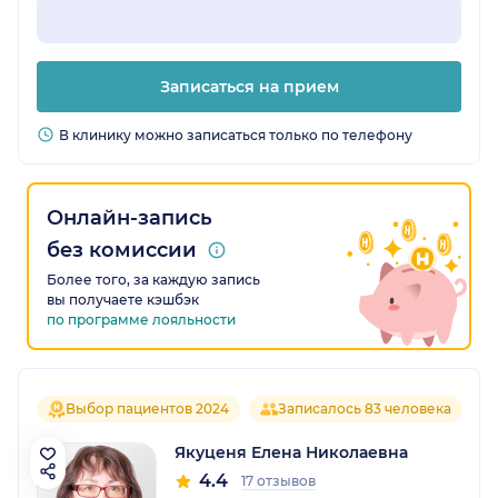
Записаться на прием
В клинику можно записаться только по телефону
Онлайн-запись
без комиссии
Более того, за каждую запись
вы получаете кэшбэк
по программе лояльности
Выбор пациентов 2024
Записалось 83 человека
Якуценя Елена Николаевна
4.4
17 отзывов