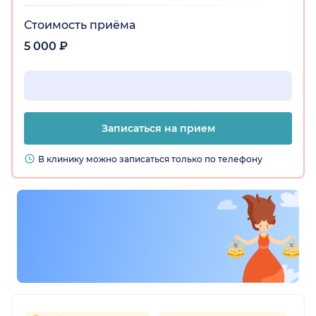
Стоимость приёма
5 000 ₽
Записаться на прием
В клинику можно записаться только по телефону