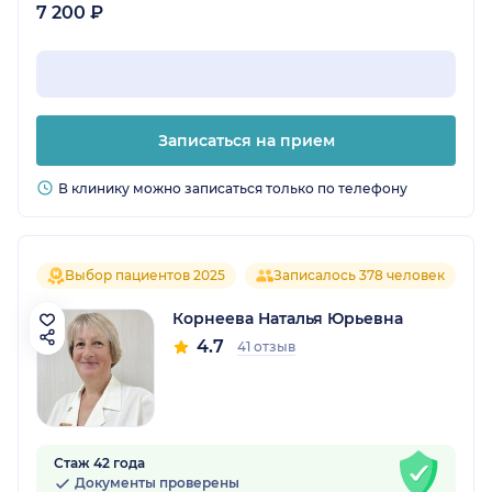
7 200 ₽
Записаться на прием
В клинику можно записаться только по телефону
Выбор пациентов 2025
Записалось 378 человек
Корнеева Наталья Юрьевна
4.7
41 отзыв
Стаж 42 года
Документы проверены