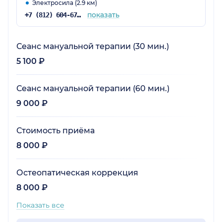
Электросила (2.9 км)
показать
+7 (812) 604-67-48
Сеанс мануальной терапии (30 мин.)
5 100 ₽
Сеанс мануальной терапии (60 мин.)
9 000 ₽
Стоимость приёма
8 000 ₽
Остеопатическая коррекция
8 000 ₽
Показать все