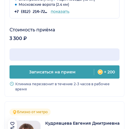
Московские ворота (2.4 км)
показать
+7 (812) 214-72-50
Стоимость приёма
3 300 ₽
Записаться на прием
+ 200
Клиника перезвонит в течение 2-3 часов в рабочее
время
Близко от метро
Кудрявцева Евгения Дмитриевна