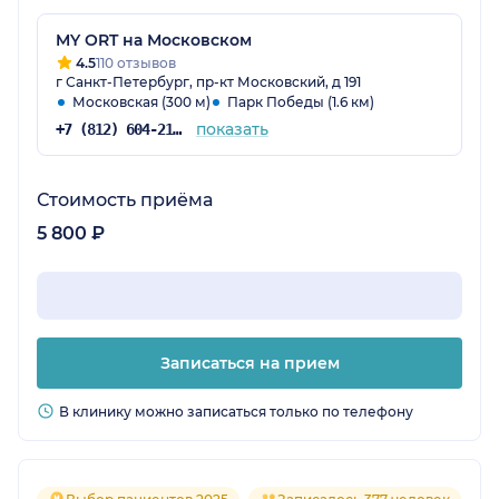
MY ORT на Московском
4.5
110 отзывов
г Санкт-Петербург, пр-кт Московский, д 191
Московская (300 м)
Парк Победы (1.6 км)
показать
+7 (812) 604-21-32
Стоимость приёма
5 800 ₽
Записаться на прием
В клинику можно записаться только по телефону