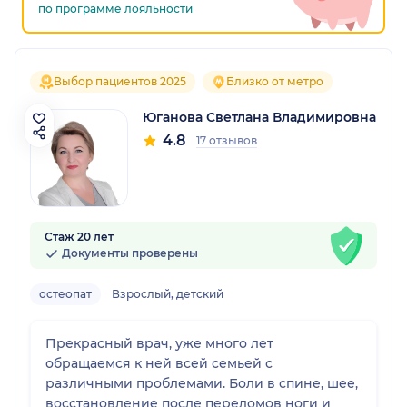
по программе лояльности
Выбор пациентов 2025
Близко от метро
Юганова Светлана Владимировна
4.8
17 отзывов
Стаж 20 лет
Документы проверены
остеопат
Взрослый, детский
Прекрасный врач, уже много лет
обращаемся к ней всей семьей с
различными проблемами. Боли в спине, шее,
восстановление после переломов ноги и