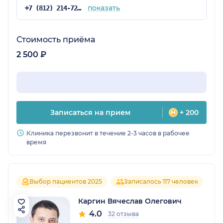
показать
+7 (812) 214-72-50
Стоимость приёма
2 500 ₽
Записаться на прием
+ 200
Клиника перезвонит в течение 2-3 часов в рабочее
время
Выбор пациентов 2025
Записалось 117 человек
Каргин Вячеслав Олегович
4.0
32 отзыва