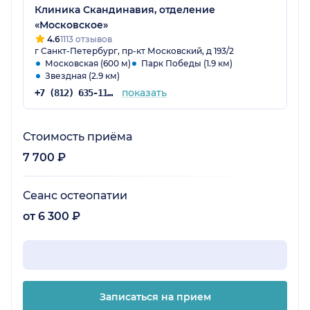
Клиника Скандинавия, отделение
«Московское»
4.6
1113 отзывов
г Санкт-Петербург, пр-кт Московский, д 193/2
Московская (600 м)
Парк Победы (1.9 км)
Звездная (2.9 км)
показать
+7 (812) 635-11-79
Стоимость приёма
7 700 ₽
Сеанс остеопатии
от 6 300 ₽
Записаться на прием