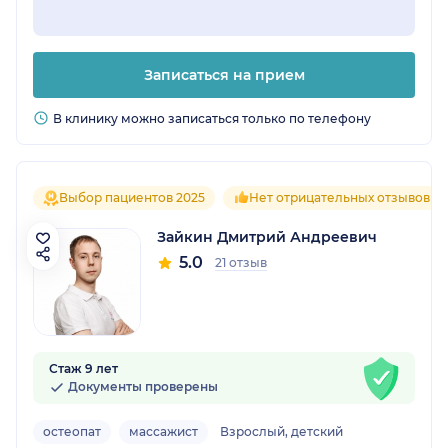
Записаться на прием
В клинику можно записаться только по телефону
Выбор пациентов 2025
Нет отрицательных отзывов
Зайкин Дмитрий Андреевич
5.0
21 отзыв
Стаж 9 лет
Документы проверены
остеопат
массажист
Взрослый, детский