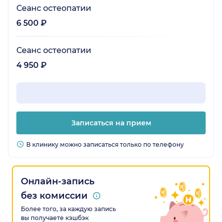
Сеанс остеопатии
6 500 ₽
Сеанс остеопатии
4 950 ₽
Записаться на прием
В клинику можно записаться только по телефону
Онлайн-запись
без комиссии
Более того, за каждую запись
вы получаете кэшбэк