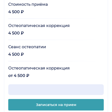
Стоимость приёма
4 500 ₽
Остеопатическая коррекция
4 500 ₽
Сеанс остеопатии
4 500 ₽
Остеопатическая коррекция
от 4 500 ₽
Записаться на прием