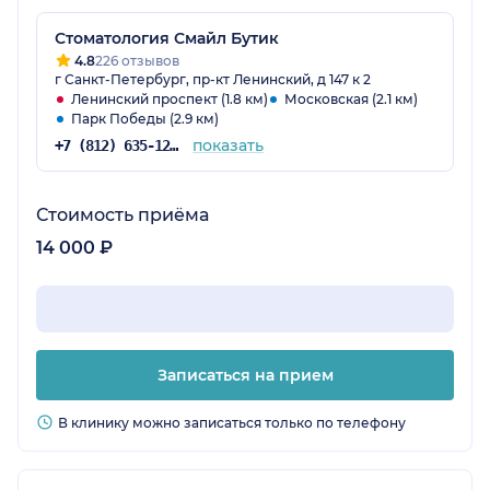
Стоматология Смайл Бутик
4.8
226 отзывов
г Санкт-Петербург, пр-кт Ленинский, д 147 к 2
Ленинский проспект (1.8 км)
Московская (2.1 км)
Парк Победы (2.9 км)
показать
+7 (812) 635-12-23
Стоимость приёма
14 000 ₽
Записаться на прием
В клинику можно записаться только по телефону