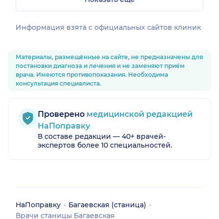
Информация взята c официальных сайтов клиник
Материалы, размещённые на сайте, не предназначены для
постановки диагноза и лечения и не заменяют приём
врача. Имеются противопоказания. Необходима
консультация специалиста.
Проверено
медицинской редакцией
НаПоправку
В составе редакции — 40+ врачей-
экспертов более 10 специальностей.
НаПоправку
Багаевская (станица)
Врачи станицы Багаевская