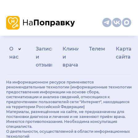
О
Запись
Клиникам
Телемедицина
Карта
нас
и
и
сайта
отзывы
врачам
На информационном ресурсе применяются
рекомендательные технологии (информационные технологии
предоставления информации на основе сбора,
систематизации и анализа сведений, относящихся к
предпочтениям пользователей сети "Интернет", находящихся
на территории Российской Федерации)
Материалы, размещённые на сайте, не предназначены для
постановки диагноза и лечения и не заменяют приём врача.
Имеются противопоказания. Необходима консультация
специалиста.
О деятельности, осуществляемой в области информационных
технологий