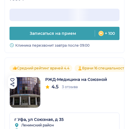
Записаться на прием
+ 100
Клиника перезвонит завтра после 09:00
Средний рейтинг врачей 4.4
Врачи 16 специальностей
РЖД-Медицина на Союзной
4.5
3 отзыва
г Уфа, ул Союзная, д 35
Ленинский район