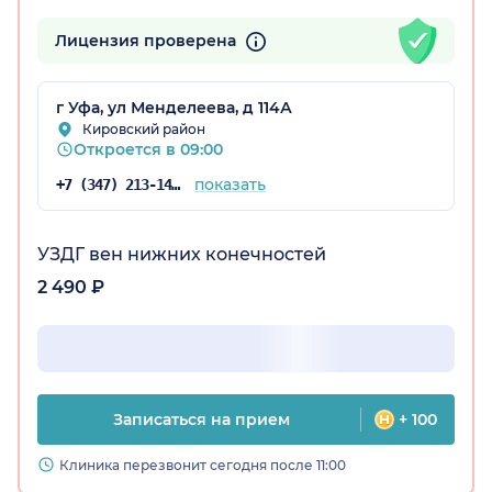
Лицензия проверена
остан)
г Уфа, ул Менделеева, д 114А
Кировский район
Откроется в 09:00
показать
+7 (347) 213-14-72
УЗДГ вен нижних конечностей
2 490 ₽
Записаться на прием
+ 100
Клиника перезвонит сегодня после 11:00