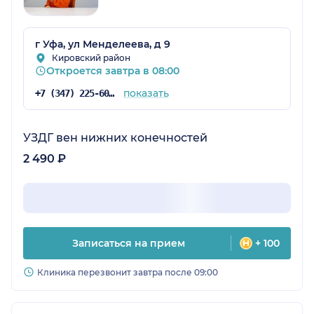
г Уфа, ул Менделеева, д 9
Кировский район
Откроется завтра в 08:00
показать
+7 (347) 225-60-84
УЗДГ вен нижних конечностей
2 490 ₽
Записаться на прием
+ 100
Клиника перезвонит завтра после 09:00