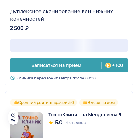
Дуплексное сканирование вен нижних
конечностей
2 500 ₽
Записаться на прием
+ 100
Клиника перезвонит завтра после 09:00
Средний рейтинг врачей 5.0
Выезд на дом
ТочноКлиник на Менделеева 9
5.0
6 отзывов