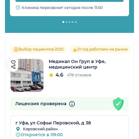
Клиника перезвонит сегодня после 11:00
Выбор пациентов 2025
21 год работаем на рынке
Медикал Он Груп в Уфе,
медицинский центр
4.6
478 отзывов
Лицензия проверена
г Уфа, ул Софьи Перовской, д 38
Кировский район
Откроется в 09:00