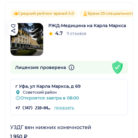
Средний рейтинг врачей 5.0
Врачи 29 специальносте
РЖД-Медицина на Карла Маркса
4.7
11 отзывов
Лицензия проверена
г Уфа, ул Карла Маркса, д 69
Советский район
Откроется завтра в 08:00
показать
+7 (347) 210-04-96
УЗДГ вен нижних конечностей
1 950 ₽