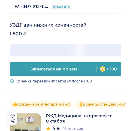
показать
+7 (347) 213-15-92
УЗДГ вен нижних конечностей
1 800 ₽
Записаться на прием
+ 100
Клиника перезвонит сегодня после 11:00
Средний рейтинг врачей 4.9
Врачи 20 специальносте
РЖД-Медицина на проспекте
Октября
4.9
10 отзывов