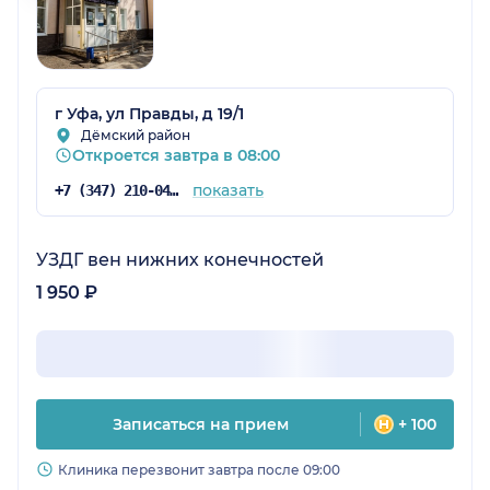
г Уфа, ул Правды, д 19/1
Дёмский район
Откроется завтра в 08:00
показать
+7 (347) 210-04-96
УЗДГ вен нижних конечностей
1 950 ₽
Записаться на прием
+ 100
Клиника перезвонит завтра после 09:00