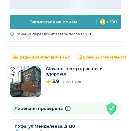
Записаться на прием
+ 100
Клиника перезвонит завтра после 09:00
Средний рейтинг врачей 4.9
Врачи 22 специальносте
Giovane, центр красоты и
здоровья
3.9
5 отзывов
Лицензия проверена
г Уфа, ул Менделеева, д 130