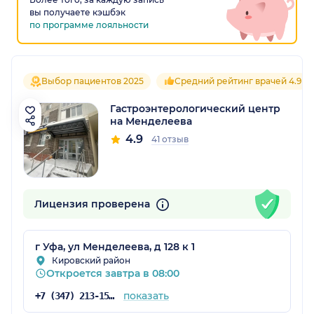
вы получаете кэшбэк
по программе лояльности
Выбор пациентов 2025
Средний рейтинг врачей 4.9
Гастроэнтерологический центр
на Менделеева
4.9
41 отзыв
Лицензия проверена
г Уфа, ул Менделеева, д 128 к 1
Кировский район
Откроется завтра в 08:00
показать
+7 (347) 213-15-78