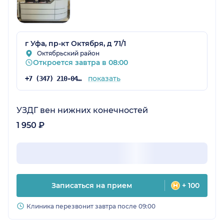
г Уфа, пр-кт Октября, д 71/1
Октябрьский район
Откроется завтра в 08:00
показать
+7 (347) 210-04-96
УЗДГ вен нижних конечностей
1 950 ₽
Записаться на прием
+ 100
Клиника перезвонит завтра после 09:00