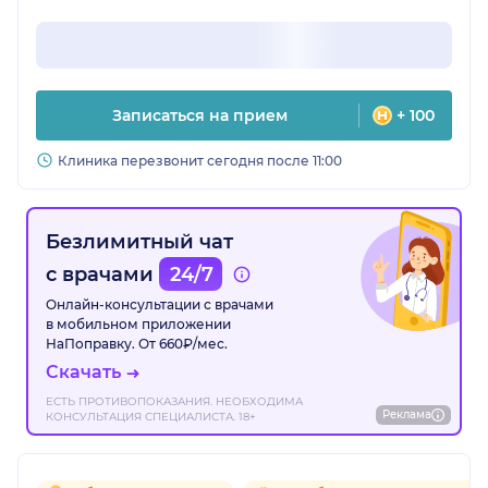
Записаться на прием
+ 100
Клиника перезвонит сегодня после 11:00
Безлимитный чат
с врачами
24/7
Онлайн-консультации с врачами
в мобильном приложении
НаПоправку. От 660₽/мес.
Скачать
ЕСТЬ ПРОТИВОПОКАЗАНИЯ. НЕОБХОДИМА
Реклама
КОНСУЛЬТАЦИЯ СПЕЦИАЛИСТА. 18+