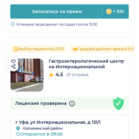
Записаться на прием
+ 100
Клиника перезвонит сегодня после 11:00
Выбор пациентов 2025
Средний рейтинг врачей 5.0
Гастроэнтерологический центр
на Интернациональной
4.5
67 отзывов
Лицензия проверена
г Уфа, ул Интернациональная, д 131/1
Калининский район
Откроется в 09:00