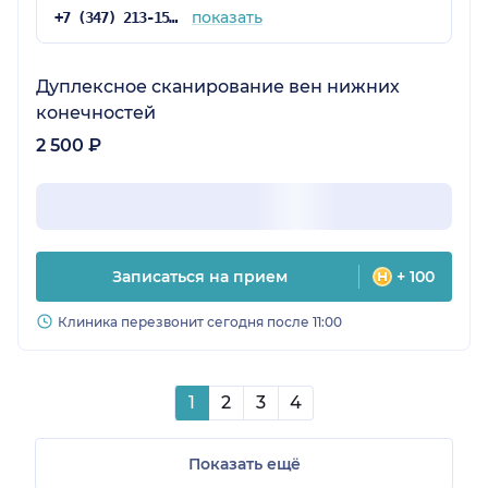
показать
+7 (347) 213-15-78
Дуплексное сканирование вен нижних
конечностей
2 500 ₽
Записаться на прием
+ 100
Клиника перезвонит сегодня после 11:00
1
2
3
4
Показать ещё