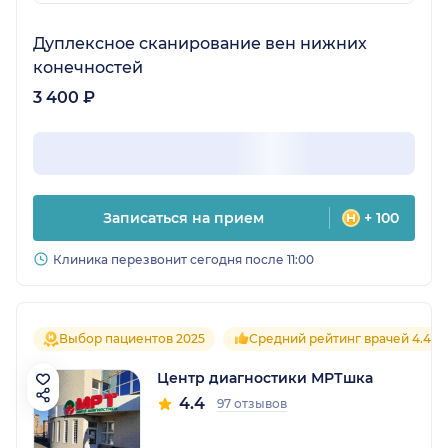
Дуплексное сканирование вен нижних
конечностей
3 400 ₽
Записаться на прием
+ 100
Клиника перезвонит сегодня после 11:00
Выбор пациентов 2025
Средний рейтинг врачей 4.4
Центр диагностики МРТшка
4.4
97 отзывов