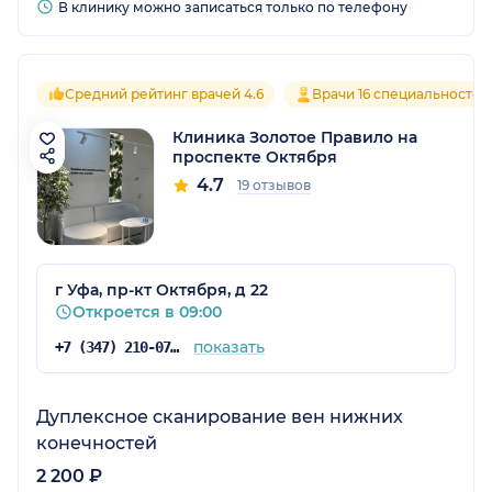
В клинику можно записаться только по телефону
Средний рейтинг врачей 4.6
Врачи 16 специальностей
Клиника Золотое Правило на
проспекте Октября
4.7
19 отзывов
г Уфа, пр-кт Октября, д 22
Откроется в 09:00
показать
+7 (347) 210-07-63
Дуплексное сканирование вен нижних
конечностей
2 200 ₽