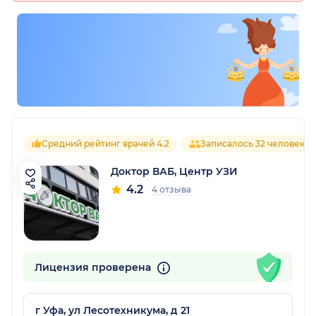
Средний рейтинг врачей 4.2
Записалось 32 человека
Доктор ВАБ, Центр УЗИ
4.2
4 отзыва
Лицензия проверена
г Уфа, ул Лесотехникума, д 21