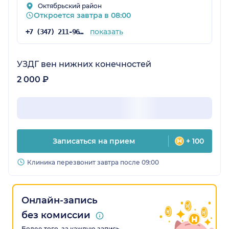
Октябрьский район
Откроется завтра в 08:00
показать
+7 (347) 211-96-43
УЗДГ вен нижних конечностей
2 000 ₽
Записаться на прием
+ 100
Клиника перезвонит завтра после 09:00
Онлайн-запись
без комиссии
Более того, за каждую запись