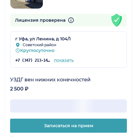
Лицензия проверена
г Уфа, ул Ленина, д 104/1
Советский район
Круглосуточно
показать
+7 (347) 213-14-25
УЗДГ вен нижних конечностей
2 500 ₽
Записаться на прием