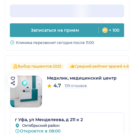
Записаться на прием
+ 100
Клиника перезвонит сегодня после 11:00
Выбор пациентов 2025
Средний рейтинг врачей 4.6
Медклик, медицинский центр
4.7
139 отзывов
г Уфа, ул Менделеева, д 211 к 2
Октябрьский район
Откроется в 08:00