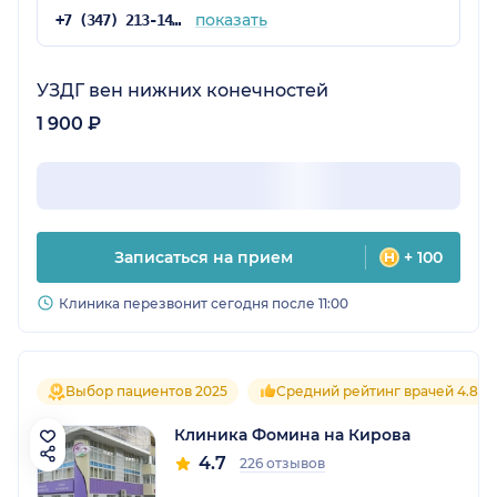
показать
+7 (347) 213-14-61
УЗДГ вен нижних конечностей
1 900 ₽
Записаться на прием
+ 100
Клиника перезвонит сегодня после 11:00
Выбор пациентов 2025
Средний рейтинг врачей 4.8
Клиника Фомина на Кирова
4.7
226 отзывов