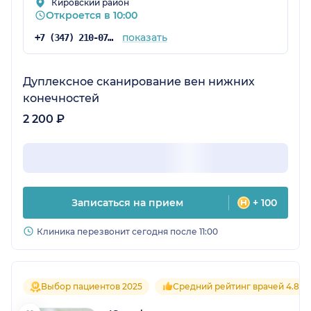
Кировский район
Откроется в 10:00
показать
+7 (347) 210-07-94
Дуплексное сканирование вен нижних
конечностей
2 200 ₽
Записаться на прием
+ 100
Клиника перезвонит сегодня после 11:00
Выбор пациентов 2025
Средний рейтинг врачей 4.8