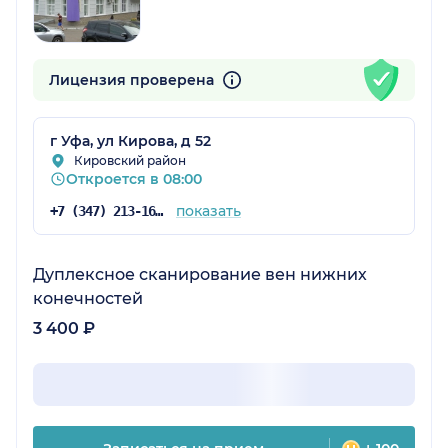
Лицензия проверена
г Уфа, ул Кирова, д 52
Кировский район
Откроется в 08:00
показать
+7 (347) 213-16-75
Дуплексное сканирование вен нижних
конечностей
3 400 ₽