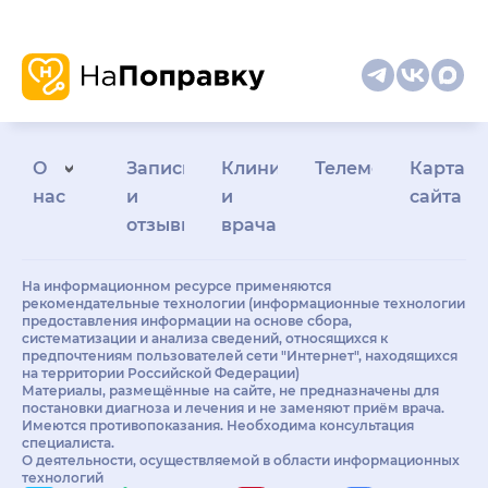
О
Запись
Клиникам
Телемедицина
Карта
нас
и
и
сайта
отзывы
врачам
На информационном ресурсе применяются
рекомендательные технологии (информационные технологии
предоставления информации на основе сбора,
систематизации и анализа сведений, относящихся к
предпочтениям пользователей сети "Интернет", находящихся
на территории Российской Федерации)
Материалы, размещённые на сайте, не предназначены для
постановки диагноза и лечения и не заменяют приём врача.
Имеются противопоказания. Необходима консультация
специалиста.
О деятельности, осуществляемой в области информационных
технологий