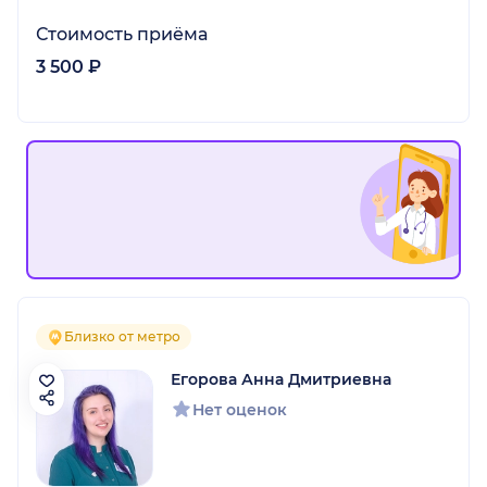
Стоимость приёма
3 500 ₽
Близко от метро
Егорова Анна Дмитриевна
Нет оценок