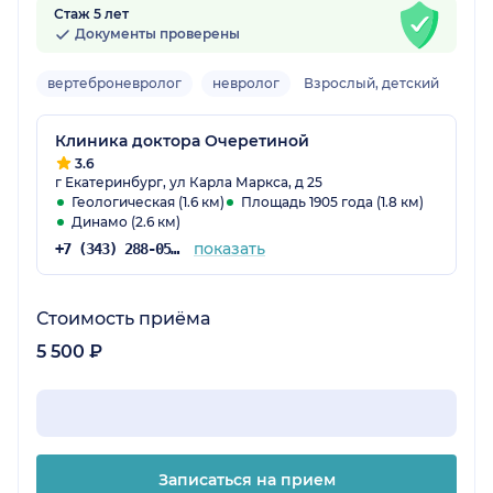
Стаж 5 лет
Документы проверены
вертеброневролог
невролог
Взрослый, детский
Клиника доктора Очеретиной
3.6
г Екатеринбург, ул Карла Маркса, д 25
Геологическая (1.6 км)
Площадь 1905 года (1.8 км)
Динамо (2.6 км)
показать
+7 (343) 288-05-76
Стоимость приёма
5 500 ₽
Записаться на прием