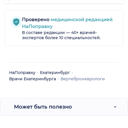
Проверено
медицинской редакцией
НаПоправку
В составе редакции — 40+ врачей-
экспертов более 10 специальностей.
НаПоправку
Екатеринбург
Врачи Екатеринбурга
Вертеброневрологи
Может быть полезно