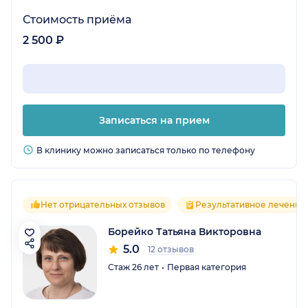
Стоимость приёма
2 500 ₽
Записаться на прием
В клинику можно записаться только по телефону
Нет отрицательных отзывов
Результативное лечение
Борейко Татьяна Викторовна
5.0
12 отзывов
Стаж 26 лет
Первая категория