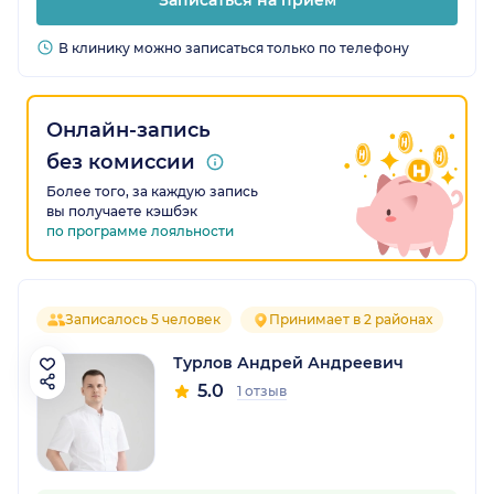
Записаться на прием
В клинику можно записаться только по телефону
Онлайн-запись
без комиссии
Более того, за каждую запись
вы получаете кэшбэк
по программе лояльности
Записалось 5 человек
Принимает в 2 районах
Турлов Андрей Андреевич
5.0
1 отзыв