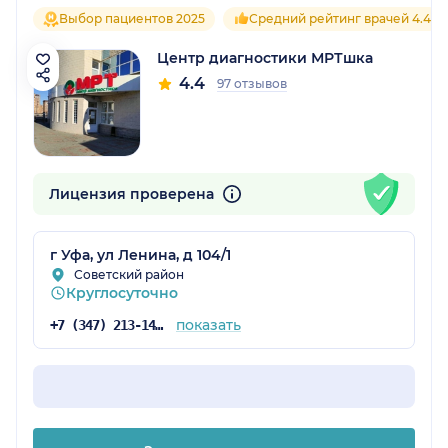
Выбор пациентов 2025
Средний рейтинг врачей 4.4
Центр диагностики МРТшка
4.4
97 отзывов
Лицензия проверена
г Уфа, ул Ленина, д 104/1
Советский район
Круглосуточно
показать
+7 (347) 213-14-25