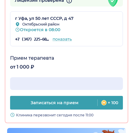
Лицензия проверена
г Уфа, ул 50 лет СССР, д 47
остан)
Октябрьский район
Откроется в 08:00
показать
+7 (347) 225-60-82
Прием терапевта
от 1 000 ₽
Записаться на прием
+ 100
Клиника перезвонит сегодня после 11:00