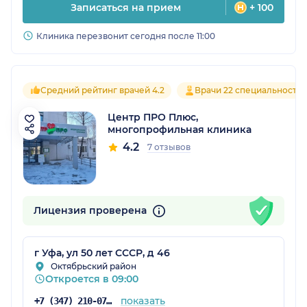
Записаться на прием
+ 100
Клиника перезвонит сегодня после 11:00
Средний рейтинг врачей 4.2
Врачи 22 специальносте
Центр ПРО Плюс,
многопрофильная клиника
4.2
7 отзывов
Лицензия проверена
г Уфа, ул 50 лет СССР, д 46
Октябрьский район
Откроется в 09:00
показать
+7 (347) 210-07-93