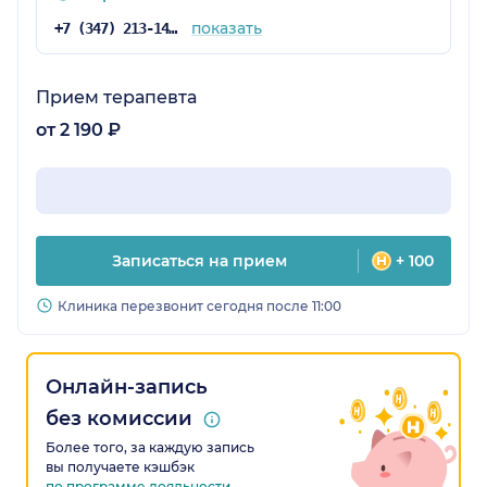
показать
+7 (347) 213-14-72
Прием терапевта
от 2 190 ₽
Записаться на прием
+ 100
Клиника перезвонит сегодня после 11:00
Онлайн-запись
без комиссии
Более того, за каждую запись
вы получаете кэшбэк
по программе лояльности