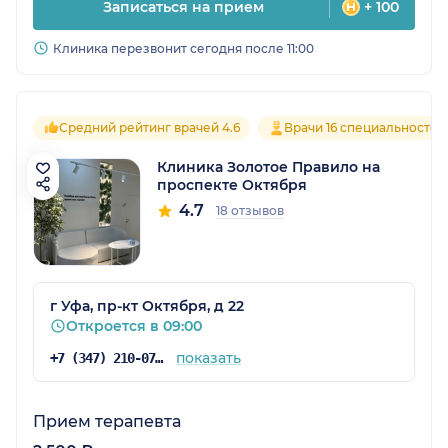
Записаться на прием
+ 100
Клиника перезвонит сегодня после 11:00
Средний рейтинг врачей 4.6
Врачи 16 специальностей
Клиника Золотое Правило на
проспекте Октября
4.7
18 отзывов
г Уфа, пр-кт Октября, д 22
Откроется в 09:00
показать
+7 (347) 210-07-63
Прием терапевта