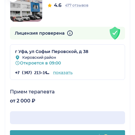
4.6
477 отзывов
Лицензия проверена
г Уфа, ул Софьи Перовской, д 38
Кировский район
Откроется в 09:00
показать
+7 (347) 213-14-61
Прием терапевта
от 2 000 ₽