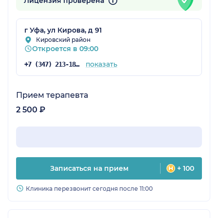
Лицензия проверена
г Уфа, ул Кирова, д 91
Кировский район
Откроется в 09:00
показать
+7 (347) 213-18-14
Прием терапевта
2 500 ₽
Записаться на прием
+ 100
Клиника перезвонит сегодня после 11:00