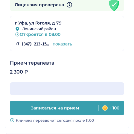
Лицензия проверена
г Уфа, ул Гоголя, д 79
Ленинский район
Откроется в 08:00
показать
+7 (347) 213-15-78
Прием терапевта
2 300 ₽
Записаться на прием
+ 100
Клиника перезвонит сегодня после 11:00