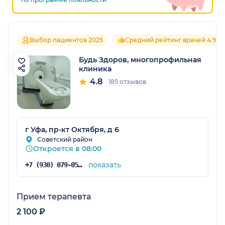
Выбор пациентов 2025
Средний рейтинг врачей 4.9
Будь Здоров, многопрофильная
клиника
4.8
185 отзывов
г Уфа, пр-кт Октября, д 6
Советский район
Откроется в 08:00
показать
+7 (930) 079-05-21
Прием терапевта
2 100 ₽