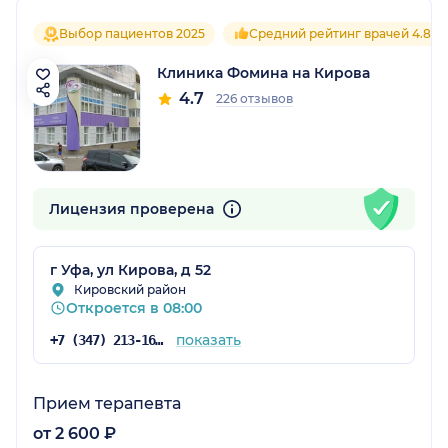
Выбор пациентов 2025
Средний рейтинг врачей 4.8
Клиника Фомина на Кирова
4.7
226 отзывов
Лицензия проверена
г Уфа, ул Кирова, д 52
Кировский район
Откроется в 08:00
показать
+7 (347) 213-16-75
Прием терапевта
от 2 600 ₽