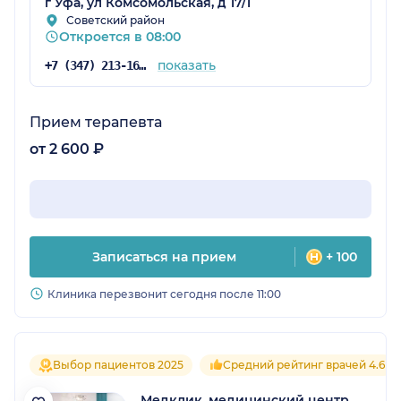
г Уфа, ул Комсомольская, д 17/1
Советский район
Откроется в 08:00
показать
+7 (347) 213-16-75
Прием терапевта
от 2 600 ₽
Записаться на прием
+ 100
Клиника перезвонит сегодня после 11:00
Выбор пациентов 2025
Средний рейтинг врачей 4.6
Медклик, медицинский центр