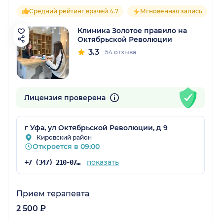
Средний рейтинг врачей 4.7
Мгновенная запись
Клиника Золотое правило на
Октябрьской Революции
3.3
54 отзыва
Лицензия проверена
г Уфа, ул Октябрьской Революции, д 9
Кировский район
Откроется в 09:00
показать
+7 (347) 210-07-63
Прием терапевта
2 500 ₽