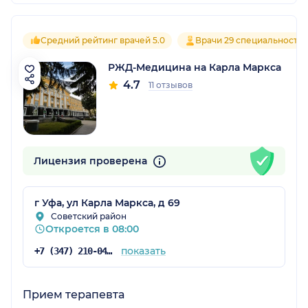
Средний рейтинг врачей 5.0
Врачи 29 специальносте
РЖД-Медицина на Карла Маркса
4.7
11 отзывов
Лицензия проверена
г Уфа, ул Карла Маркса, д 69
Советский район
Откроется в 08:00
показать
+7 (347) 210-04-96
Прием терапевта