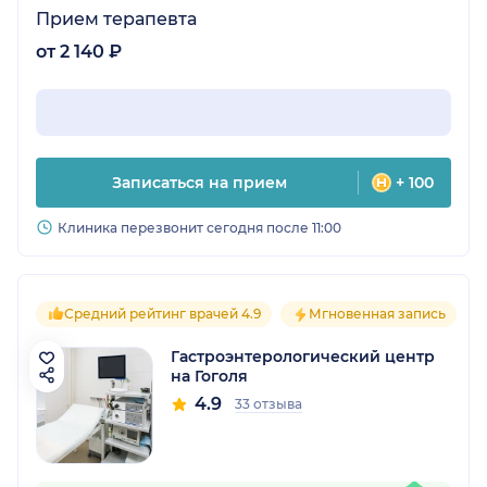
Прием терапевта
от 2 140 ₽
Записаться на прием
+ 100
Клиника перезвонит сегодня после 11:00
Средний рейтинг врачей 4.9
Мгновенная запись
Гастроэнтерологический центр
на Гоголя
4.9
33 отзыва