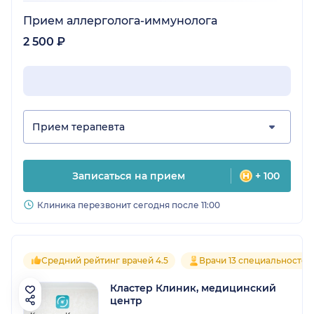
Прием аллерголога-иммунолога
2 500 ₽
Прием терапевта
Записаться на прием
+ 100
Клиника перезвонит сегодня после 11:00
Средний рейтинг врачей 4.5
Врачи 13 специальностей
Кластер Клиник, медицинский
центр