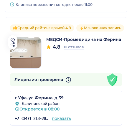
Клиника перезвонит сегодня после 11:00
Средний рейтинг врачей 4.8
Мгновенная запись
МЕДСИ-Промедицина на Ферина
4.8
10 отзывов
Лицензия проверена
г Уфа, ул Ферина, д 39
Калининский район
Откроется в 08:00
показать
+7 (347) 213-20-62