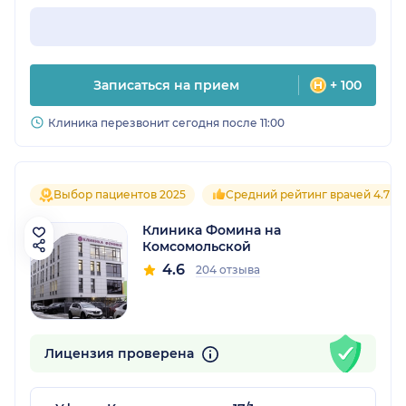
Записаться на прием
+ 100
Клиника перезвонит сегодня после 11:00
Выбор пациентов 2025
Средний рейтинг врачей 4.7
Клиника Фомина на
Комсомольской
4.6
204 отзыва
Лицензия проверена