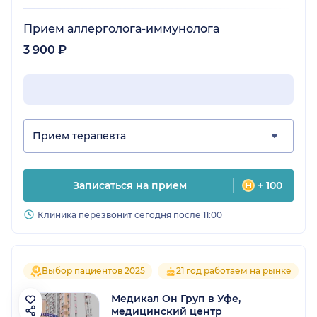
Прием аллерголога-иммунолога
3 900 ₽
Прием терапевта
Записаться на прием
+ 100
Клиника перезвонит сегодня после 11:00
Выбор пациентов 2025
21 год работаем на рынке
Медикал Он Груп в Уфе,
медицинский центр