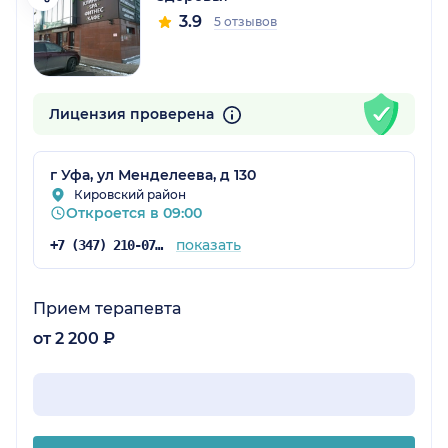
3.9
5 отзывов
Лицензия проверена
г Уфа, ул Менделеева, д 130
Кировский район
Откроется в 09:00
показать
+7 (347) 210-07-94
Прием терапевта
от 2 200 ₽