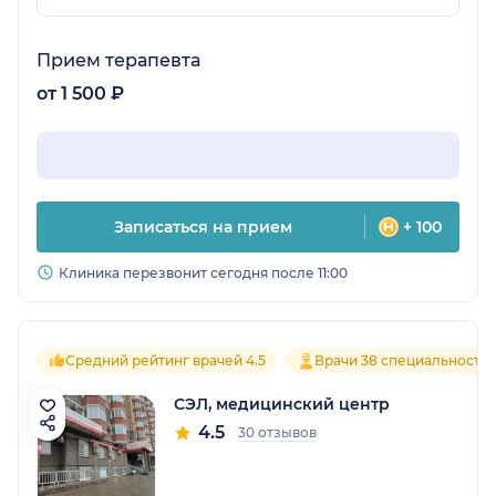
Прием терапевта
от 1 500 ₽
Записаться на прием
+ 100
Клиника перезвонит сегодня после 11:00
Средний рейтинг врачей 4.5
Врачи 38 специальносте
СЭЛ, медицинский центр
4.5
30 отзывов