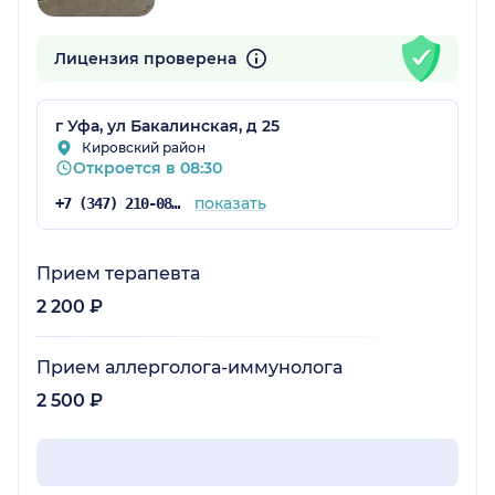
Лицензия проверена
г Уфа, ул Бакалинская, д 25
Кировский район
Откроется в 08:30
показать
+7 (347) 210-08-43
Прием терапевта
2 200 ₽
Прием аллерголога-иммунолога
2 500 ₽