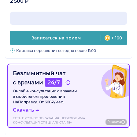
2 500 ₽
Записаться на прием
+ 100
Клиника перезвонит сегодня после 11:00
Безлимитный чат
с врачами
24/7
Онлайн-консультации с врачами
в мобильном приложении
НаПоправку. От 660₽/мес.
Скачать
ЕСТЬ ПРОТИВОПОКАЗАНИЯ. НЕОБХОДИМА
Реклама
КОНСУЛЬТАЦИЯ СПЕЦИАЛИСТА. 18+