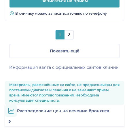
Записаться на прием
В клинику можно записаться только по телефону
1
2
Показать ещё
Информация взята c официальных сайтов клиник
Материалы, размещённые на сайте, не предназначены для
постановки диагноза и лечения и не заменяют приём
врача. Имеются противопоказания. Необходима
консультация специалиста.
Распределение цен на лечение бронхита