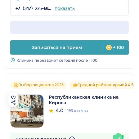
показать
+7 (347) 225-60-84
Записаться на прием
+ 100
Клиника перезвонит сегодня после 11:00
Выбор пациентов 2025
Средний рейтинг врачей 4.5
Республиканская клиника на
Кирова
4.0
193 отзыва