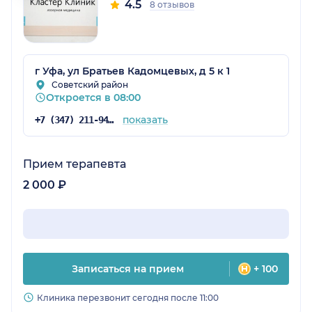
4.5
8 отзывов
г Уфа, ул Братьев Кадомцевых, д 5 к 1
Советский район
Откроется в 08:00
показать
+7 (347) 211-94-08
Прием терапевта
2 000 ₽
Записаться на прием
+ 100
Клиника перезвонит сегодня после 11:00