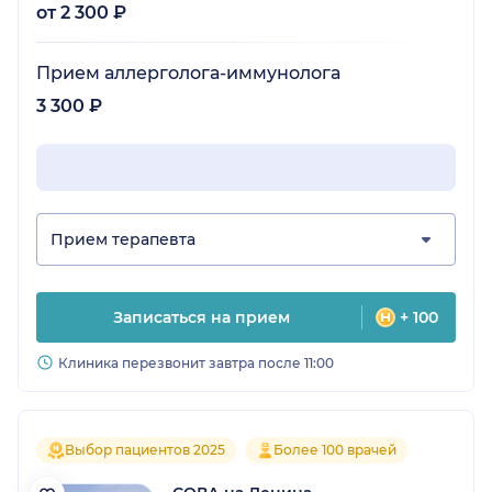
от 2 300 ₽
Прием аллерголога-иммунолога
3 300 ₽
Прием терапевта
Записаться на прием
+ 100
Клиника перезвонит завтра после 11:00
Выбор пациентов 2025
Более 100 врачей