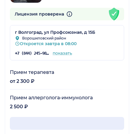
Лицензия проверена
г Волгоград, ул Профсоюзная, д 15Б
Ворошиловский район
Откроется завтра в 08:00
показать
+7 (844) 245-98-04
Прием терапевта
от 2 300 ₽
Прием аллерголога-иммунолога
2 500 ₽