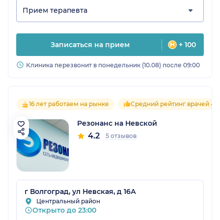
Прием терапевта
Записаться на прием
+ 100
Клиника перезвонит в понедельник (10.08) после 09:00
16 лет работаем на рынке
Средний рейтинг врачей 4.2
Резонанс на Невской
4.2
5 отзывов
г Волгоград, ул Невская, д 16А
Центральный район
Открыто до 23:00