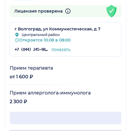
Лицензия проверена
г Волгоград, ул Коммунистическая, д 7
Центральный район
Откроется 10.08 в 08:00
показать
+7 (844) 245-98-54
Прием терапевта
от 1 600 ₽
Прием аллерголога-иммунолога
2 300 ₽