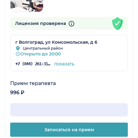
Лицензия проверена
г Волгоград, ул Комсомольская, д 6
Центральный район
Открыто до 20:00
показать
+7 (844) 261-31-28
Прием терапевта
996 ₽
Записаться на прием