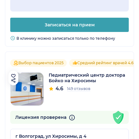
Записаться на прием
В клинику можно записаться только по телефону
Выбор пациентов 2025
Средний рейтинг врачей 4.6
Педиатрический центр доктора
Бойко на Хиросимы
4.6
149 отзывов
Лицензия проверена
г Волгоград, ул Хиросимы, д 4