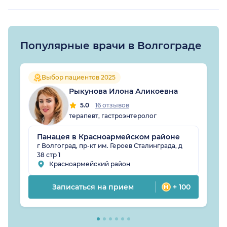
Популярные врачи в Волгограде
Выбор пациентов 2025
Рыкунова Илона Аликоевна
5.0
16 отзывов
терапевт, гастроэнтеролог
Панацея в Красноармейском районе
г Волгоград, пр-кт им. Героев Сталинграда, д
38 стр 1
Красноармейский район
Записаться на прием
+ 100