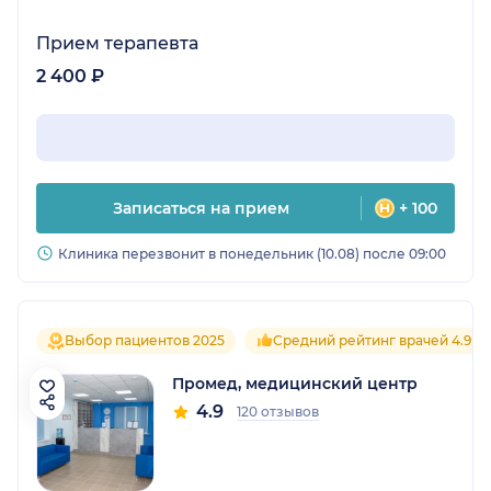
Прием терапевта
2 400 ₽
Записаться на прием
+ 100
Клиника перезвонит в понедельник (10.08) после 09:00
Выбор пациентов 2025
Средний рейтинг врачей 4.9
Промед, медицинский центр
4.9
120 отзывов