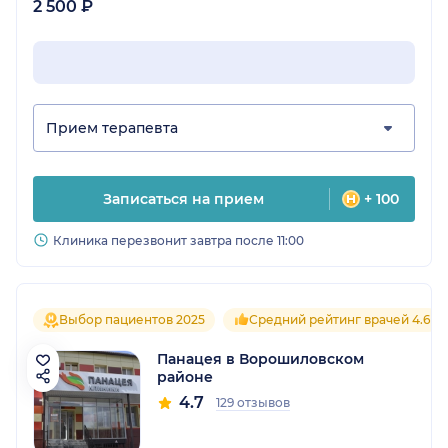
2 500 ₽
Прием терапевта
Записаться на прием
+ 100
Клиника перезвонит завтра после 11:00
Выбор пациентов 2025
Средний рейтинг врачей 4.6
Панацея в Ворошиловском
районе
4.7
129 отзывов