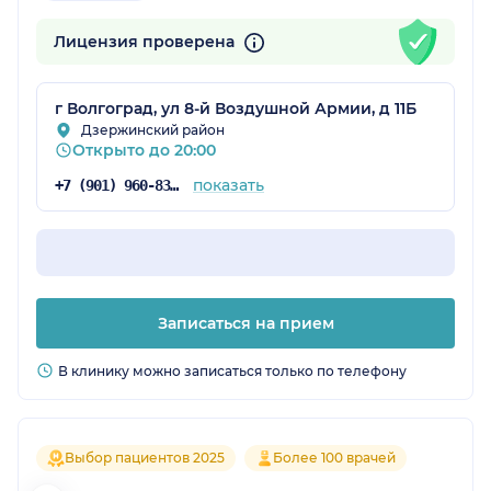
Лицензия проверена
г Волгоград, ул 8-й Воздушной Армии, д 11Б
Дзержинский район
Открыто до 20:00
показать
+7 (901) 960-83-65
Записаться на прием
В клинику можно записаться только по телефону
Выбор пациентов 2025
Более 100 врачей