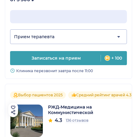
Прием терапевта
Записаться на прием
+ 100
Клиника перезвонит завтра после 11:00
Выбор пациентов 2025
Средний рейтинг врачей 4.3
РЖД-Медицина на
Коммунистической
4.3
136 отзывов