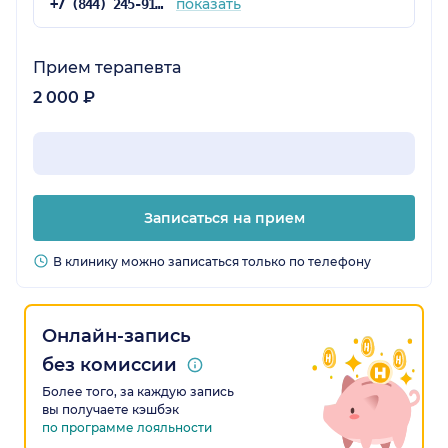
показать
+7 (844) 245-91-31
Прием терапевта
2 000 ₽
Записаться на прием
В клинику можно записаться только по телефону
Онлайн-запись
без комиссии
Более того, за каждую запись
вы получаете кэшбэк
по программе лояльности