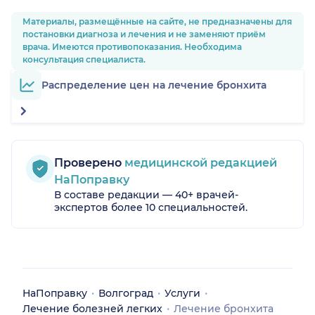
Материалы, размещённые на сайте, не предназначены для
постановки диагноза и лечения и не заменяют приём
врача. Имеются противопоказания. Необходима
консультация специалиста.
Распределение цен на лечение бронхита
Проверено
медицинской редакцией
НаПоправку
В составе редакции — 40+ врачей-
экспертов более 10 специальностей.
НаПоправку
Волгоград
Услуги
Лечение болезней легких
Лечение бронхита