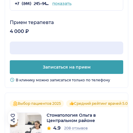
показать
+7 (844) 245-94-38
Прием терапевта
4 000 ₽
Записаться на прием
В клинику можно записаться только по телефону
Выбор пациентов 2025
Средний рейтинг врачей 5.0
Стоматология Ольга в
Центральном районе
4.9
208 отзывов