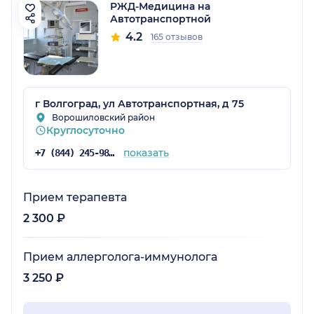
РЖД-Медицина на
Автотранспортной
4.2
165 отзывов
г Волгоград, ул Автотранспортная, д 75
Ворошиловский район
Круглосуточно
показать
+7 (844) 245-98-54
Прием терапевта
2 300 ₽
Прием аллерголога-иммунолога
3 250 ₽