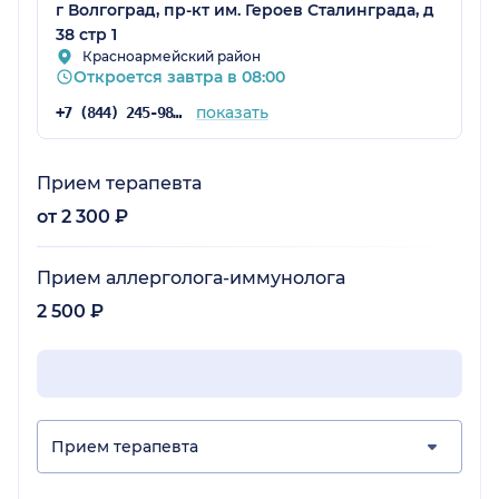
г Волгоград, пр-кт им. Героев Сталинграда, д
38 стр 1
Красноармейский район
Откроется завтра в 08:00
показать
+7 (844) 245-98-04
Прием терапевта
от 2 300 ₽
Прием аллерголога-иммунолога
2 500 ₽
Прием терапевта