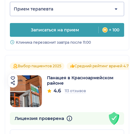
Прием терапевта
Записаться на прием
+ 100
Клиника перезвонит завтра после 11:00
Выбор пациентов 2025
Средний рейтинг врачей 4.7
Панацея в Красноармейском
районе
4.6
113 отзывов
Лицензия проверена