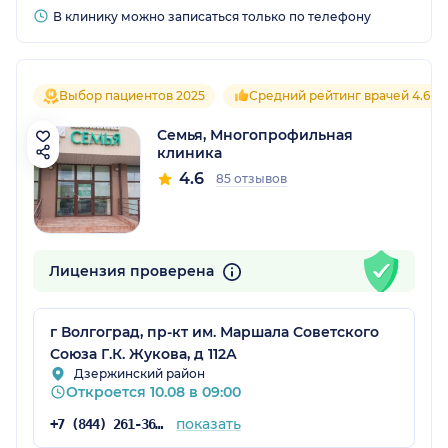
В клинику можно записаться только по телефону
Выбор пациентов 2025
Средний рейтинг врачей 4.6
Семья, Многопрофильная
клиника
4.6
85 отзывов
Лицензия проверена
г Волгоград, пр-кт им. Маршала Советского
Союза Г.К. Жукова, д 112А
Дзержинский район
Откроется 10.08 в 09:00
показать
+7 (844) 261-36-72