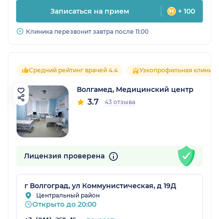
Записаться на прием
+ 100
Клиника перезвонит завтра после 11:00
Средний рейтинг врачей 4.4
Узкопрофильная клиник
Волгамед, Медицинский центр
3.7
43 отзыва
Лицензия проверена
г Волгоград, ул Коммунистическая, д 19Д
Центральный район
Открыто до 20:00