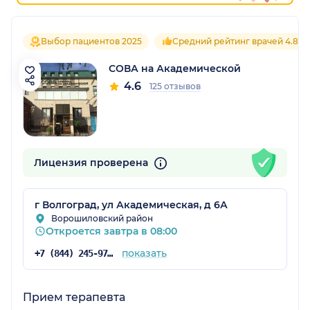
Выбор пациентов 2025
Средний рейтинг врачей 4.8
СОВА на Академической
4.6
125 отзывов
Лицензия проверена
г Волгоград, ул Академическая, д 6А
Ворошиловский район
Откроется завтра в 08:00
показать
+7 (844) 245-97-65
Прием терапевта