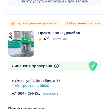
На эту услугу нет окошек для записи
Средний рейтинг врачей 4.5
Мгновенная запись
Практик на 12 Декабря
4.5
32 отзыва
Лицензия проверена
г Омск, ул 12 Декабря, д 56
Откроется в 08:00
показать
+7 (904) 954-05-72
Прием терапевта