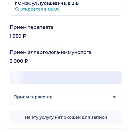
г Омск, ул Лукашевича, д 21Б
Откроется в 08:00
Прием терапевта
1 950 ₽
Прием аллерголога-иммунолога
3 000 ₽
Прием терапевта
На эту услугу нет окошек для записи