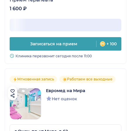
1 600 ₽
Записаться на прием
+ 100
Клиника перезвонит сегодня после 11:00
Мгновенная запись
Работаем все выходные
Евромед на Мира
Нет оценок