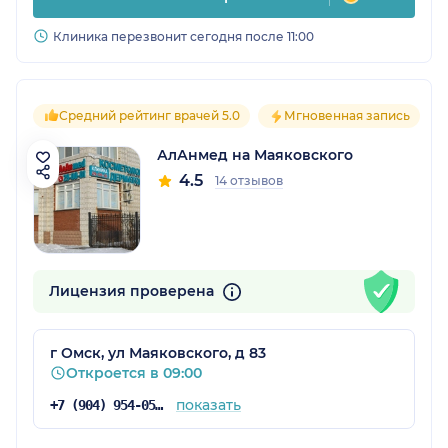
Клиника перезвонит сегодня после 11:00
Средний рейтинг врачей 5.0
Мгновенная запись
АлАнмед на Маяковского
4.5
14 отзывов
Лицензия проверена
г Омск, ул Маяковского, д 83
Откроется в 09:00
показать
+7 (904) 954-05-79