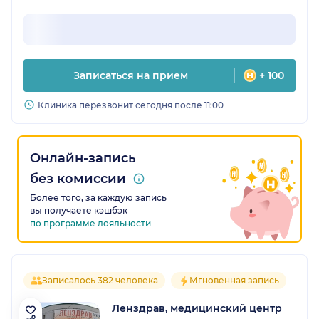
Записаться на прием
+ 100
Клиника перезвонит сегодня после 11:00
Онлайн-запись
без комиссии
Более того, за каждую запись
вы получаете кэшбэк
по программе лояльности
Записалось 382 человека
Мгновенная запись
Ленздрав, медицинский центр