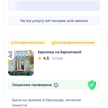
На эту услугу нет окошек для записи
Мгновенная запись
Узкопрофильная клиника
Евромед на Бархатовой
4.5
1 отзыв
Лицензия проверена
Была на приеме в Евромеде, лечение
помогло