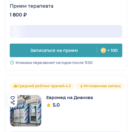
Прием терапевта
1 800 ₽
Записаться на прием
+ 100
Клиника перезвонит сегодня после 11:00
Средний рейтинг врачей 4.3
Мгновенная запись
Евромед на Дианова
5.0