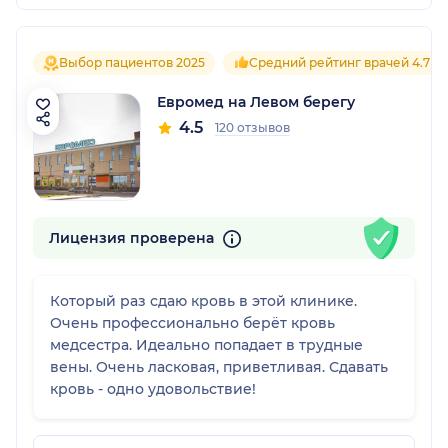
Выбор пациентов 2025
Средний рейтинг врачей 4.7
Евромед на Левом берегу
4.5
120 отзывов
Лицензия проверена
Который раз сдаю кровь в этой клинике.
Очень профессионально берёт кровь
медсестра. Идеально попадает в трудные
вены. Очень ласковая, приветливая. Сдавать
кровь - одно удовольствие!