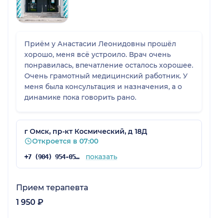
Приём у Анастасии Леонидовны прошёл
хорошо, меня всё устроило. Врач очень
понравилась, впечатление осталось хорошее.
Очень грамотный медицинский работник. У
меня была консультация и назначения, а о
динамике пока говорить рано.
г Омск, пр-кт Космический, д 18Д
Откроется в 07:00
показать
+7 (904) 954-05-47
Прием терапевта
1 950 ₽