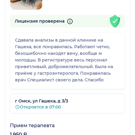
Лицензия проверена
Сдавала анализы в данной клинике на
Гашека, все понравилась. Работают четко,
безошибочно находят вену, вообще м
молодцы. В регистратуре весь персонал
приветливый, доброжелательный. Была на
приёме у гастроэнтеролога. Понравилась
врач Специалист своего дела. Спасибо
г Омск, ул Гашека, д 3/3
Откроется в 07:00
Прием терапевта
1 950 ₽