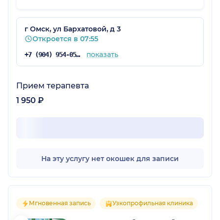
г Омск, ул Бархатовой, д 3
Откроется в 07:55
показать
+7 (904) 954-05-47
Прием терапевта
1 950 ₽
На эту услугу нет окошек для записи
Мгновенная запись
Узкопрофильная клиника