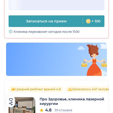
Записаться на прием
+ 100
Клиника перезвонит сегодня после 11:00
Средний рейтинг врачей 4.8
Записалось 447 человек
Про Здоровье, клиника лазерной
хирургии
4.8
39 отзывов