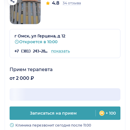
4.8
34 отзыва
г Омск, ул Герцена, д 12
Откроется в 10:00
показать
+7 (381) 243-28-31
Прием терапевта
от 2 000 ₽
Записаться на прием
+ 100
Клиника перезвонит сегодня после 11:00