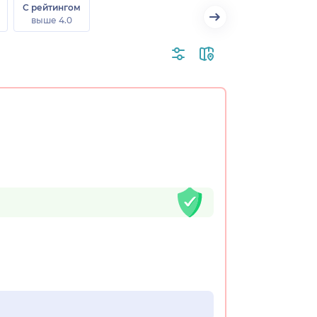
С рейтингом
выше 4.0