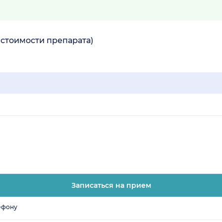
 стоимости препарата)
Записаться на прием
ефону