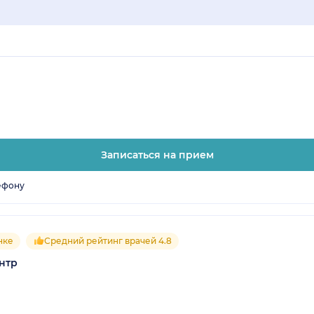
Записаться на прием
ефону
нке
Средний рейтинг врачей 4.8
нтр