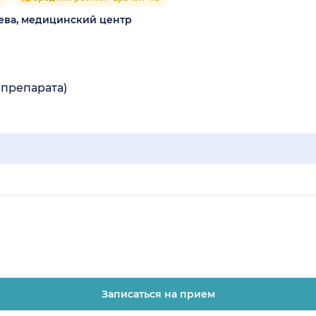
ева, медицинский центр
 препарата)
Записаться на прием