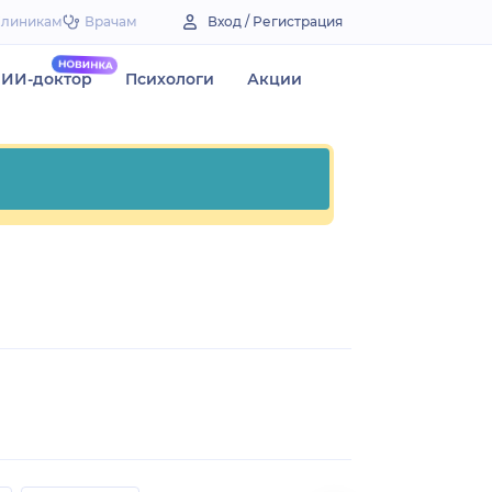
Клиникам
Врачам
Вход / Регистрация
ИИ-доктор
Психологи
Акции