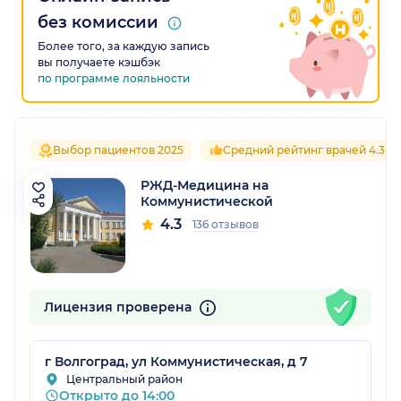
без комиссии
Более того, за каждую запись
вы получаете кэшбэк
по программе лояльности
Выбор пациентов 2025
Средний рейтинг врачей 4.3
РЖД-Медицина на
Коммунистической
4.3
136 отзывов
Лицензия проверена
г Волгоград, ул Коммунистическая, д 7
Центральный район
Открыто до 14:00