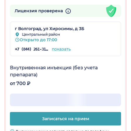
Лицензия проверена
радская обл.)
г Волгоград, ул Хиросимы, д 3Б
Центральный район
Открыто до 17:00
показать
+7 (844) 261-31-59
Внутривенная инъекция (без учета
препарата)
от 700 ₽
Записаться на прием