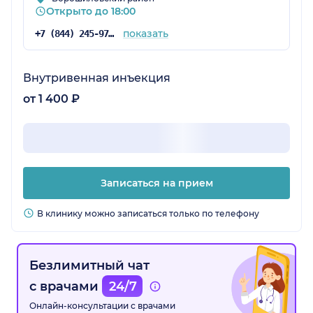
Открыто до 18:00
показать
+7 (844) 245-97-65
Внутривенная инъекция
от 1 400 ₽
Записаться на прием
В клинику можно записаться только по телефону
Безлимитный чат
с врачами
24/7
Онлайн-консультации с врачами