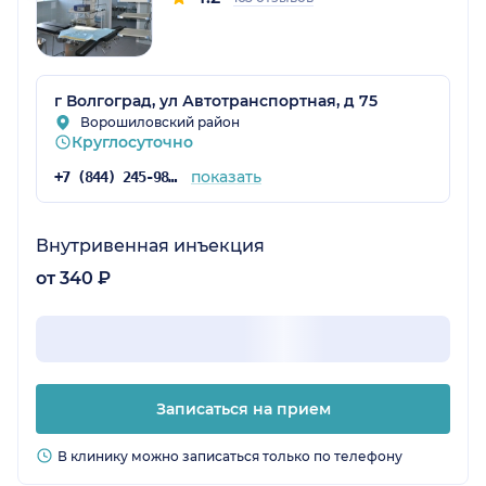
г Волгоград, ул Автотранспортная, д 75
Ворошиловский район
Круглосуточно
показать
+7 (844) 245-98-54
Внутривенная инъекция
от 340 ₽
Записаться на прием
В клинику можно записаться только по телефону