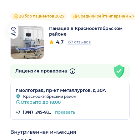
Выбор пациентов 2025
Средний рейтинг врачей 4.7
Панацея в Краснооктябрьском
районе
4.7
157 отзывов
Лицензия проверена
г Волгоград, пр-кт Металлургов, д 30А
Краснооктябрьский район
Открыто до 18:00
показать
+7 (844) 245-98-04
Внутривенная инъекция