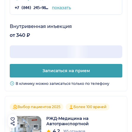
показать
+7 (844) 245-98-54
Внутривенная инъекция
от 340 ₽
Записаться на прием
В клинику можно записаться только по телефону
Выбор пациентов 2025
Более 100 врачей
РЖД-Медицина на
Автотранспортной
4.2
165 отзывов