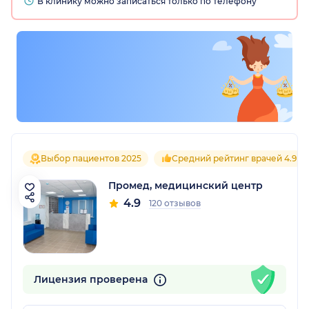
В клинику можно записаться только по телефону
Выбор пациентов 2025
Средний рейтинг врачей 4.9
Промед, медицинский центр
4.9
120 отзывов
Лицензия проверена