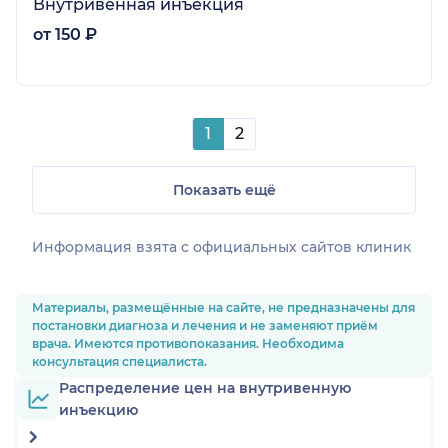
Внутривенная инъекция
от 150 ₽
1
2
Показать ещё
Информация взята c официальных сайтов клиник
Материалы, размещённые на сайте, не предназначены для
постановки диагноза и лечения и не заменяют приём
врача. Имеются противопоказания. Необходима
консультация специалиста.
Распределение цен на внутривенную
инъекцию