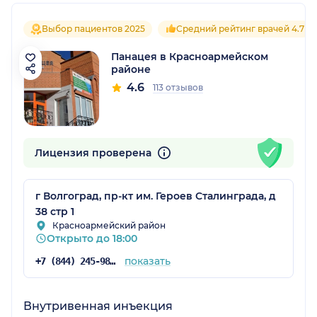
Выбор пациентов 2025
Средний рейтинг врачей 4.7
Панацея в Красноармейском
районе
4.6
113 отзывов
Лицензия проверена
г Волгоград, пр-кт им. Героев Сталинграда, д
38 стр 1
Красноармейский район
Открыто до 18:00
показать
+7 (844) 245-98-04
Внутривенная инъекция