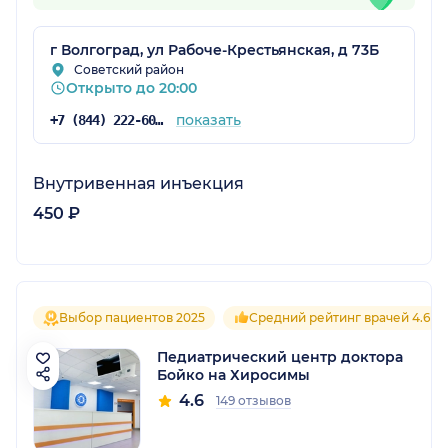
г Волгоград, ул Рабоче-Крестьянская, д 73Б
Советский район
Открыто до 20:00
показать
+7 (844) 222-60-64
Внутривенная инъекция
450 ₽
Выбор пациентов 2025
Средний рейтинг врачей 4.6
Педиатрический центр доктора
Бойко на Хиросимы
4.6
149 отзывов