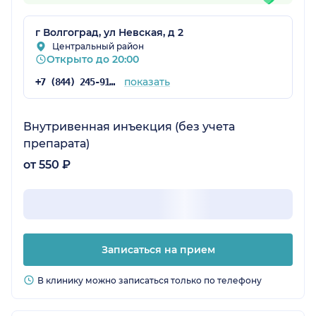
г Волгоград, ул Невская, д 2
Центральный район
Открыто до 20:00
показать
+7 (844) 245-91-31
Внутривенная инъекция (без учета
препарата)
от 550 ₽
Записаться на прием
В клинику можно записаться только по телефону