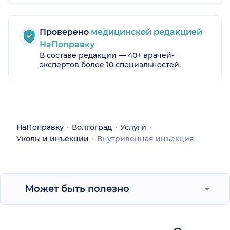
Проверено
медицинской редакцией
НаПоправку
В составе редакции — 40+ врачей-
экспертов более 10 специальностей.
НаПоправку
Волгоград
Услуги
Уколы и инъекции
Внутривенная инъекция
Может быть полезно