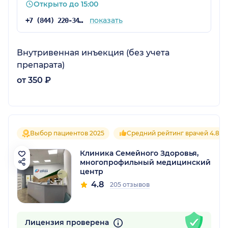
Открыто до 15:00
показать
+7 (844) 220-34-00
Внутривенная инъекция (без учета
препарата)
от 350 ₽
Выбор пациентов 2025
Средний рейтинг врачей 4.8
Клиника Семейного Здоровья,
многопрофильный медицинский
центр
4.8
205 отзывов
Лицензия проверена