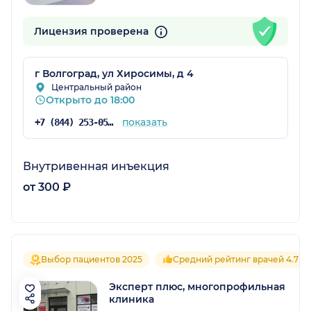
Лицензия проверена
г Волгоград, ул Хиросимы, д 4
Центральный район
Открыто до 18:00
показать
+7 (844) 253-05-05
Внутривенная инъекция
от 300 ₽
Выбор пациентов 2025
Средний рейтинг врачей 4.7
Эксперт плюс, многопрофильная
клиника