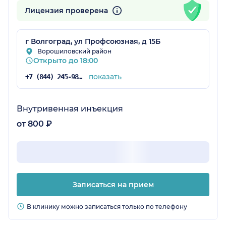
Лицензия проверена
г Волгоград, ул Профсоюзная, д 15Б
Ворошиловский район
Открыто до 18:00
показать
+7 (844) 245-98-04
Внутривенная инъекция
от 800 ₽
Записаться на прием
В клинику можно записаться только по телефону