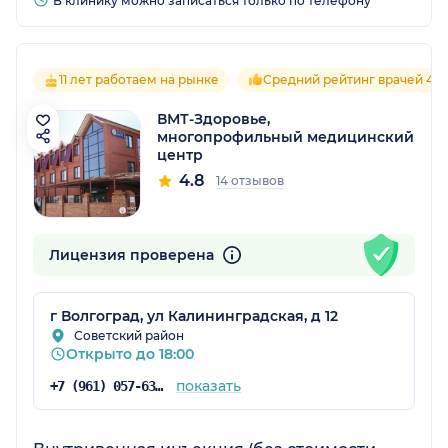
В клинику можно записаться только по телефону
11 лет работаем на рынке
Средний рейтинг врачей 4.9
ВМТ-Здоровье,
многопрофильный медицинский
центр
4.8
14 отзывов
Лицензия проверена
г Волгоград, ул Калининградская, д 12
Советский район
Открыто до 18:00
показать
+7 (961) 057-63-26