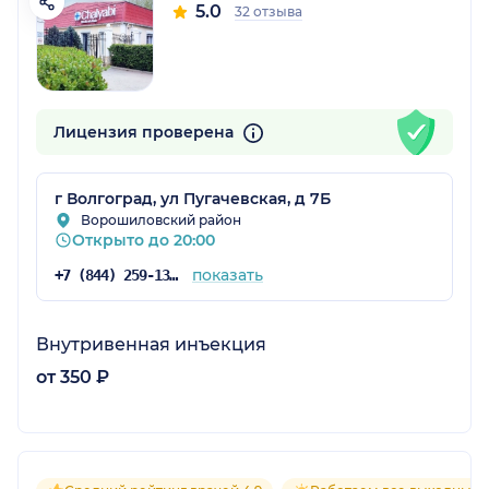
5.0
32 отзыва
Лицензия проверена
г Волгоград, ул Пугачевская, д 7Б
Ворошиловский район
Открыто до 20:00
показать
+7 (844) 259-13-87
Внутривенная инъекция
от 350 ₽