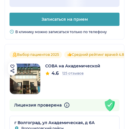
Записаться на прием
В клинику можно записаться только по телефону
Выбор пациентов 2025
Средний рейтинг врачей 4.8
СОВА на Академической
4.6
125 отзывов
Лицензия проверена
г Волгоград, ул Академическая, д 6А
Ворошиловский район