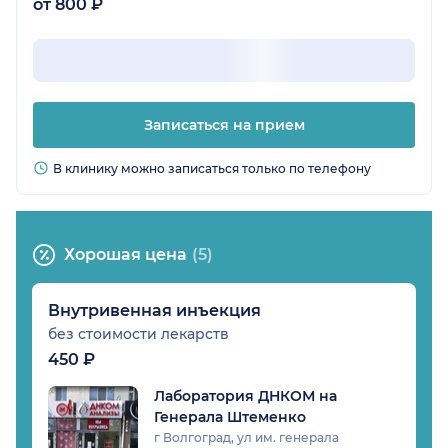
от 800 ₽
Записаться на прием
В клинику можно записаться только по телефону
Хорошая цена
(5)
Внутривенная инъекция
без стоимости лекарств
450 ₽
Лаборатория ДНКОМ на
Генерала Штеменко
г Волгоград, ул им. генерала