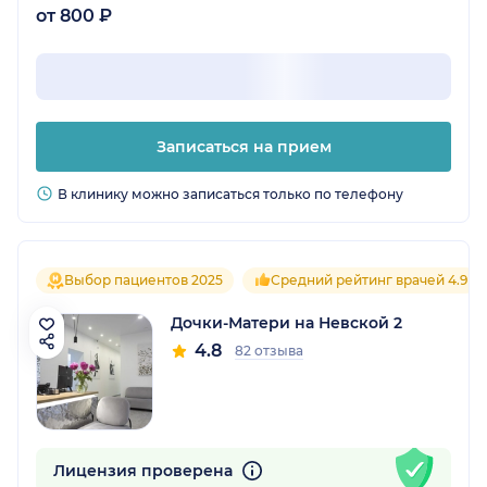
от 800 ₽
Записаться на прием
В клинику можно записаться только по телефону
Выбор пациентов 2025
Средний рейтинг врачей 4.9
Дочки-Матери на Невской 2
4.8
82 отзыва
Лицензия проверена