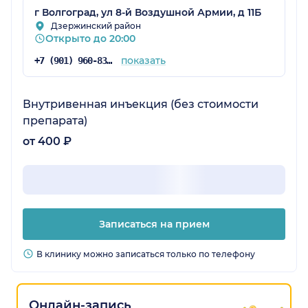
г Волгоград, ул 8-й Воздушной Армии, д 11Б
Дзержинский район
Открыто до 20:00
показать
+7 (901) 960-83-65
Внутривенная инъекция (без стоимости
препарата)
от 400 ₽
Записаться на прием
В клинику можно записаться только по телефону
Онлайн-запись