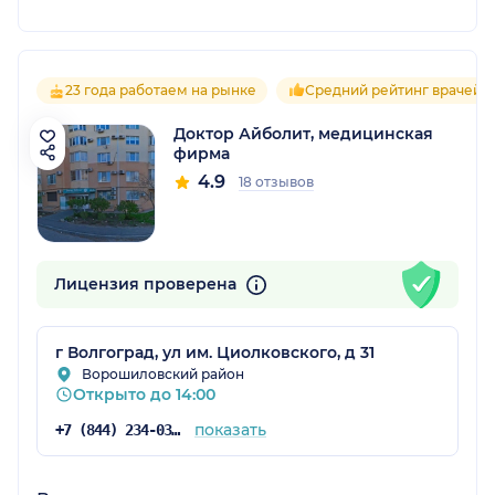
23 года работаем на рынке
Средний рейтинг врачей 4
Доктор Айболит, медицинская
фирма
4.9
18 отзывов
Лицензия проверена
г Волгоград, ул им. Циолковского, д 31
Ворошиловский район
Открыто до 14:00
показать
+7 (844) 234-03-34