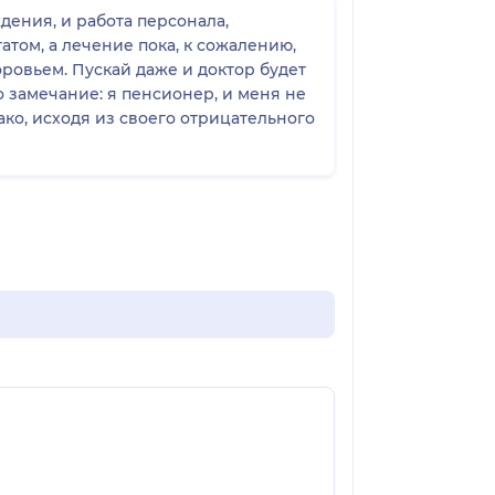
дения, и работа персонала,
атом, а лечение пока, к сожалению,
ровьем. Пускай даже и доктор будет
о замечание: я пенсионер, и меня не
ако, исходя из своего отрицательного