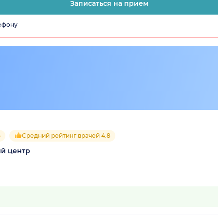
Записаться на прием
лефону
5
Средний рейтинг врачей 4.8
й центр