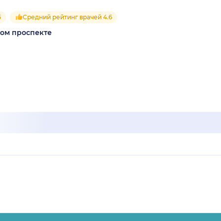
5
Средний рейтинг врачей 4.6
ком проспекте