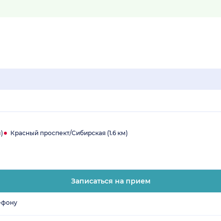
)
Красный проспект/Сибирская (1.6 км)
Записаться на прием
ефону