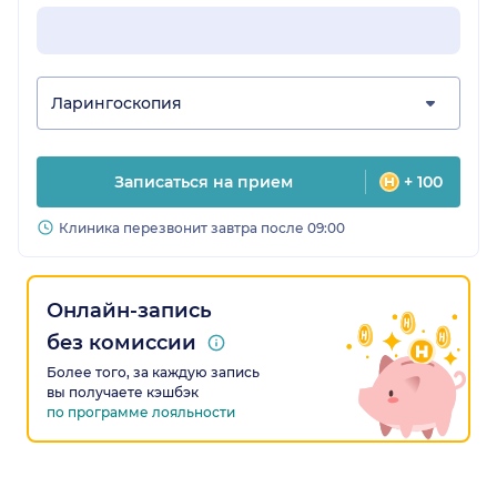
Ларингоскопия
Записаться на прием
+ 100
Клиника перезвонит завтра после 09:00
Онлайн-запись
без комиссии
Более того, за каждую запись
вы получаете кэшбэк
по программе лояльности