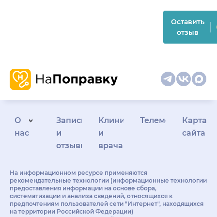
Оставить
отзыв
О
Запись
Клиникам
Телемедицина
Карта
нас
и
и
сайта
отзывы
врачам
На информационном ресурсе применяются
рекомендательные технологии (информационные технологии
предоставления информации на основе сбора,
систематизации и анализа сведений, относящихся к
предпочтениям пользователей сети "Интернет", находящихся
на территории Российской Федерации)