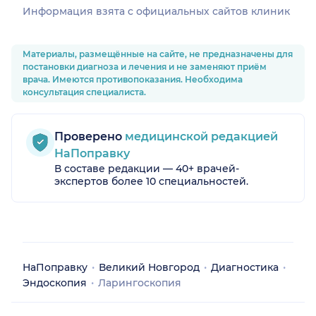
Информация взята c официальных сайтов клиник
Материалы, размещённые на сайте, не предназначены для
постановки диагноза и лечения и не заменяют приём
врача. Имеются противопоказания. Необходима
консультация специалиста.
Проверено
медицинской редакцией
НаПоправку
В составе редакции — 40+ врачей-
экспертов более 10 специальностей.
НаПоправку
Великий Новгород
Диагностика
Эндоскопия
Ларингоскопия