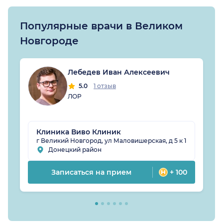
Популярные врачи в Великом
Новгороде
Лебедев Иван Алексеевич
5.0
1 отзыв
ЛОР
Клиника Виво Клиник
г Великий Новгород, ул Маловишерская, д 5 к 1
Донецкий район
Записаться на прием
+ 100