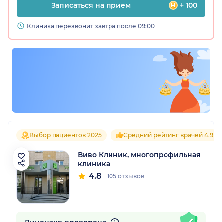
Записаться на прием
+ 100
Клиника перезвонит завтра после 09:00
Выбор пациентов 2025
Средний рейтинг врачей 4.9
Виво Клиник, многопрофильная
клиника
4.8
105 отзывов