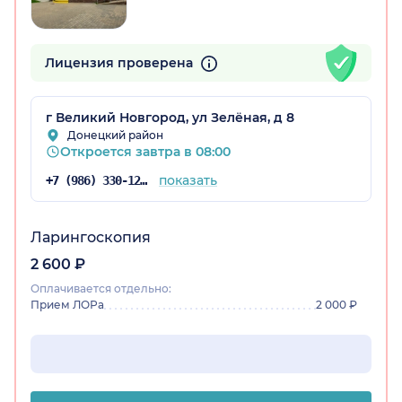
Лицензия проверена
г Великий Новгород, ул Зелёная, д 8
Донецкий район
Откроется завтра в 08:00
показать
+7 (986) 330-12-64
Ларингоскопия
2 600 ₽
Оплачивается отдельно:
Прием ЛОРа
2 000 ₽