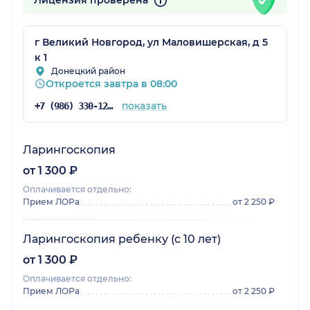
Лицензия проверена
г Великий Новгород, ул Маловишерская, д 5
к 1
Донецкий район
Откроется завтра в 08:00
показать
+7 (986) 330-12-67
Ларингоскопия
от 1 300 ₽
Оплачивается отдельно:
Прием ЛОРа
от 2 250 ₽
Ларингоскопия ребенку (с 10 лет)
от 1 300 ₽
Оплачивается отдельно:
Прием ЛОРа
от 2 250 ₽