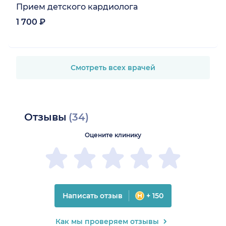
Прием детского кардиолога
1 700 ₽
Смотреть всех врачей
Отзывы
(34)
Оцените клинику
Написать отзыв
+ 150
Как мы проверяем отзывы