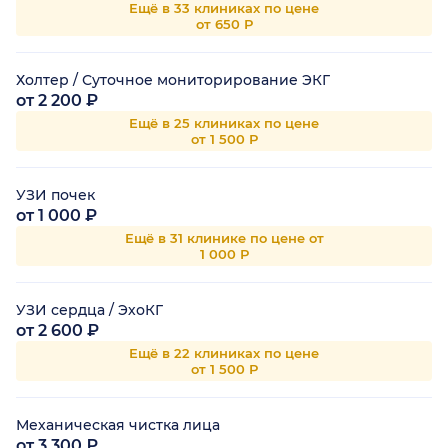
Ещё в 33 клиниках по цене
от 650 Р
Холтер / Суточное мониторирование ЭКГ
от 2 200 ₽
Ещё в 25 клиниках по цене
от 1 500 Р
УЗИ почек
от 1 000 ₽
Ещё в 31 клинике по цене от
1 000 Р
УЗИ сердца / ЭхоКГ
от 2 600 ₽
Ещё в 22 клиниках по цене
от 1 500 Р
Механическая чистка лица
от 3 300 ₽