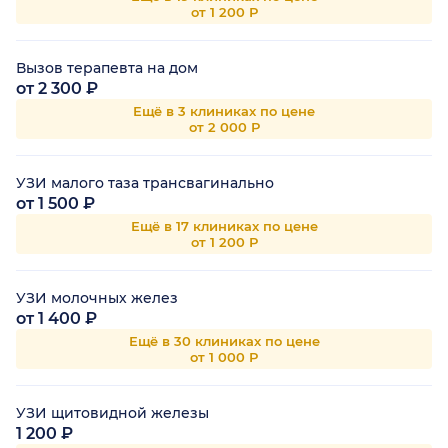
от 1 200 Р
Вызов терапевта на дом
от 2 300 ₽
Ещё в 3 клиниках по цене
от 2 000 Р
УЗИ малого таза трансвагинально
от 1 500 ₽
Ещё в 17 клиниках по цене
от 1 200 Р
УЗИ молочных желез
от 1 400 ₽
Ещё в 30 клиниках по цене
от 1 000 Р
УЗИ щитовидной железы
1 200 ₽