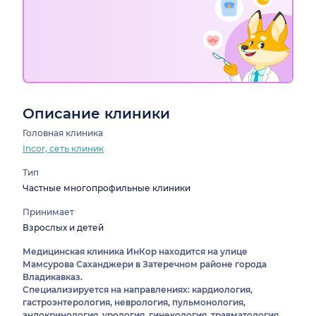
Описание клиники
Головная клиника
Incor, сеть клиник
Тип
Частные многопрофильные клиники
Принимает
Взрослых и детей
Медицинская клиника ИнКор находится на улице
Мамсурова Саханджери в Затеречном районе города
Владикавказ.
Специализируется на направлениях: кардиология,
гастроэнтерология, неврология, пульмонология,
эндокринология, урология, гинекология, травматология,