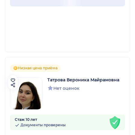
Низкая цена приёма
Татрова Вероника Майрамовна
Нет оценок
Стаж 10 лет
Документы проверены