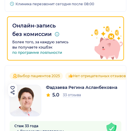
Клиника перезвонит сегодня после 08:00
Онлайн-запись
без комиссии
Более того, за каждую запись
вы получаете кэшбэк
по программе лояльности
Выбор пациентов 2025
Нет отрицательных отзывов
Фадзаева Регина Асланбековна
5.0
33 отзыва
Стаж 33 года