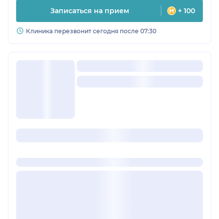
Записаться на прием
+ 100
Клиника перезвонит сегодня после 07:30