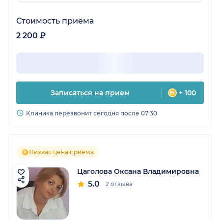
Стоимость приёма
2 200 ₽
Записаться на прием
+ 100
Клиника перезвонит сегодня после 07:30
Низкая цена приёма
Цаголова Оксана Владимировна
5.0
2 отзыва