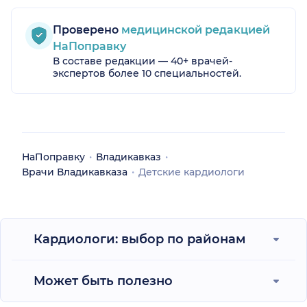
Проверено
медицинской редакцией
НаПоправку
В составе редакции — 40+ врачей-
экспертов более 10 специальностей.
НаПоправку
Владикавказ
Врачи Владикавказа
Детские кардиологи
Кардиологи: выбор по районам
Может быть полезно