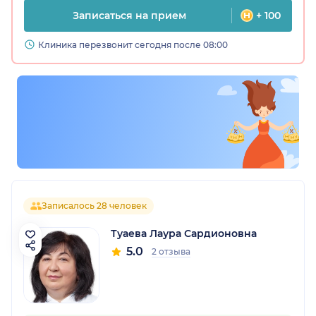
Записаться на прием
+ 100
Клиника перезвонит сегодня после 08:00
Записалось 28 человек
Туаева Лаура Сардионовна
5.0
2 отзыва