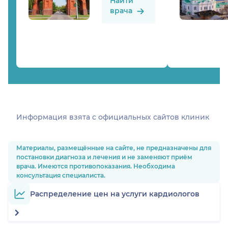
Найти
врача
Информация взята c официальных сайтов клиник
Материалы, размещённые на сайте, не предназначены для
постановки диагноза и лечения и не заменяют приём
врача. Имеются противопоказания. Необходима
консультация специалиста.
Распределение цен на услуги кардиологов