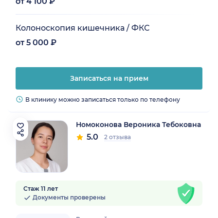
от 4 100 ₽
Колоноскопия кишечника / ФКС
от 5 000 ₽
Записаться на прием
В клинику можно записаться только по телефону
Номоконова Вероника Тебоковна
5.0
2 отзыва
Стаж 11 лет
Документы проверены