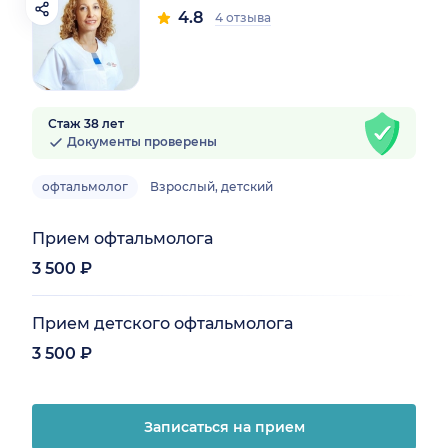
4.8
4 отзыва
Стаж 38 лет
Документы проверены
офтальмолог
Взрослый, детский
Прием офтальмолога
3 500 ₽
Прием детского офтальмолога
3 500 ₽
Записаться на прием