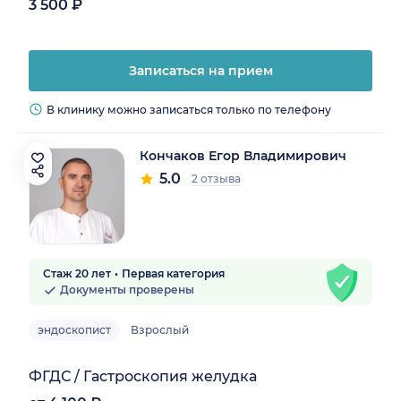
3 500 ₽
Записаться на прием
В клинику можно записаться только по телефону
Кончаков Егор Владимирович
5.0
2 отзыва
Стаж 20 лет
Первая категория
Документы проверены
эндоскопист
Взрослый
ФГДС / Гастроскопия желудка