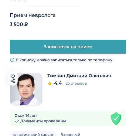
Прием невролога
3 500 ₽
Записаться на прием
В клинику можно записаться только по телефону
Тимкин Дмитрий Олегович
4.4
25 отзывов
Стаж 14 лет
Документы проверены
пластический хирург
Взрослый