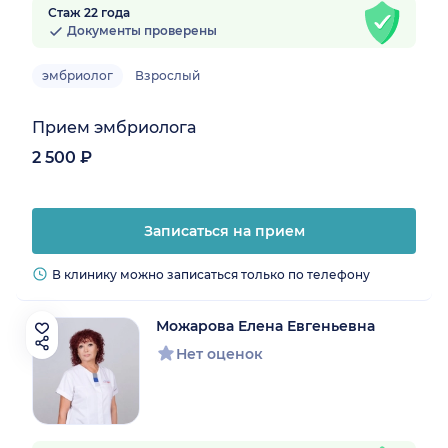
Стаж 22 года
Документы проверены
эмбриолог
Взрослый
Прием эмбриолога
2 500 ₽
Записаться на прием
В клинику можно записаться только по телефону
Можарова Елена Евгеньевна
Нет оценок