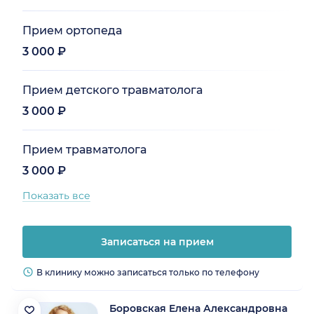
Прием ортопеда
3 000 ₽
Прием детского травматолога
3 000 ₽
Прием травматолога
3 000 ₽
Показать все
Записаться на прием
В клинику можно записаться только по телефону
Боровская Елена Александровна