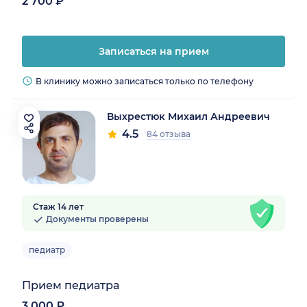
2 700 ₽
Записаться на прием
В клинику можно записаться только по телефону
Выхрестюк Михаил Андреевич
4.5
84 отзыва
Стаж 14 лет
Документы проверены
педиатр
Прием педиатра
3 000 ₽