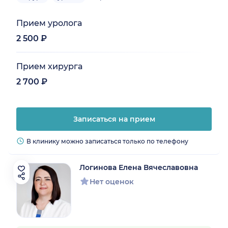
Прием уролога
2 500 ₽
Прием хирурга
2 700 ₽
Записаться на прием
В клинику можно записаться только по телефону
Логинова Елена Вячеславовна
Нет оценок