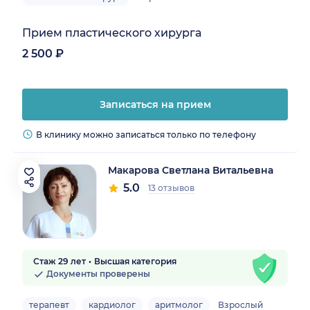
Прием пластического хирурга
2 500 ₽
Записаться на прием
В клинику можно записаться только по телефону
Макарова Светлана Витальевна
5.0
13 отзывов
Стаж 29 лет
Высшая категория
Документы проверены
терапевт
кардиолог
аритмолог
Взрослый