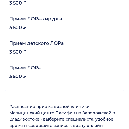
3 500 ₽
Прием ЛОРа-хирурга
3 500 ₽
Прием детского ЛОРа
3 500 ₽
Прием ЛОРа
3 500 ₽
Расписание приема врачей клиники
Медицинский центр Пасифик на Запорожской в
Владивостоке - выберите специалиста, удобное
время и совершите запись к врачу онлайн