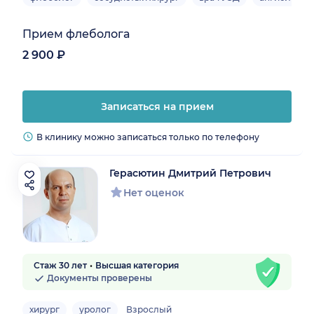
Прием флеболога
2 900 ₽
Записаться на прием
В клинику можно записаться только по телефону
Герасютин Дмитрий Петрович
Нет оценок
Стаж 30 лет
Высшая категория
Документы проверены
хирург
уролог
Взрослый