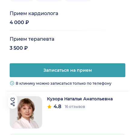
Прием кардиолога
4 000 ₽
Прием терапевта
3 500 ₽
Записаться на прием
В клинику можно записаться только по телефону
Кузора Наталья Анатольевна
4.8
16 отзывов