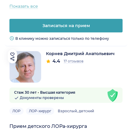
Показать все
Записаться на прием
В клинику можно записаться только по телефону
Корнев Дмитрий Анатольевич
4.4
17 отзывов
Стаж 30 лет
Высшая категория
Документы проверены
ЛОР
ЛОР-хирург
Взрослый, детский
Прием детского ЛОРа-хирурга