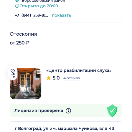
Ворошиловский район
Открыто до 20:00
показать
+7 (844) 250-01-05
Отоскопия
от 250 ₽
«Центр реабилитации слуха»
5.0
4 отзыва
Лицензия проверена
г Волгоград, ул им. маршала Чуйкова, влд 43