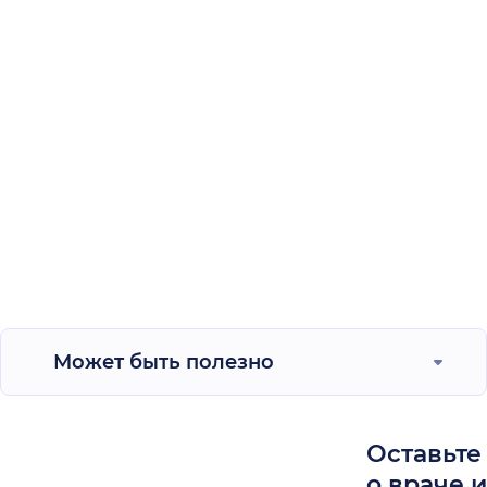
Может быть полезно
Оставьте
о враче 