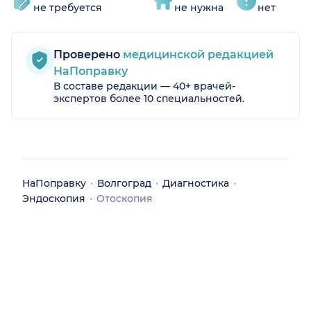
не требуется
не нужна
нет
Проверено
медицинской редакцией
НаПоправку
В составе редакции — 40+ врачей-
экспертов более 10 специальностей.
НаПоправку
Волгоград
Диагностика
Эндоскопия
Отоскопия