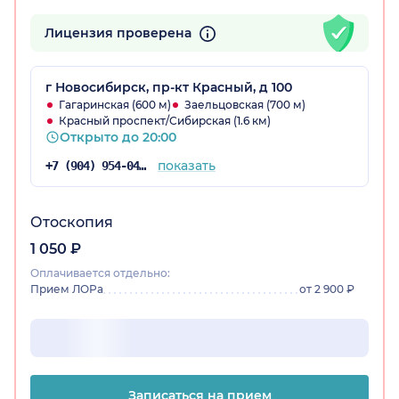
Лицензия проверена
г Новосибирск, пр-кт Красный, д 100
Гагаринская (600 м)
Заельцовская (700 м)
Красный проспект/Сибирская (1.6 км)
Открыто до 20:00
показать
+7 (904) 954-04-97
Отоскопия
1 050 ₽
Оплачивается отдельно:
Прием ЛОРа
от 2 900 ₽
Записаться на прием