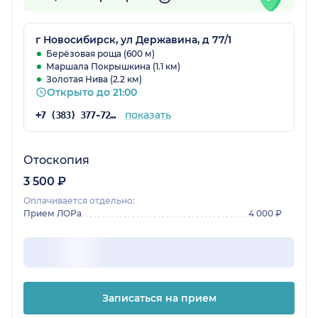
г Новосибирск, ул Державина, д 77/1
Берёзовая роща (600 м)
Маршала Покрышкина (1.1 км)
Золотая Нива (2.2 км)
Открыто до 21:00
показать
+7 (383) 377-72-60
Отоскопия
3 500 ₽
Оплачивается отдельно:
Прием ЛОРа
4 000 ₽
Записаться на прием