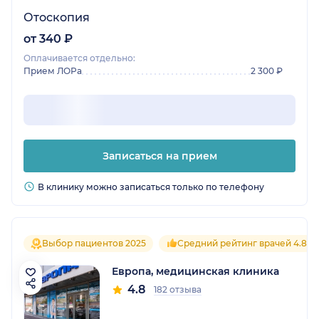
Отоскопия
от 340 ₽
Оплачивается отдельно:
Прием ЛОРа
2 300 ₽
Записаться на прием
В клинику можно записаться только по телефону
Выбор пациентов 2025
Средний рейтинг врачей 4.8
Европа, медицинская клиника
4.8
182 отзыва