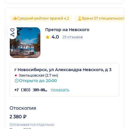
Средний рейтинг врачей 4.2
Врачи 37 специальносте
Претор на Невского
4.0
25 отзывов
г Новосибирск, ул Александра Невского, д 3
Заельцовская (2.7 км)
Открыто до 20:00
показать
+7 (383) 309-00-00
Отоскопия
2 380 ₽
Оплачивается отдельно: