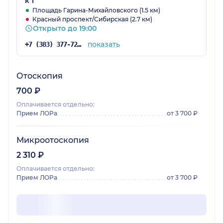
к 1
Площадь Гарина-Михайловского (1.5 км)
Красный проспект/Сибирская (2.7 км)
Открыто до 19:00
показать
+7 (383) 377-72-59
Отоскопия
700 ₽
Оплачивается отдельно:
Прием ЛОРа
от 3 700 ₽
Микроотоскопия
2 310 ₽
Оплачивается отдельно:
Прием ЛОРа
от 3 700 ₽