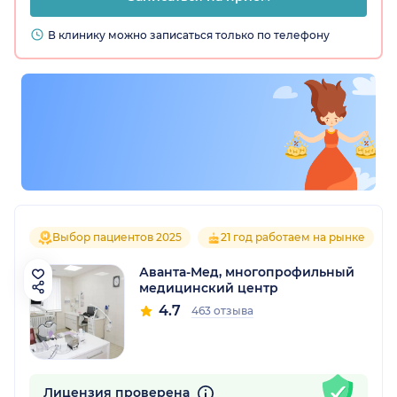
В клинику можно записаться только по телефону
Выбор пациентов 2025
21 год работаем на рынке
Аванта-Мед, многопрофильный
медицинский центр
4.7
463 отзыва
Лицензия проверена