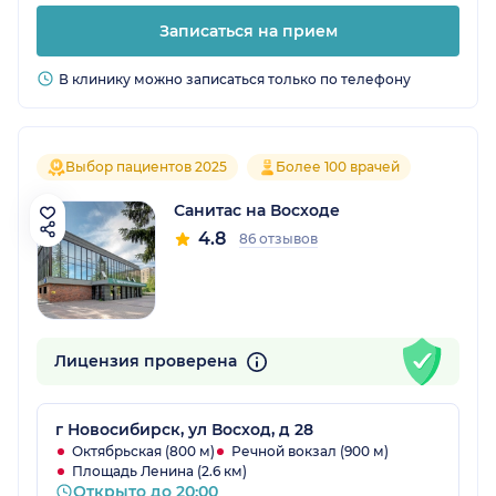
Записаться на прием
В клинику можно записаться только по телефону
Выбор пациентов 2025
Более 100 врачей
Санитас на Восходе
4.8
86 отзывов
Лицензия проверена
г Новосибирск, ул Восход, д 28
Октябрьская (800 м)
Речной вокзал (900 м)
Площадь Ленина (2.6 км)
Открыто до 20:00