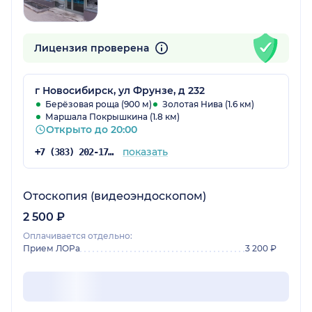
Лицензия проверена
г Новосибирск, ул Фрунзе, д 232
Берёзовая роща (900 м)
Золотая Нива (1.6 км)
Маршала Покрышкина (1.8 км)
Открыто до 20:00
показать
+7 (383) 202-17-31
Отоскопия (видеоэндоскопом)
2 500 ₽
Оплачивается отдельно:
Прием ЛОРа
3 200 ₽