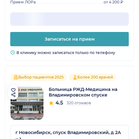
Прием ЛОРа
от 4 200 ₽
Записаться на прием
В клинику можно записаться только по телефону
Выбор пациентов 2025
Более 200 врачей
Больница РЖД-Медицина на
Владимировском спуске
4.5
320 отзывов
г Новосибирск, спуск Владимировский, д 2А