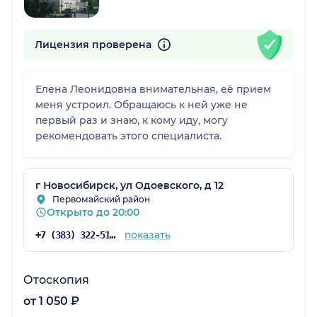
Лицензия проверена
Елена Леонидовна внимательная, её прием
меня устроил. Обращаюсь к ней уже не
первый раз и знаю, к кому иду, могу
рекомендовать этого специалиста.
г Новосибирск, ул Одоевского, д 12
Первомайский район
Открыто до 20:00
показать
+7 (383) 322-51-13
Отоскопия
от 1 050 ₽