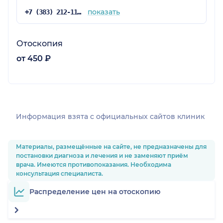
показать
+7 (383) 212-11-55
Отоскопия
от 450 ₽
Информация взята c официальных сайтов клиник
Материалы, размещённые на сайте, не предназначены для
постановки диагноза и лечения и не заменяют приём
врача. Имеются противопоказания. Необходима
консультация специалиста.
Распределение цен на отоскопию