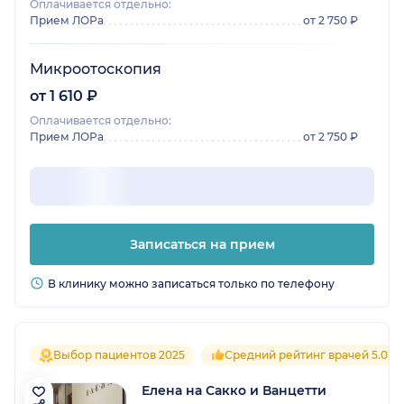
Оплачивается отдельно:
Прием ЛОРа
от 2 750 ₽
Микроотоскопия
от 1 610 ₽
Оплачивается отдельно:
Прием ЛОРа
от 2 750 ₽
Записаться на прием
В клинику можно записаться только по телефону
Выбор пациентов 2025
Средний рейтинг врачей 5.0
Елена на Сакко и Ванцетти