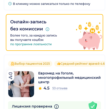
В клинику можно записаться только по телефону
Онлайн-запись
без комиссии
Более того, за каждую запись
вы получаете кэшбэк
по программе лояльности
Выбор пациентов 2025
Средний рейтинг врачей 4.6
Евромед на Гоголя,
многопрофильный медицинский
центр
4.5
53 отзыва
Лицензия проверена