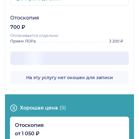
Отоскопия
700 ₽
Оплачивается отдельно:
Прием ЛОРа
3 200 ₽
На эту услугу нет окошек для записи
Хорошая цена
(5)
Отоскопия
от 1 050 ₽