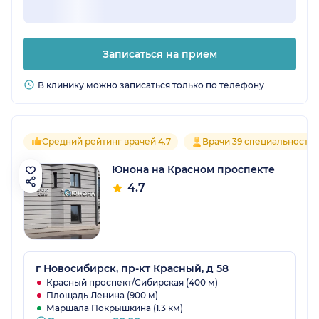
Записаться на прием
В клинику можно записаться только по телефону
Средний рейтинг врачей 4.7
Врачи 39 специальносте
Юнона на Красном проспекте
4.7
г Новосибирск, пр-кт Красный, д 58
Красный проспект/Сибирская (400 м)
Площадь Ленина (900 м)
Маршала Покрышкина (1.3 км)