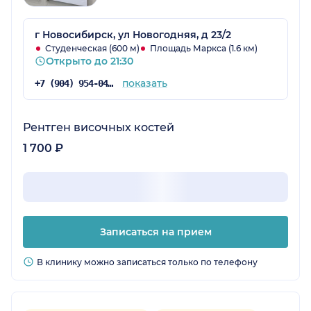
г Новосибирск, ул Новогодняя, д 23/2
Студенческая (600 м)
Площадь Маркса (1.6 км)
Открыто до 21:30
показать
+7 (904) 954-04-87
Рентген височных костей
1 700 ₽
Записаться на прием
В клинику можно записаться только по телефону