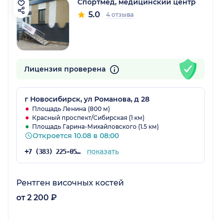
Спортмед, медицинский центр
5.0
4 отзыва
Лицензия проверена
г Новосибирск, ул Романова, д 28
Площадь Ленина (800 м)
Красный проспект/Сибирская (1 км)
Площадь Гарина-Михайловского (1.5 км)
Откроется 10.08 в 08:00
показать
+7 (383) 225-05-05
Рентген височных костей
от 2 200 ₽