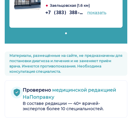
Заельцовская (1.6 км)
+7 (383) 388-98-70
показать
Материалы, размещённые на сайте, не предназначены для
постановки диагноза и лечения и не заменяют приём
врача. Имеются противопоказания. Необходима
консультация специалиста.
Проверено
медицинской редакцией
НаПоправку
В составе редакции — 40+ врачей-
экспертов более 10 специальностей.