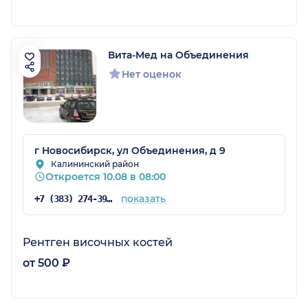
Вита-Мед на Объединения
Нет оценок
г Новосибирск, ул Объединения, д 9
Калининский район
Откроется 10.08 в 08:00
показать
+7 (383) 274-39-79
Рентген височных костей
от 500 ₽