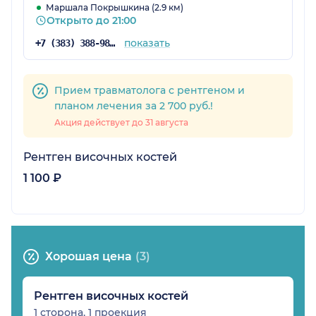
Маршала Покрышкина (2.9 км)
Открыто до 21:00
показать
+7 (383) 388-98-70
Прием травматолога с рентгеном и
планом лечения за 2 700 руб.!
Акция действует до 31 августа
Рентген височных костей
1 100 ₽
Хорошая цена
(3)
Рентген височных костей
1 сторона, 1 проекция