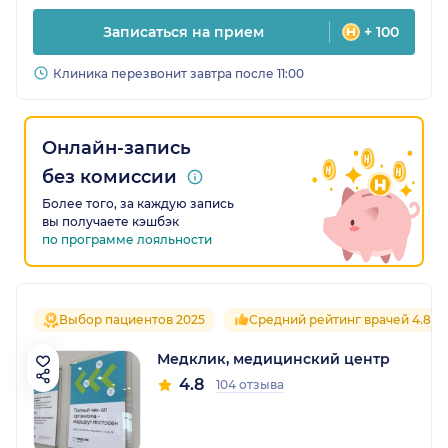
Записаться на прием
+ 100
Клиника перезвонит завтра после 11:00
Онлайн-запись
без комиссии
Более того, за каждую запись
вы получаете кэшбэк
по программе лояльности
Выбор пациентов 2025
Средний рейтинг врачей 4.8
Медклик, медицинский центр
4.8
104 отзыва