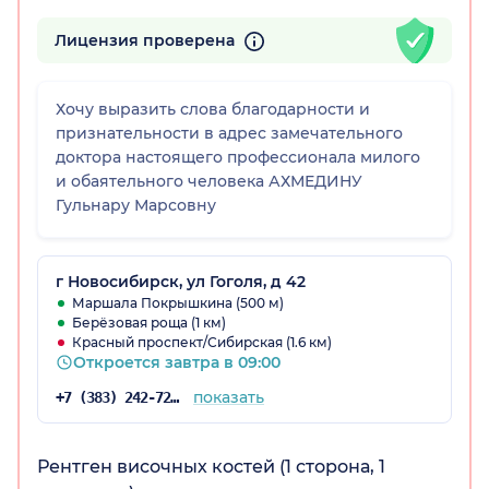
Лицензия проверена
Хочу выразить слова благодарности и
признательности в адрес замечательного
доктора настоящего профессионала милого
и обаятельного человека АХМЕДИНУ
Гульнару Марсовну
г Новосибирск, ул Гоголя, д 42
Маршала Покрышкина (500 м)
Берёзовая роща (1 км)
Красный проспект/Сибирская (1.6 км)
Откроется завтра в 09:00
показать
+7 (383) 242-72-08
Рентген височных костей (1 сторона, 1