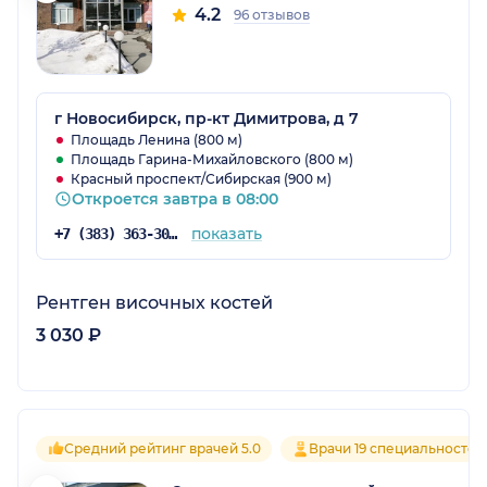
4.2
96 отзывов
г Новосибирск, пр-кт Димитрова, д 7
Площадь Ленина (800 м)
Площадь Гарина-Михайловского (800 м)
Красный проспект/Сибирская (900 м)
Откроется завтра в 08:00
показать
+7 (383) 363-30-03
Рентген височных костей
3 030 ₽
Средний рейтинг врачей 5.0
Врачи 19 специальностей