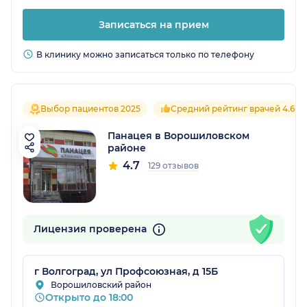
Записаться на прием
В клинику можно записаться только по телефону
Выбор пациентов 2025
Средний рейтинг врачей 4.6
Панацея в Ворошиловском
районе
4.7
129 отзывов
Лицензия проверена
г Волгоград, ул Профсоюзная, д 15Б
Ворошиловский район
Открыто до 18:00