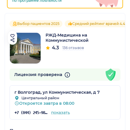
по программе лояльности
Выбор пациентов 2025
Средний рейтинг врачей 4.4
РЖД-Медицина на
Коммунистической
4.3
136 отзывов
Лицензия проверена
г Волгоград, ул Коммунистическая, д 7
Центральный район
Откроется завтра в 08:00
показать
+7 (844) 245-98-54