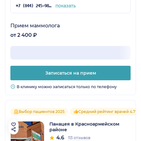
показать
+7 (844) 245-98-04
Прием маммолога
от 2 400 ₽
Записаться на прием
В клинику можно записаться только по телефону
Выбор пациентов 2025
Средний рейтинг врачей 4.7
Панацея в Красноармейском
районе
4.6
113 отзывов