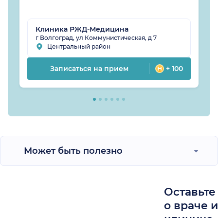
Клиника РЖД-Медицина
г Волгоград, ул Коммунистическая, д 7
Центральный район
Записаться на прием
+ 100
Может быть полезно
Оставьте
о враче 