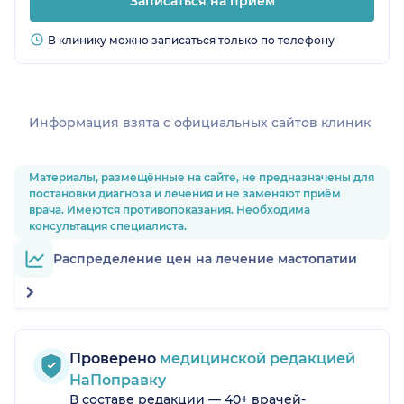
Записаться на прием
В клинику можно записаться только по телефону
Информация взята c официальных сайтов клиник
Материалы, размещённые на сайте, не предназначены для
постановки диагноза и лечения и не заменяют приём
врача. Имеются противопоказания. Необходима
консультация специалиста.
Распределение цен на лечение мастопатии
Проверено
медицинской редакцией
НаПоправку
В составе редакции — 40+ врачей-