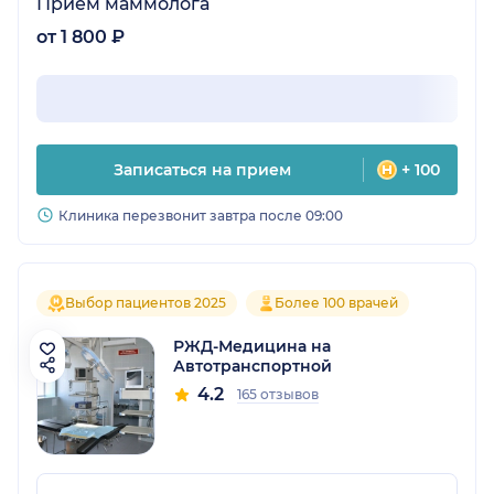
Прием маммолога
от 1 800 ₽
Записаться на прием
+ 100
Клиника перезвонит завтра после 09:00
Выбор пациентов 2025
Более 100 врачей
РЖД-Медицина на
Автотранспортной
4.2
165 отзывов