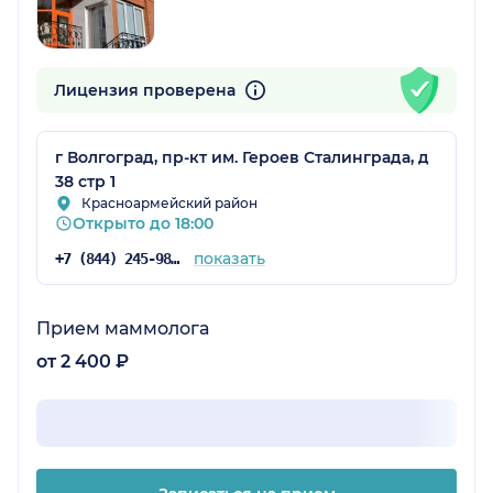
Лицензия проверена
г Волгоград, пр-кт им. Героев Сталинграда, д
38 стр 1
Красноармейский район
Открыто до 18:00
показать
+7 (844) 245-98-04
Прием маммолога
от 2 400 ₽