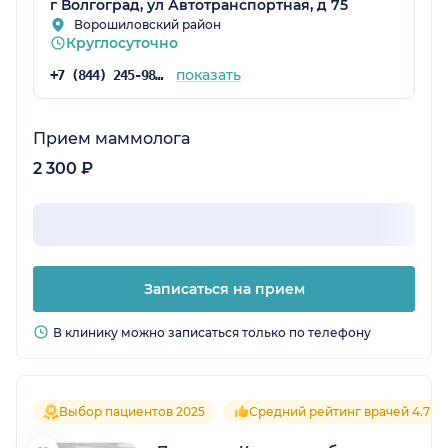
г Волгоград, ул Автотранспортная, д 75
Ворошиловский район
Круглосуточно
показать
+7 (844) 245-98-54
Прием маммолога
2 300 ₽
Записаться на прием
В клинику можно записаться только по телефону
Выбор пациентов 2025
Средний рейтинг врачей 4.7