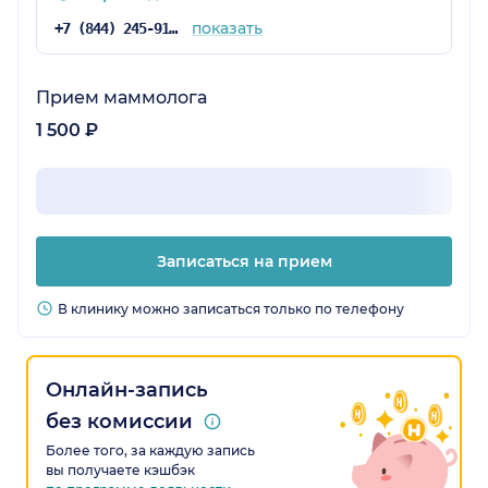
показать
+7 (844) 245-91-31
Прием маммолога
1 500 ₽
Записаться на прием
В клинику можно записаться только по телефону
Онлайн-запись
без комиссии
Более того, за каждую запись
вы получаете кэшбэк