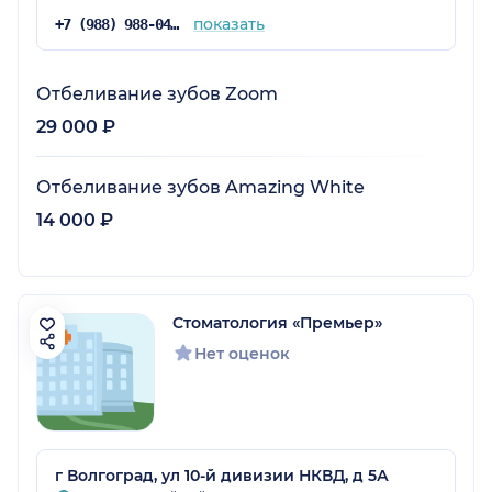
показать
+7 (988) 988-04-44
Отбеливание зубов Zoom
29 000 ₽
Отбеливание зубов Amazing White
14 000 ₽
Стоматология «Премьер»
Нет оценок
г Волгоград, ул 10-й дивизии НКВД, д 5А