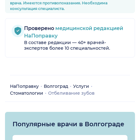
врача. Имеются противопоказания. Необходима
консультация специалиста.
Проверено
медицинской редакцией
НаПоправку
В составе редакции — 40+ врачей-
экспертов более 10 специальностей.
НаПоправку
Волгоград
Услуги
Стоматологии
Отбеливание зубов
Популярные врачи в Волгограде