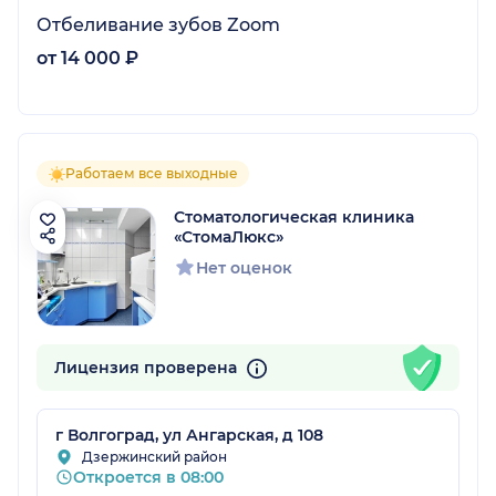
Отбеливание зубов Zoom
от 14 000 ₽
Работаем все выходные
Стоматологическая клиника
«СтомаЛюкс»
Нет оценок
Лицензия проверена
г Волгоград, ул Ангарская, д 108
Дзержинский район
Откроется в 08:00