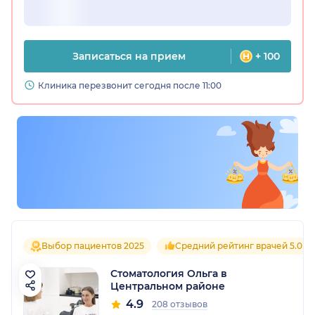
Записаться на прием
+ 100
Клиника перезвонит сегодня после 11:00
Выбор пациентов 2025
Средний рейтинг врачей 5.0
Стоматология Ольга в
Центральном районе
4.9
208 отзывов