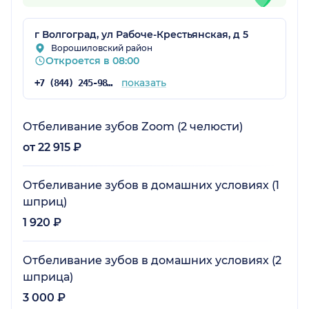
г Волгоград, ул Рабоче-Крестьянская, д 5
Ворошиловский район
Откроется в 08:00
показать
+7 (844) 245-98-46
Отбеливание зубов Zoom (2 челюсти)
от 22 915 ₽
Отбеливание зубов в домашних условиях (1
шприц)
1 920 ₽
Отбеливание зубов в домашних условиях (2
шприца)
3 000 ₽