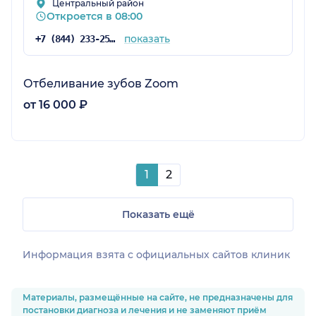
Центральный район
Откроется в 08:00
показать
+7 (844) 233-25-25
Отбеливание зубов Zoom
от 16 000 ₽
1
2
Показать ещё
Информация взята c официальных сайтов клиник
Материалы, размещённые на сайте, не предназначены для
постановки диагноза и лечения и не заменяют приём