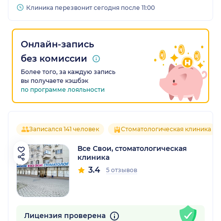
Клиника перезвонит сегодня после 11:00
Онлайн-запись
без комиссии
Более того, за каждую запись
вы получаете кэшбэк
по программе лояльности
Записался 141 человек
Стоматологическая клиника
Все Свои, стоматологическая
клиника
3.4
5 отзывов
Лицензия проверена