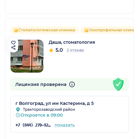
Стоматологическая клиника
Узкопрофильная клиник
Даша, стоматология
5.0
2 отзыва
Лицензия проверена
г Волгоград, ул им Кастерина, д 5
Тракторозаводский район
Откроется в 09:00
показать
+7 (844) 270-92-01