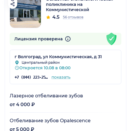
поликлиника на
Коммунистической
4.5
56 отзывов
Лицензия проверена
г Волгоград, ул Коммунистическая, д 31
Центральный район
Откроется 10.08 в 08:00
показать
+7 (844) 223-25-18
Лазерное отбеливание зубов
от 4 000 ₽
Отбеливание зубов Opalescence
от 5 000 ₽