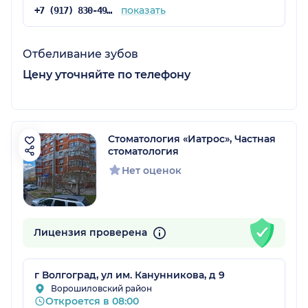
показать
+7 (917) 830-49-48
Отбеливание зубов
Цену уточняйте по телефону
Стоматология «Иатрос», Частная
стоматология
Нет оценок
Лицензия проверена
г Волгоград, ул им. Канунникова, д 9
Ворошиловский район
Откроется в 08:00