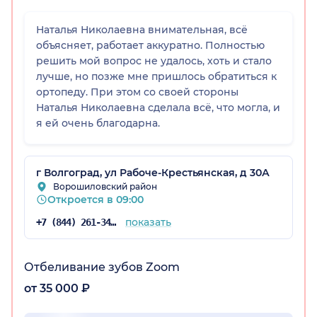
Наталья Николаевна внимательная, всё
объясняет, работает аккуратно. Полностью
радская обл.)
решить мой вопрос не удалось, хоть и стало
лучше, но позже мне пришлось обратиться к
ортопеду. При этом со своей стороны
Наталья Николаевна сделала всё, что могла, и
я ей очень благодарна.
г Волгоград, ул Рабоче-Крестьянская, д 30А
Ворошиловский район
Откроется в 09:00
показать
+7 (844) 261-34-28
Отбеливание зубов Zoom
от 35 000 ₽