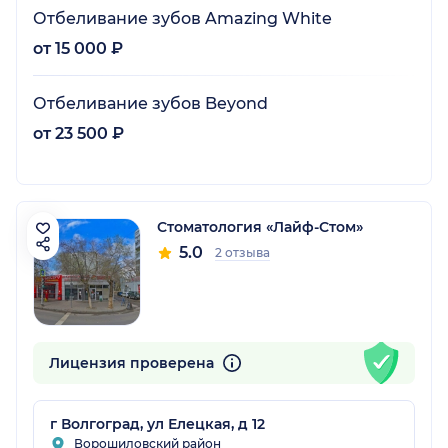
Отбеливание зубов Amazing White
от 15 000 ₽
Отбеливание зубов Beyond
от 23 500 ₽
Стоматология «Лайф-Стом»
5.0
2 отзыва
Лицензия проверена
г Волгоград, ул Елецкая, д 12
Ворошиловский район