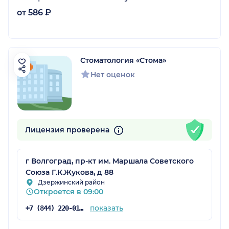
от 586 ₽
Стоматология «Стома»
Нет оценок
Лицензия проверена
г Волгоград, пр-кт им. Маршала Советского
Союза Г.К.Жукова, д 88
Дзержинский район
Откроется в 09:00
показать
+7 (844) 220-01-41