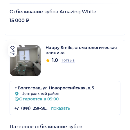
Отбеливание зубов Amazing White
15 000 ₽
Happy Smile, стоматологическая
клиника
1.0
1 отзыв
г Волгоград, ул Новороссийская, д 5
Центральный район
Откроется в 09:00
показать
+7 (844) 259-58-66
Лазерное отбеливание зубов