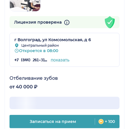
Лицензия проверена
г Волгоград, ул Комсомольская, д 6
Центральный район
Откроется в 08:00
показать
+7 (844) 261-31-28
Отбеливание зубов
от 40 000 ₽
Записаться на прием
+ 100