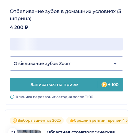
Отбеливание зубов в домашних условиях (3
шприца)
4 200 ₽
Отбеливание зубов Zoom
Записаться на прием
+ 100
Клиника перезвонит сегодня после 11:00
Выбор пациентов 2025
Средний рейтинг врачей 4.5
Областная стоматологическая