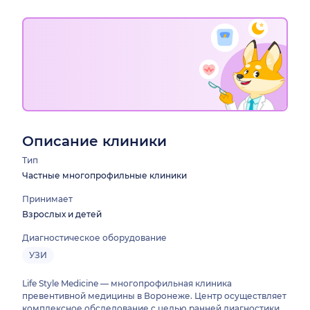
Описание клиники
Тип
Частные многопрофильные клиники
Принимает
Взрослых и детей
Диагностическое оборудование
УЗИ
Life Style Medicine — многопрофильная клиника
превентивной медицины в Воронеже. Центр осуществляет
комплексное обследование с целью ранней диагностики