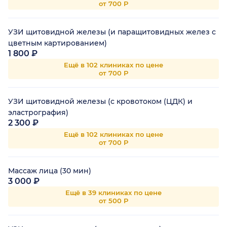
от 700 Р
УЗИ щитовидной железы (и паращитовидных желез с
цветным картированием)
1 800 ₽
Ещё в 102 клиниках по цене
от 700 Р
УЗИ щитовидной железы (с кровотоком (ЦДК) и
эластрография)
2 300 ₽
Ещё в 102 клиниках по цене
от 700 Р
Массаж лица (30 мин)
3 000 ₽
Ещё в 39 клиниках по цене
от 500 Р