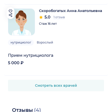
Скоробогатых Анна Анатольевна
5.0
1 отзыв
Стаж 16 лет
нутрициолог
Взрослый
Прием нутрициолога
5 000 ₽
Смотреть всех врачей
Отзывы
(4)