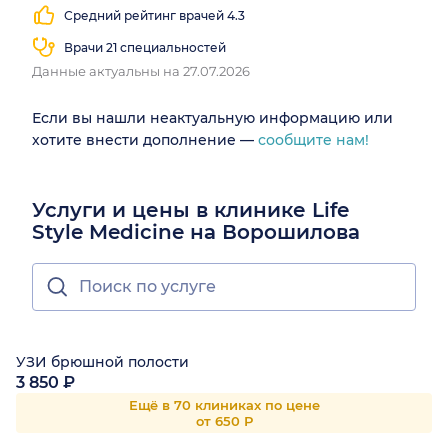
Средний рейтинг врачей 4.3
Врачи 21 специальностей
Данные актуальны на 27.07.2026
Если вы нашли неактуальную информацию или
хотите внести дополнение —
сообщите нам!
Услуги и цены в клинике Life
Style Medicine на Ворошилова
УЗИ брюшной полости
3 850 ₽
Ещё в 70 клиниках по цене
от 650 Р