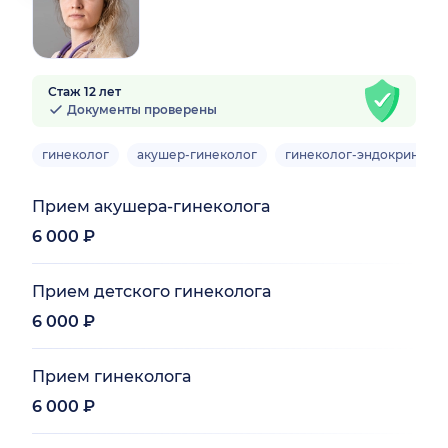
Стаж 12 лет
Документы проверены
гинеколог
акушер-гинеколог
гинеколог-эндокриноло
Прием акушера-гинеколога
6 000 ₽
Прием детского гинеколога
6 000 ₽
Прием гинеколога
6 000 ₽