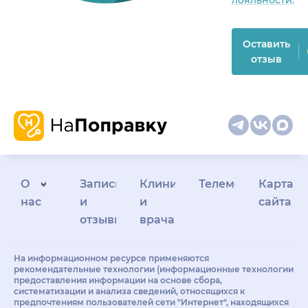
Оставить
отзыв
О
Запись
Клиникам
Телемедицина
Карта
нас
и
и
сайта
отзывы
врачам
На информационном ресурсе применяются
рекомендательные технологии (информационные технологии
предоставления информации на основе сбора,
систематизации и анализа сведений, относящихся к
предпочтениям пользователей сети "Интернет", находящихся