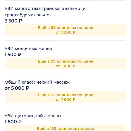
УЗИ малого таза трансвагинально (и
трансабдоминально)
3 500 ₽
Ещё в 58 клиниках по цене
от 1 300 Р
УЗИ молочных желез
1 500 ₽
Ещё в 99 клиниках по цене
от 1 000 Р
Общий классический массаж
от 5 000 ₽
Ещё в 32 клиниках по цене
от 1 900 Р
УЗИ щитовидной железы
1 800 ₽
Ещё в 102 клиниках по цене