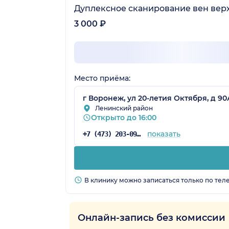
Дуплексное сканирование вен вер
3 000 ₽
Место приёма:
г Воронеж, ул 20-летия Октября, д 90
Ленинский район
Открыто до 16:00
показать
+7 (473) 203-09-04
В клинику можно записаться только по тел
Онлайн-запись без комиссии