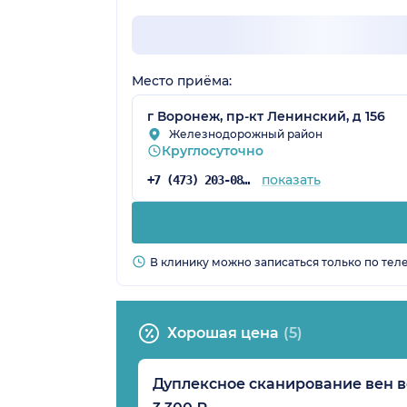
Место приёма:
г Воронеж, пр-кт Ленинский, д 156
Железнодорожный район
Круглосуточно
показать
+7 (473) 203-08-36
В клинику можно записаться только по тел
Хорошая цена
(5)
Дуплексное сканирование вен 