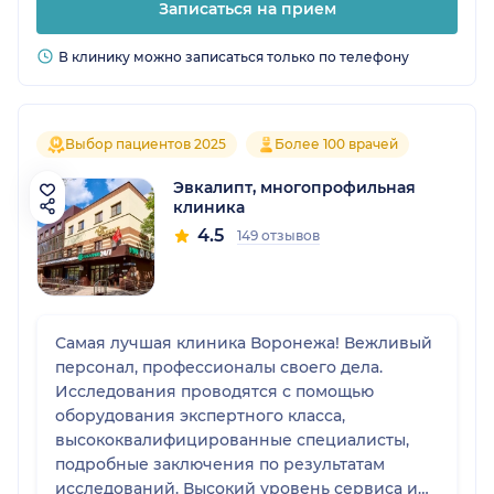
Записаться на прием
В клинику можно записаться только по телефону
Выбор пациентов 2025
Более 100 врачей
Эвкалипт, многопрофильная
клиника
4.5
149 отзывов
Самая лучшая клиника Воронежа! Вежливый
персонал, профессионалы своего дела.
Исследования проводятся с помощью
оборудования экспертного класса,
высококвалифицированные специалисты,
подробные заключения по результатам
исследований. Высокий уровень сервиса и