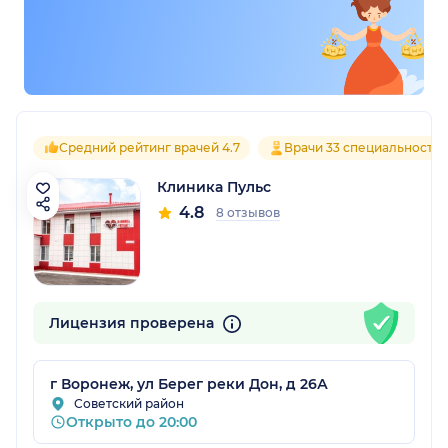
Средний рейтинг врачей 4.7
Врачи 33 специальносте
Клиника Пульс
4.8
8 отзывов
Лицензия проверена
г Воронеж, ул Берег реки Дон, д 26А
Советский район
Открыто до 20:00