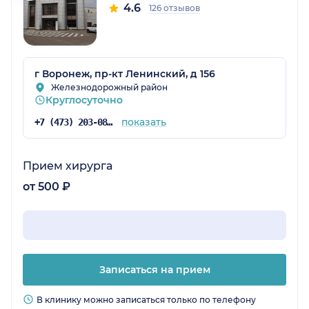
4.6
126 отзывов
г Воронеж, пр-кт Ленинский, д 156
Железнодорожный район
Круглосуточно
показать
+7 (473) 203-08-36
Прием хирурга
от 500 ₽
Записаться на прием
В клинику можно записаться только по телефону