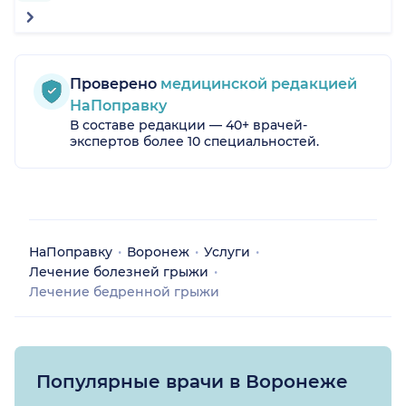
Проверено
медицинской редакцией
НаПоправку
В составе редакции — 40+ врачей-
экспертов более 10 специальностей.
НаПоправку
Воронеж
Услуги
Лечение болезней грыжи
Лечение бедренной грыжи
Популярные врачи в Воронеже