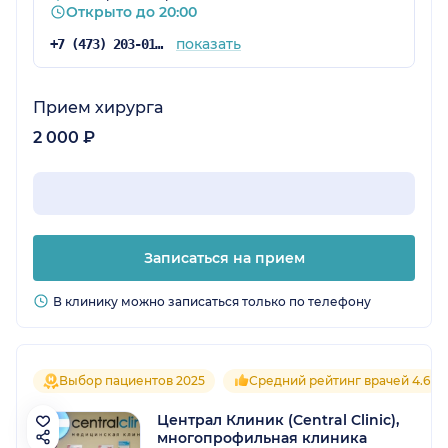
Открыто до 20:00
меня были и абсцесс, и температура.
показать
+7 (473) 203-01-67
Прием хирурга
2 000 ₽
Записаться на прием
В клинику можно записаться только по телефону
Выбор пациентов 2025
Средний рейтинг врачей 4.6
Централ Клиник (Central Clinic),
многопрофильная клиника