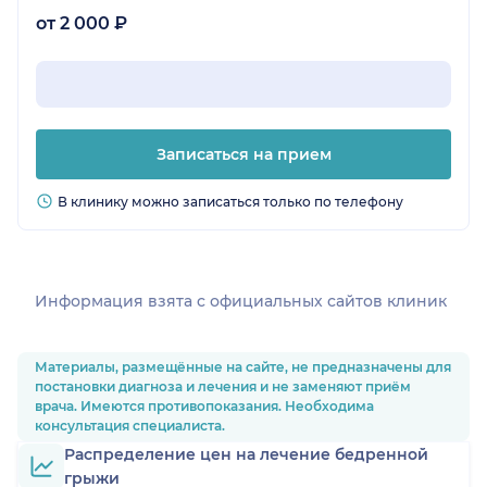
от 2 000 ₽
Записаться на прием
В клинику можно записаться только по телефону
Информация взята c официальных сайтов клиник
Материалы, размещённые на сайте, не предназначены для
постановки диагноза и лечения и не заменяют приём
врача. Имеются противопоказания. Необходима
консультация специалиста.
Распределение цен на лечение бедренной
грыжи