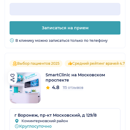
Записаться на прием
В клинику можно записаться только по телефону
Выбор пациентов 2025
Средний рейтинг врачей 4.7
SmartClinic на Московском
проспекте
4.8
115 отзывов
г Воронеж, пр-кт Московский, д 129/8
Коминтерновский район
Круглосуточно