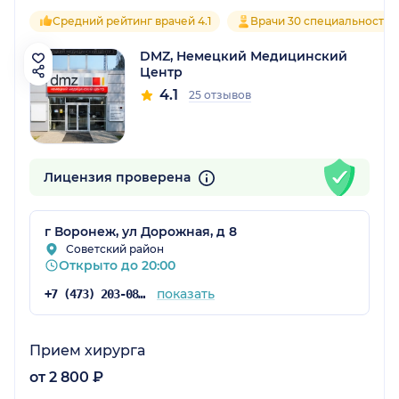
Средний рейтинг врачей 4.1
Врачи 30 специальностей
DMZ, Немецкий Медицинский
Центр
4.1
25 отзывов
Лицензия проверена
г Воронеж, ул Дорожная, д 8
Советский район
Открыто до 20:00
показать
+7 (473) 203-08-47
Прием хирурга
от 2 800 ₽