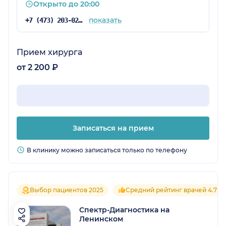
Открыто до 20:00
показать
+7 (473) 203-02-74
Прием хирурга
от 2 200 ₽
Записаться на прием
В клинику можно записаться только по телефону
Выбор пациентов 2025
Средний рейтинг врачей 4.7
Спектр-Диагностика на
Ленинском