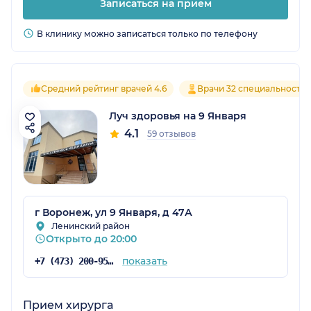
Записаться на прием
В клинику можно записаться только по телефону
Средний рейтинг врачей 4.6
Врачи 32 специальносте
Луч здоровья на 9 Января
4.1
59 отзывов
г Воронеж, ул 9 Января, д 47А
Ленинский район
Открыто до 20:00
показать
+7 (473) 200-95-76
Прием хирурга