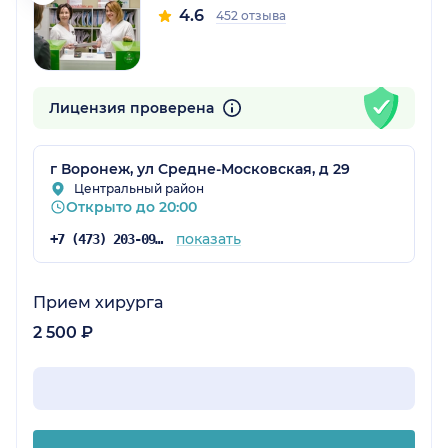
4.6
452 отзыва
Лицензия проверена
г Воронеж, ул Средне-Московская, д 29
Центральный район
Открыто до 20:00
показать
+7 (473) 203-09-05
Прием хирурга
2 500 ₽