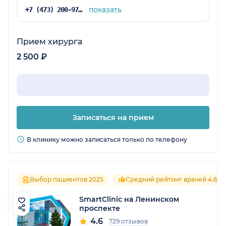
показать
+7 (473) 200-97-34
Прием хирурга
2 500 ₽
Записаться на прием
В клинику можно записаться только по телефону
Выбор пациентов 2025
Средний рейтинг врачей 4.6
SmartClinic на Ленинском
проспекте
4.6
729 отзывов