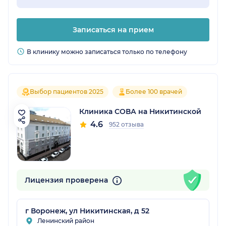
Записаться на прием
В клинику можно записаться только по телефону
Выбор пациентов 2025
Более 100 врачей
Клиника СОВА на Никитинской
4.6
952 отзыва
Лицензия проверена
г Воронеж, ул Никитинская, д 52
Ленинский район