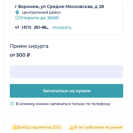
г Воронеж, ул Средне-Московская, д 28
Центральный район
Открыто до 20:00
показать
+7 (473) 203-08-36
Прием хирурга
от 500 ₽
Записаться на прием
В клинику можно записаться только по телефону
Выбор пациентов 2025
15 лет работаем на рынке