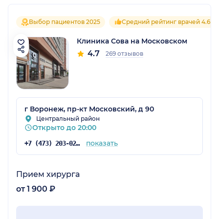
Выбор пациентов 2025
Средний рейтинг врачей 4.6
Клиника Сова на Московском
4.7
269 отзывов
г Воронеж, пр-кт Московский, д 90
Центральный район
Открыто до 20:00
показать
+7 (473) 203-02-74
Прием хирурга
от 1 900 ₽