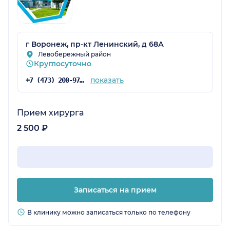
г Воронеж, пр-кт Ленинский, д 68А
Левобережный район
Круглосуточно
показать
+7 (473) 200-97-34
Прием хирурга
2 500 ₽
Записаться на прием
В клинику можно записаться только по телефону