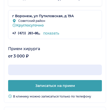
комфорта!
г Воронеж, ул Путиловская, д 19А
Советский район
Круглосуточно
показать
+7 (473) 203-08-53
Прием хирурга
от 3 000 ₽
Записаться на прием
В клинику можно записаться только по телефону