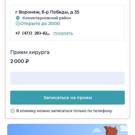
г Воронеж, б-р Победы, д 35
Коминтерновский район
Открыто до 20:00
показать
+7 (473) 203-02-64
Прием хирурга
2 000 ₽
Записаться на прием
В клинику можно записаться только по телефону