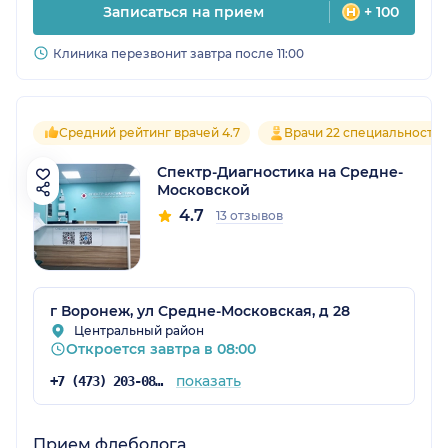
Записаться на прием
+ 100
Клиника перезвонит завтра после 11:00
Средний рейтинг врачей 4.7
Врачи 22 специальносте
Спектр-Диагностика на Средне-
Московской
4.7
13 отзывов
г Воронеж, ул Средне-Московская, д 28
Центральный район
Откроется завтра в 08:00
показать
+7 (473) 203-08-36
Прием флеболога