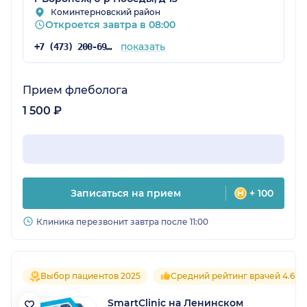
Коминтерновский район
Откроется завтра в 08:00
показать
+7 (473) 200-69-85
Прием флеболога
1 500 ₽
Записаться на прием
+ 100
Клиника перезвонит завтра после 11:00
Выбор пациентов 2025
Средний рейтинг врачей 4.6
SmartClinic на Ленинском