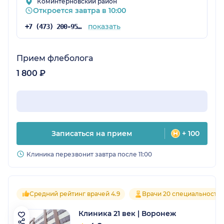
Коминтерновский район
Откроется завтра в 10:00
показать
+7 (473) 200-95-76
Прием флеболога
1 800 ₽
Записаться на прием
+ 100
Клиника перезвонит завтра после 11:00
Средний рейтинг врачей 4.9
Врачи 20 специальносте
Клиника 21 век | Воронеж