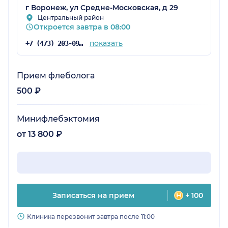
г Воронеж, ул Средне-Московская, д 29
Центральный район
Откроется завтра в 08:00
показать
+7 (473) 203-09-05
Прием флеболога
500 ₽
Минифлебэктомия
от 13 800 ₽
Записаться на прием
+ 100
Клиника перезвонит завтра после 11:00