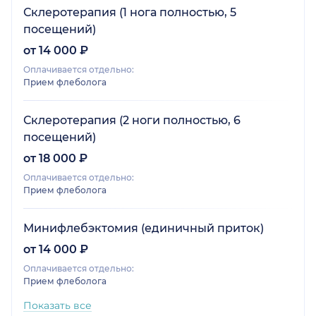
Склеротерапия (1 нога полностью, 5
посещений)
от 14 000 ₽
Оплачивается отдельно:
Прием флеболога
Склеротерапия (2 ноги полностью, 6
посещений)
от 18 000 ₽
Оплачивается отдельно:
Прием флеболога
Минифлебэктомия (единичный приток)
от 14 000 ₽
Оплачивается отдельно:
Прием флеболога
Показать все