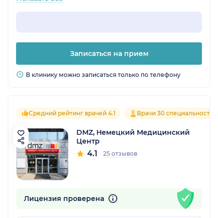
Записаться на прием
В клинику можно записаться только по телефону
Средний рейтинг врачей 4.1
Врачи 30 специальностей
DMZ, Немецкий Медицинский
Центр
4.1
25 отзывов
Лицензия проверена