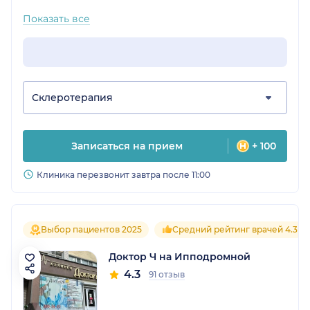
Показать все
Склеротерапия
Записаться на прием
+ 100
Клиника перезвонит завтра после 11:00
Выбор пациентов 2025
Средний рейтинг врачей 4.3
Доктор Ч на Ипподромной
4.3
91 отзыв