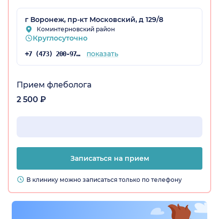
г Воронеж, пр-кт Московский, д 129/8
Коминтерновский район
Круглосуточно
показать
+7 (473) 200-97-34
Прием флеболога
2 500 ₽
Записаться на прием
В клинику можно записаться только по телефону