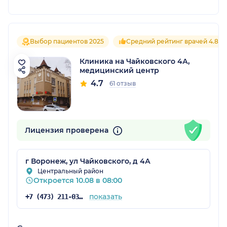
Выбор пациентов 2025
Средний рейтинг врачей 4.8
Клиника на Чайковского 4А,
медицинский центр
4.7
61 отзыв
Лицензия проверена
г Воронеж, ул Чайковского, д 4А
Центральный район
Откроется 10.08 в 08:00
показать
+7 (473) 211-03-03