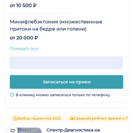
от 10 500 ₽
Минифлебэктомия (множественные
притоки на бедре или голени)
от 20 000 ₽
Показать все
Записаться на прием
В клинику можно записаться только по телефону
Выбор пациентов 2025
Средний рейтинг врачей 4.7
Спектр-Диагностика на