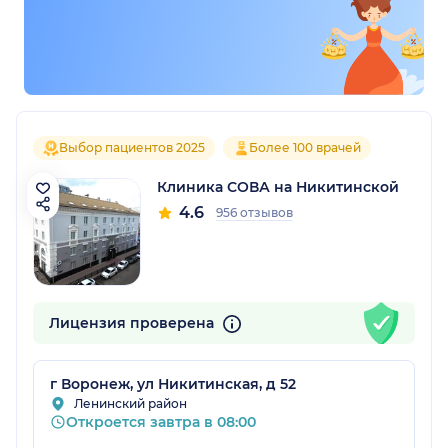
Выбор пациентов 2025
Более 100 врачей
Клиника СОВА на Никитинской
4.6
956 отзывов
Лицензия проверена
г Воронеж, ул Никитинская, д 52
Ленинский район
Откроется завтра в 08:00