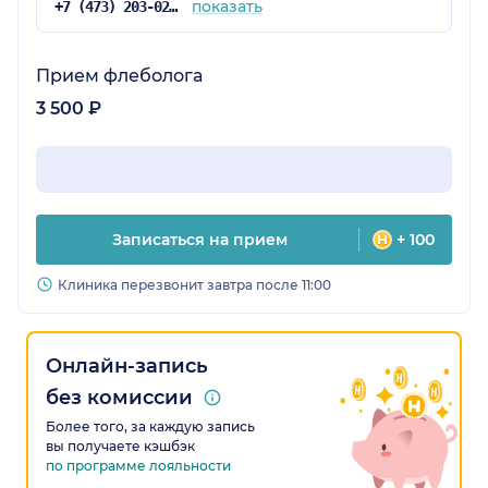
показать
+7 (473) 203-02-74
Прием флеболога
3 500 ₽
Записаться на прием
+ 100
Клиника перезвонит завтра после 11:00
Онлайн-запись
без комиссии
Более того, за каждую запись
вы получаете кэшбэк
по программе лояльности