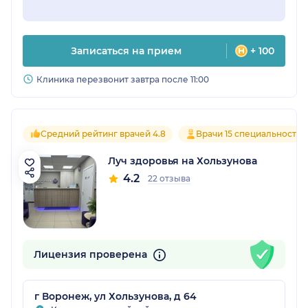
Записаться на прием
+ 100
Клиника перезвонит завтра после 11:00
Средний рейтинг врачей 4.8
Врачи 15 специальностей
Луч здоровья на Хользунова
4.2
22 отзыва
Лицензия проверена
г Воронеж, ул Хользунова, д 64