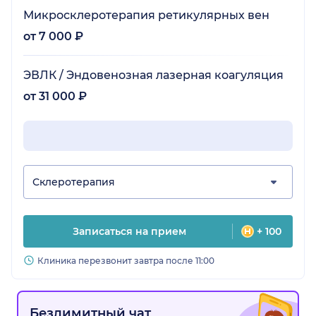
Микросклеротерапия ретикулярных вен
от 7 000 ₽
ЭВЛК / Эндовенозная лазерная коагуляция
от 31 000 ₽
Склеротерапия
Записаться на прием
+ 100
Клиника перезвонит завтра после 11:00
Безлимитный чат