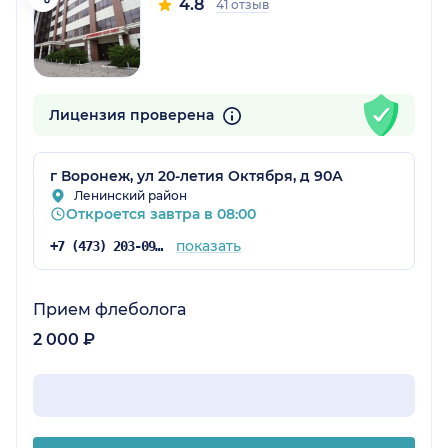
4.8
41 отзыв
Лицензия проверена
г Воронеж, ул 20-летия Октября, д 90А
Ленинский район
Откроется завтра в 08:00
показать
+7 (473) 203-09-04
Прием флеболога
2 000 ₽