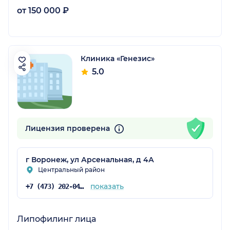
от 150 000 ₽
Клиника «Генезис»
5.0
Лицензия проверена
г Воронеж, ул Арсенальная, д 4А
Центральный район
показать
+7 (473) 202-04-00
Липофилинг лица