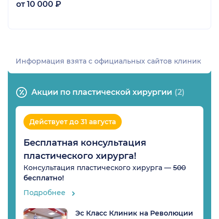
от 10 000 ₽
Информация взята c официальных сайтов клиник
Акции по пластической хирургии
(2)
Действует до 31 августа
Бесплатная консультация
пластического хирурга!
Консультация пластического хирурга —
500
бесплатно!
Подробнее
Эс Класс Клиник на Революции