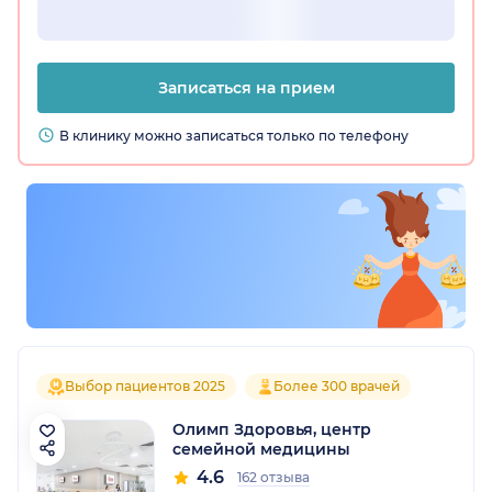
Записаться на прием
В клинику можно записаться только по телефону
Выбор пациентов 2025
Более 300 врачей
Олимп Здоровья, центр
семейной медицины
4.6
162 отзыва