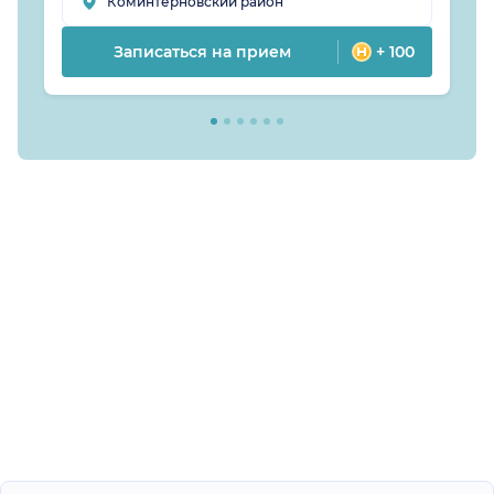
Коминтерновский район
Записаться на прием
+ 100