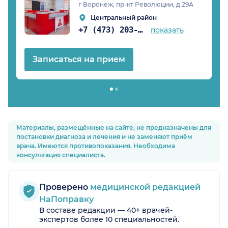
г Воронеж, пр-кт Революции, д 29А
Центральный район
+7 (473) 203-01-67
показать
Записаться на прием
Материалы, размещённые на сайте, не предназначены для
постановки диагноза и лечения и не заменяют приём
врача. Имеются противопоказания. Необходима
консультация специалиста.
Проверено
медицинской редакцией
НаПоправку
В составе редакции — 40+ врачей-
экспертов более 10 специальностей.