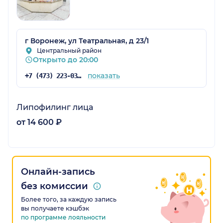
г Воронеж, ул Театральная, д 23/1
Центральный район
Открыто до 20:00
показать
+7 (473) 223-03-03
Липофилинг лица
от 14 600 ₽
Онлайн-запись
без комиссии
Более того, за каждую запись
вы получаете кэшбэк
по программе лояльности