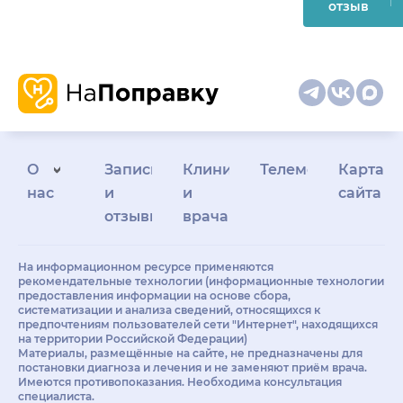
отзыв
О
Запись
Клиникам
Телемедицина
Карта
нас
и
и
сайта
отзывы
врачам
На информационном ресурсе применяются
рекомендательные технологии (информационные технологии
предоставления информации на основе сбора,
систематизации и анализа сведений, относящихся к
предпочтениям пользователей сети "Интернет", находящихся
на территории Российской Федерации)
Материалы, размещённые на сайте, не предназначены для
постановки диагноза и лечения и не заменяют приём врача.
Имеются противопоказания. Необходима консультация
специалиста.