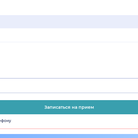
Записаться на прием
лефону