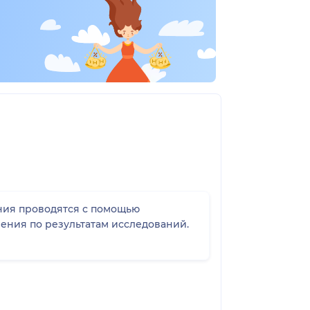
ния проводятся с помощью
ения по результатам исследований.