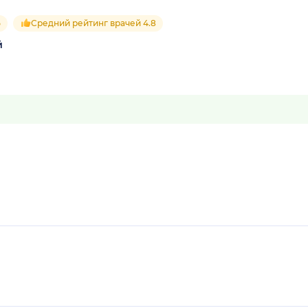
5
Средний рейтинг врачей 4.8
й