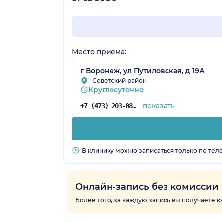
Место приёма:
г Воронеж, ул Путиловская, д 19А
Советский район
Круглосуточно
показать
+7 (473) 203-08-53
В клинику можно записаться только по тел
Онлайн-запись без комиссии
Более того, за каждую запись вы получаете 