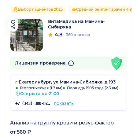
Выбор пациентов 2025
Средний рейтинг врачей 4.8
ВитаМедика на Мамина-
Сибиряка
4.8
360 отзывов
Лицензия проверена
г Екатеринбург, ул Мамина-Сибиряка, д 193
Геологическая (1.7 км)
Площадь 1905 года (2.3 км)
Открыто до 21:00
показать
+7 (343) 300-87-38
Анализ на группу крови и резус-фактор
от 560 ₽