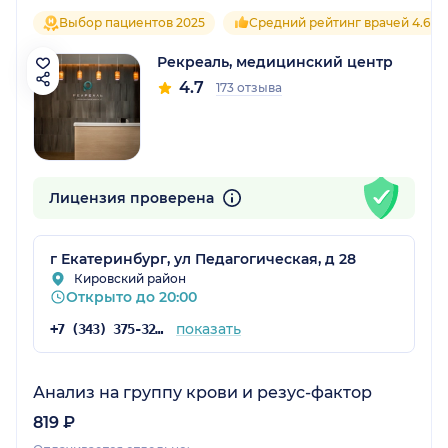
Выбор пациентов 2025
Средний рейтинг врачей 4.6
Рекреаль, медицинский центр
4.7
173 отзыва
Лицензия проверена
г Екатеринбург, ул Педагогическая, д 28
Кировский район
Открыто до 20:00
показать
+7 (343) 375-32-09
Анализ на группу крови и резус-фактор
819 ₽