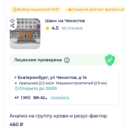
Выбор пациентов 2025
Средний рейтинг врачей 4.8
Шанс на Чекистов
4.5
60 отзывов
Лицензия проверена
г Екатеринбург, ул Чекистов, д 14
Уральская (2.5 км)
Машиностроителей (2.9 км)
Открыто до 20:00
показать
+7 (343) 369-62-32
Анализ на группу крови и резус-фактор
460 ₽