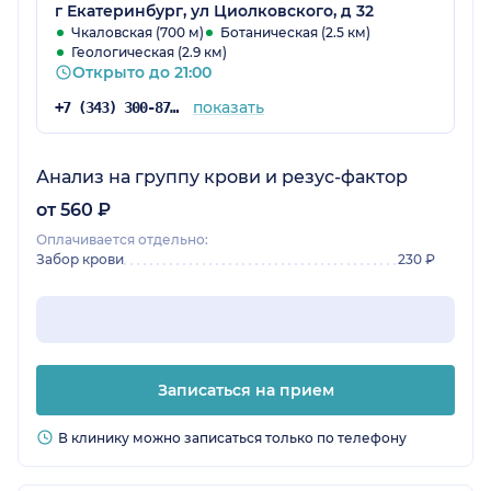
г Екатеринбург, ул Циолковского, д 32
Чкаловская (700 м)
Ботаническая (2.5 км)
Геологическая (2.9 км)
Открыто до 21:00
показать
+7 (343) 300-87-38
Анализ на группу крови и резус-фактор
от 560 ₽
Оплачивается отдельно:
Забор крови
230 ₽
Записаться на прием
В клинику можно записаться только по телефону