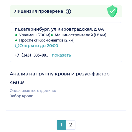
Лицензия проверена
г Екатеринбург, ул Кировградская, д 8А
Уралмаш (700 м)
Машиностроителей (1.8 км)
Проспект Космонавтов (2 км)
Открыто до 20:00
показать
+7 (343) 385-00-01
Анализ на группу крови и резус-фактор
460 ₽
Оплачивается отдельно:
Забор крови
1
2