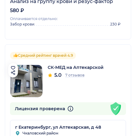
Анализ на группу крови и резус-фактор
580 ₽
Оплачивается отдельно:
Забор крови
230 ₽
Средний рейтинг врачей 4.9
СК-МЕД на Аптекарской
5.0
7 отзывов
Лицензия проверена
г Екатеринбург, ул Аптекарская, д 48
Чкаловский район