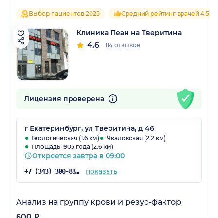
Выбор пациентов 2025
Средний рейтинг врачей 4.5
Клиника Пеан на Тверитина
4.6
114 отзывов
Лицензия проверена
г Екатеринбург, ул Тверитина, д 46
Геологическая (1.6 км)
Чкаловская (2.2 км)
Площадь 1905 года (2.6 км)
Откроется завтра в 09:00
показать
+7 (343) 300-88-69
Анализ на группу крови и резус-фактор
600 ₽