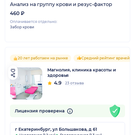
Анализ на группу крови и резус-фактор
460 ₽
Оплачивается отдельно:
Забор крови
20 лет работаем на рынке
Средний рейтинг врачей 4.
Магнолия, клиника красоты и
здоровья
4.9
23 отзыва
Лицензия проверена
г Екатеринбург, ул Большакова, д 61