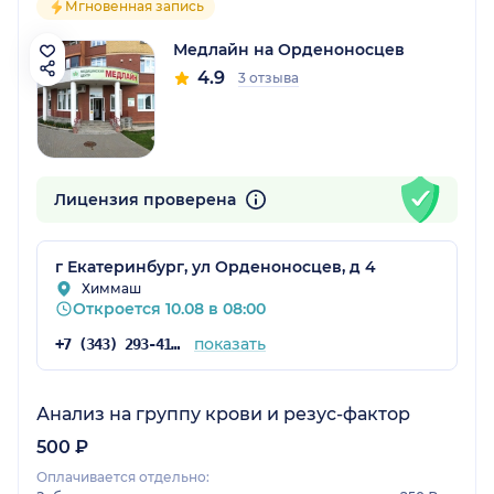
Мгновенная запись
Медлайн на Орденоносцев
4.9
3 отзыва
Лицензия проверена
г Екатеринбург, ул Орденоносцев, д 4
Химмаш
Откроется 10.08 в 08:00
показать
+7 (343) 293-41-38
Анализ на группу крови и резус-фактор
500 ₽
Оплачивается отдельно: