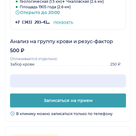
Геологическая (1.5 км)
Чкаловская (2.4 км)
Площадь 1905 года (2.6 км)
Открыто до 20:00
показать
+7 (343) 293-41-38
Анализ на группу крови и резус-фактор
500 ₽
Оплачивается отдельно:
Забор крови
250 ₽
Записаться на прием
В клинику можно записаться только по телефону