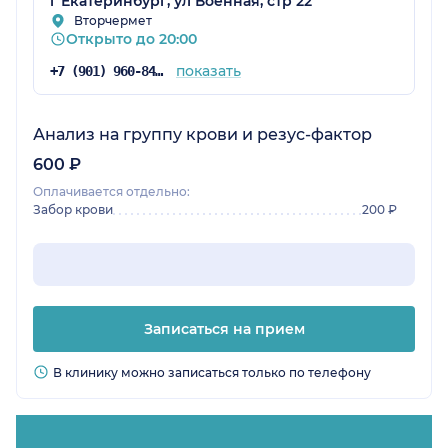
г Екатеринбург, ул Военная, стр 22
Вторчермет
Открыто до 20:00
показать
+7 (901) 960-84-19
Анализ на группу крови и резус-фактор
600 ₽
Оплачивается отдельно:
Забор крови
200 ₽
Записаться на прием
В клинику можно записаться только по телефону