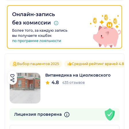
Онлайн-запись
без комиссии
Более того, за каждую запись
вы получаете кэшбэк
по программе лояльности
Выбор пациентов 2025
Средний рейтинг врачей 4.8
Витамедика на Циолковского
4.8
435 отзывов
Лицензия проверена