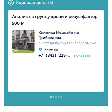
Хорошая цена
(5)
Анализ на группу крови и резус-фактор
500 ₽
Клиника Медлайн на
Грибоедова
г Екатеринбург, ул Грибоедова, д 32
Химмаш
+7 (343) 228-11-99
показать