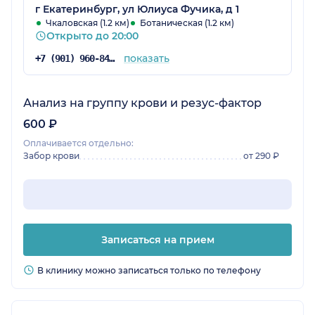
г Екатеринбург, ул Юлиуса Фучика, д 1
Чкаловская (1.2 км)
Ботаническая (1.2 км)
Открыто до 20:00
показать
+7 (901) 960-84-25
Анализ на группу крови и резус-фактор
600 ₽
Оплачивается отдельно:
Забор крови
от 290 ₽
Записаться на прием
В клинику можно записаться только по телефону