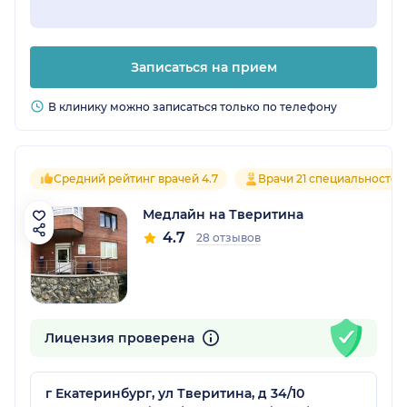
Записаться на прием
В клинику можно записаться только по телефону
Средний рейтинг врачей 4.7
Врачи 21 специальностей
Медлайн на Тверитина
4.7
28 отзывов
Лицензия проверена
г Екатеринбург, ул Тверитина, д 34/10