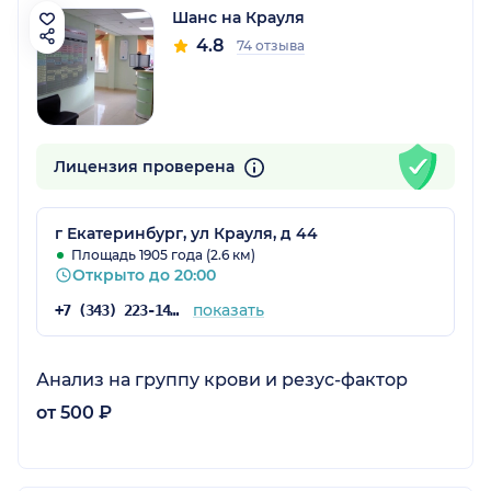
Шанс на Крауля
4.8
74 отзыва
Лицензия проверена
г Екатеринбург, ул Крауля, д 44
Площадь 1905 года (2.6 км)
Открыто до 20:00
показать
+7 (343) 223-14-08
Анализ на группу крови и резус-фактор
от 500 ₽