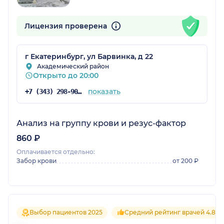
Лицензия проверена
г Екатеринбург, ул Барвинка, д 22
Академический район
Открыто до 20:00
показать
+7 (343) 298-90-00
Анализ на группу крови и резус-фактор
860 ₽
Оплачивается отдельно:
Забор крови
от 200 ₽
Выбор пациентов 2025
Средний рейтинг врачей 4.8