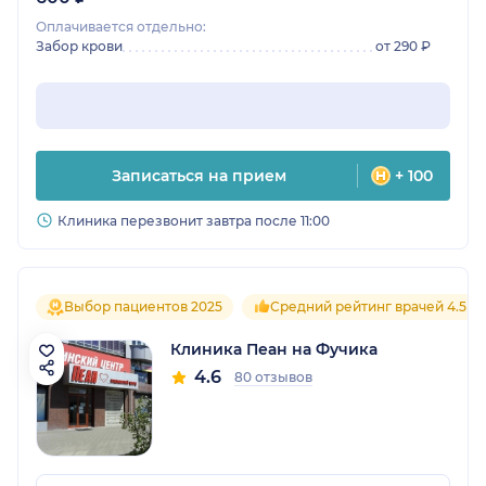
Оплачивается отдельно:
Забор крови
от 290 ₽
Записаться на прием
+ 100
Клиника перезвонит завтра после 11:00
Выбор пациентов 2025
Средний рейтинг врачей 4.5
Клиника Пеан на Фучика
4.6
80 отзывов