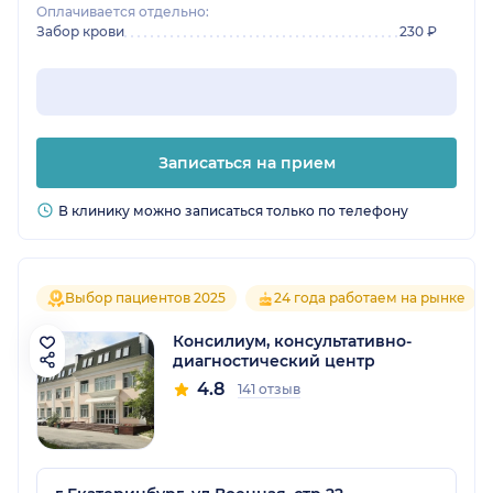
Оплачивается отдельно:
Забор крови
230 ₽
Записаться на прием
В клинику можно записаться только по телефону
Выбор пациентов 2025
24 года работаем на рынке
Консилиум, консультативно-
диагностический центр
4.8
141 отзыв