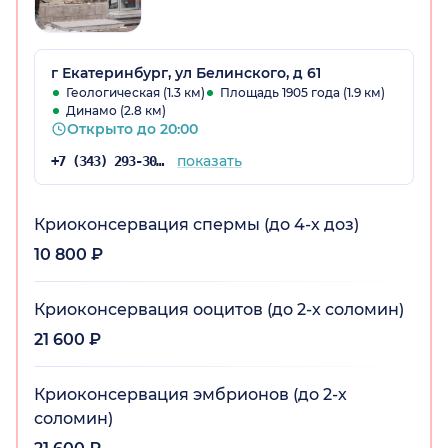
г Екатеринбург, ул Белинского, д 61
Геологическая (1.3 км)
Площадь 1905 года (1.9 км)
Динамо (2.8 км)
Открыто до 20:00
показать
+7 (343) 293-30-78
Криоконсервация спермы (до 4-х доз)
10 800 ₽
Криоконсервация ооцитов (до 2-х соломин)
21 600 ₽
Криоконсервация эмбрионов (до 2-х
соломин)