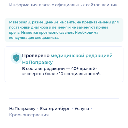
Информация взята c официальных сайтов клиник
Материалы, размещённые на сайте, не предназначены для
постановки диагноза и лечения и не заменяют приём
врача. Имеются противопоказания. Необходима
консультация специалиста.
Проверено
медицинской редакцией
НаПоправку
В составе редакции — 40+ врачей-
экспертов более 10 специальностей.
НаПоправку
Екатеринбург
Услуги
Криоконсервация