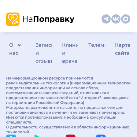
О
Запись
Клиникам
Телемедицина
Карта
нас
и
и
сайта
отзывы
врачам
На информационном ресурсе применяются
рекомендательные технологии (информационные технологии
предоставления информации на основе сбора,
систематизации и анализа сведений, относящихся к
предпочтениям пользователей сети "Интернет", находящихся
на территории Российской Федерации)
Материалы, размещённые на сайте, не предназначены для
постановки диагноза и лечения и не заменяют приём врача.
Имеются противопоказания. Необходима консультация
специалиста.
О деятельности, осуществляемой в области информационных
технологий