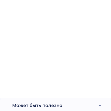
Может быть полезно