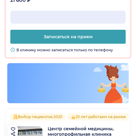
21 600 ₽
Записаться на прием
В клинику можно записаться только по телефону
Выбор пациентов 2025
25 лет работаем на рынке
Центр семейной медицины,
многопрофильная клиника