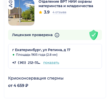
Отделение ВРТ НИИ охраны
материнства и младенчества
3.9
4 отзыва
Лицензия проверена
г Екатеринбург, ул Репина, д 17
Площадь 1905 года (2.8 км)
показать
+7 (343) 232-55-12
Криоконсервация спермы
от 4 659 ₽