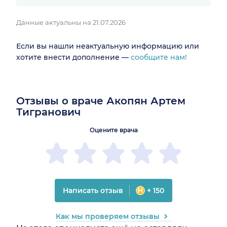
Данные актуальны на 21.07.2026
Если вы нашли неактуальную информацию или
хотите внести дополнение —
сообщите нам!
Отзывы о враче Акопян Артем
Тигранович
Оцените врача
Написать отзыв
+ 150
Как мы проверяем отзывы