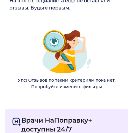
На этого специалиста ещё не оставляли
отзывы. Будьте первым.
Упс! Отзывов по таким критериям пока нет.
Попробуйте изменить фильтры
Врачи НаПоправку+
доступны 24/7