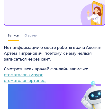
Запись
О враче
Нет информации о месте работы врача Акопян
Артем Тигранович, поэтому к нему нельзя
записаться через сайт.
Смотреть всех врачей с онлайн записью:
стоматолог-хирург
стоматолог-ортопед