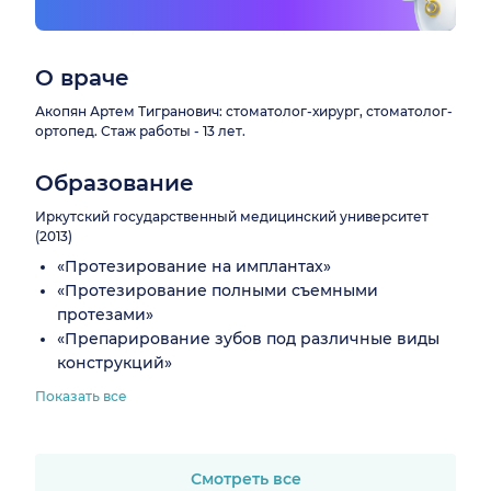
О враче
Акопян Артем Тигранович: стоматолог-хирург, стоматолог-
ортопед. Стаж работы - 13 лет.
Образование
Иркутский государственный медицинский университет
(2013)
«Протезирование на имплантах»
«Протезирование полными съемными
протезами»
«Препарирование зубов под различные виды
конструкций»
Показать все
Смотреть все