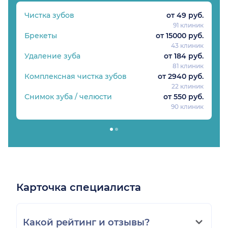
Чистка зубов
от 49 руб.
91 клиник
Брекеты
от 15000 руб.
43 клиник
Удаление зуба
от 184 руб.
81 клиник
Комплексная чистка зубов
от 2940 руб.
22 клиник
Снимок зуба / челюсти
от 550 руб.
90 клиник
Карточка специалиста
Какой рейтинг и отзывы?