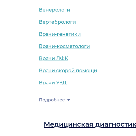
Венерологи
Вертебрологи
Врачи-генетики
Врачи-косметологи
Врачи ЛФК
Врачи скорой помощи
Врачи УЗД
Подробнее
Медицинская диагности